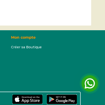
Mon compte
Créer sa Boutique