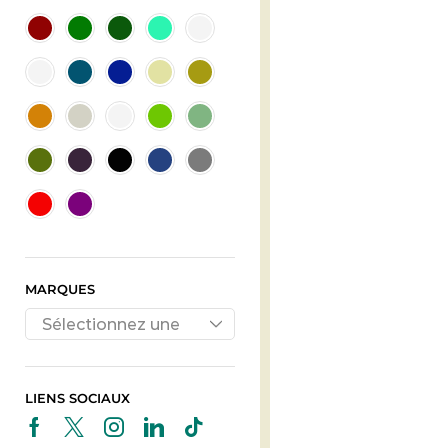
MARQUES
Sélectionnez une
marque
LIENS SOCIAUX