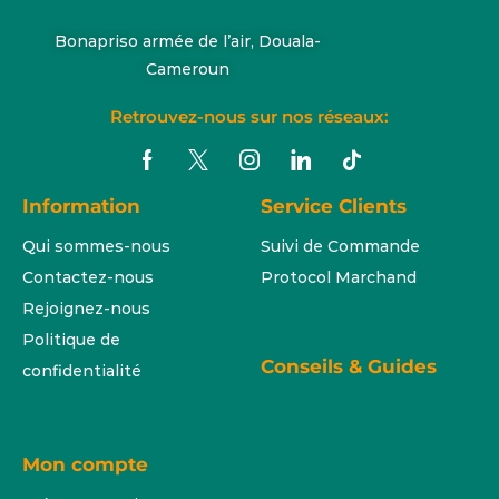
Bonapriso armée de l’air, Douala-
Cameroun
Retrouvez-nous sur nos réseaux:
Information
Service Clients
Qui sommes-nous
Suivi de Commande
Contactez-nous
Protocol Marchand
Rejoignez-nous
Politique de
Conseils & Guides
confidentialité
Mon compte