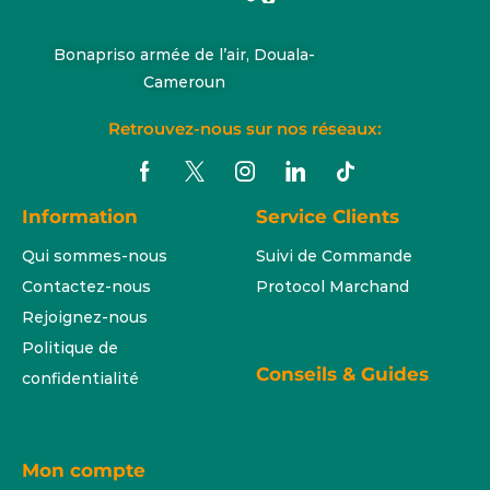
Bonapriso armée de l’air, Douala-
Cameroun
Retrouvez-nous sur nos réseaux:
Information
Service Clients
Qui sommes-nous
Suivi de Commande
Contactez-nous
Protocol Marchand
Rejoignez-nous
Politique de
Conseils & Guides
confidentialité
Mon compte