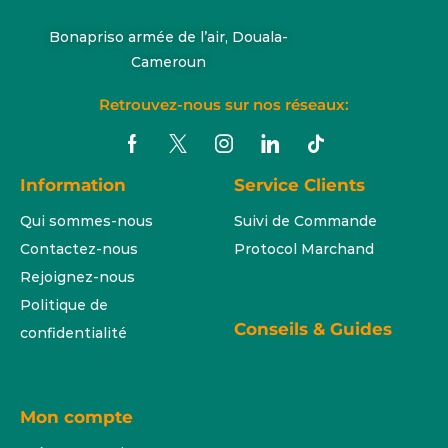
Bonapriso armée de l’air, Douala-
Cameroun
Retrouvez-nous sur nos réseaux:
Information
Service Clients
Qui sommes-nous
Suivi de Commande
Contactez-nous
Protocol Marchand
Rejoignez-nous
Politique de
Conseils & Guides
confidentialité
Mon compte