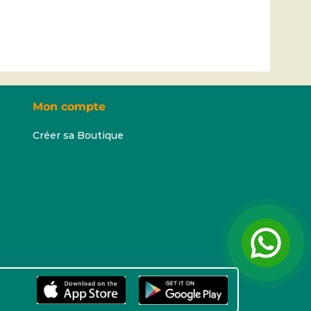
Mon compte
Créer sa Boutique