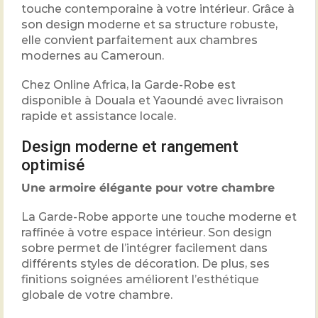
touche contemporaine à votre intérieur. Grâce à
son design moderne et sa structure robuste,
elle convient parfaitement aux chambres
modernes au Cameroun.
Chez Online Africa, la Garde-Robe est
disponible à Douala et Yaoundé avec livraison
rapide et assistance locale.
Design moderne et rangement
optimisé
Une armoire élégante pour votre chambre
La Garde-Robe apporte une touche moderne et
raffinée à votre espace intérieur. Son design
sobre permet de l’intégrer facilement dans
différents styles de décoration. De plus, ses
finitions soignées améliorent l’esthétique
globale de votre chambre.