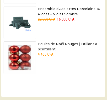
Ensemble d’Assiettes Porcelaine 16
Pièces – Violet Sombre
22 000
CFA
16 000
CFA
Boules de Noël Rouges | Brillant &
Scintillant
4 455
CFA