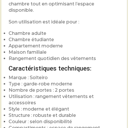
chambre tout en optimisant l’espace
disponible.
Son utilisation est idéale pour :
Chambre adulte
Chambre étudiante
Appartement moderne
Maison familiale
Rangement quotidien des vêtements
Caractéristiques techniques:
Marque : Solteiro
Type : garde-robe moderne
Nombre de portes : 2 portes
Utilisation : rangement vêtements et
accessoires
Style : moderne et élégant
Structure : robuste et durable
Couleur : selon disponibilité
Compartiments : espace de rangement