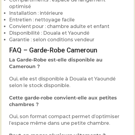
optimisé
Installation : intérieure
Entretien : nettoyage facile
Convient pour : chambre adulte et enfant
Disponibilité : Douala et Yaoundé
Garantie : selon conditions vendeur
FAQ – Garde-Robe Cameroun
La Garde-Robe est-elle disponible au
Cameroun ?
Oui, elle est disponible à Douala et Yaoundé
selon le stock disponible.
Cette garde-robe convient-elle aux petites
chambres ?
Oui, son format compact permet d’optimiser
l’espace même dans une petite chambre.