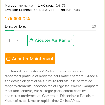
Marque:
no name
Livré sous:
24-72h
Livraison Express:
3h, Dla & Yde
Retour:
7 Jrs
175 000
CFA
Disponible:
10
Ajouter Au Panier
Acheter Maintenant
La Garde-Robe Solteiro 2 Portes offre un espace de
rangement pratique et moderne pour votre chambre. Grâce à
son design élégant et sa structure robuste, elle permet de
ranger vêtements, accessoires et linge facilement. Compacte
mais fonctionnelle, elle s’intègre parfaitement dans les
chambres modernes au Cameroun. Disponible à Douala et
Yaoundé avec livraison rapide chez Online Africa.