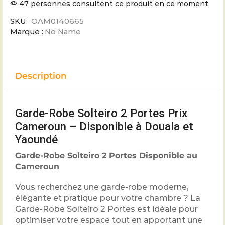
47 personnes consultent ce produit en ce moment
SKU:
OAM0140665
Marque :
No Name
Description
Garde-Robe Solteiro 2 Portes Prix
Cameroun – Disponible à Douala et
Yaoundé
Garde-Robe Solteiro 2 Portes Disponible au
Cameroun
Vous recherchez une garde-robe moderne,
élégante et pratique pour votre chambre ? La
Garde-Robe Solteiro 2 Portes est idéale pour
optimiser votre espace tout en apportant une