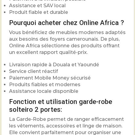
Assistance et SAV local
Produit fiable et durable
Pourquoi acheter chez Online Africa ?
Vous bénéficiez de meubles modernes adaptés
aux besoins des foyers camerounais. De plus,
Online Africa sélectionne des produits offrant
un excellent rapport qualité-prix.
Livraison rapide à Douala et Yaoundé
Service client réactif
Paiement Mobile Money sécurisé
Produits fiables et modernes
Assistance locale disponible
Fonction et utilisation garde-robe
solteiro 2 portes:
La Garde-Robe permet de ranger efficacement
les vêtements, accessoires et linge de maison.
Elle convient parfaitement pour organiser une