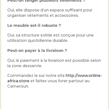
Peut-on ranger plusieurs vêtements ?
Oui, elle dispose d’un espace suffisant pour
organiser vêtements et accessoires.
Le meuble est-il robuste ?
Oui, sa structure solide est conçue pour une
utilisation quotidienne durable.
Peut-on payer à la livraison ?
Oui, le paiement à la livraison est possible selon
la zone desservie.
Commandez le sur notre site
http://www.online-
africa.store
et faites vous livrer partout au
Cameroun.