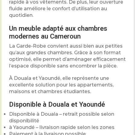
rapide à vos vêtements. De plus, leur ouverture
fluide améliore le confort d’utilisation au
quotidien.
Un meuble adapté aux chambres
modernes au Cameroun
La Garde-Robe convient aussi bien aux petites
qu’aux grandes chambres. Grâce à son format
optimisé, elle permet d’aménager efficacement
l’espace disponible sans encombrer la pièce.
À Douala et Yaoundé, elle représente une
excellente solution pour les appartements,
maisons et chambres étudiantes.
Disponible à Douala et Yaoundé
Disponible à Douala – retrait possible selon
disponibilité
à Yaoundé – livraison rapide selon les zones
Paiement à la livraison possible