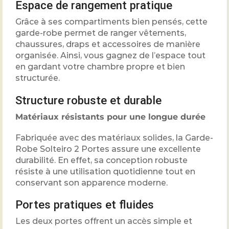
Espace de rangement pratique
Grâce à ses compartiments bien pensés, cette
garde-robe permet de ranger vêtements,
chaussures, draps et accessoires de manière
organisée. Ainsi, vous gagnez de l’espace tout
en gardant votre chambre propre et bien
structurée.
Structure robuste et durable
Matériaux résistants pour une longue durée
Fabriquée avec des matériaux solides, la Garde-
Robe Solteiro 2 Portes assure une excellente
durabilité. En effet, sa conception robuste
résiste à une utilisation quotidienne tout en
conservant son apparence moderne.
Portes pratiques et fluides
Les deux portes offrent un accès simple et