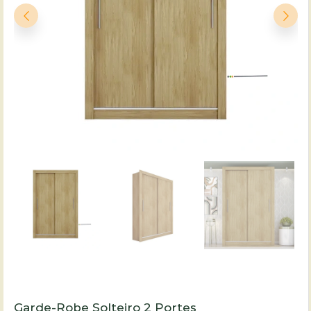
Garde-Robe Solteiro 2 Portes