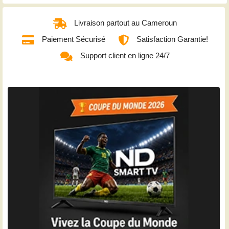
Livraison partout au Cameroun
Paiement Sécurisé
Satisfaction Garantie!
Support client en ligne 24/7