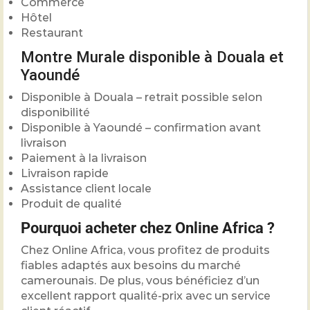
Commerce
Hôtel
Restaurant
Montre Murale disponible à Douala et
Yaoundé
Disponible à Douala – retrait possible selon
disponibilité
Disponible à Yaoundé – confirmation avant
livraison
Paiement à la livraison
Livraison rapide
Assistance client locale
Produit de qualité
Pourquoi acheter chez Online Africa ?
Chez
Online Africa
, vous profitez de produits
fiables adaptés aux besoins du marché
camerounais. De plus, vous bénéficiez d’un
excellent rapport qualité-prix avec un service