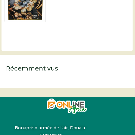
Récemment vus
Bonapriso armée de l’air, Douala-