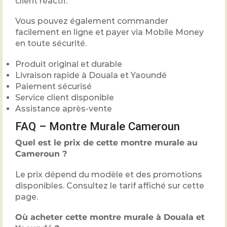
client réactif.
Vous pouvez également commander
facilement en ligne et payer via Mobile Money
en toute sécurité.
Produit original et durable
Livraison rapide à Douala et Yaoundé
Paiement sécurisé
Service client disponible
Assistance après-vente
FAQ – Montre Murale Cameroun
Quel est le prix de cette montre murale au
Cameroun ?
Le prix dépend du modèle et des promotions
disponibles. Consultez le tarif affiché sur cette
page.
Où acheter cette montre murale à Douala et