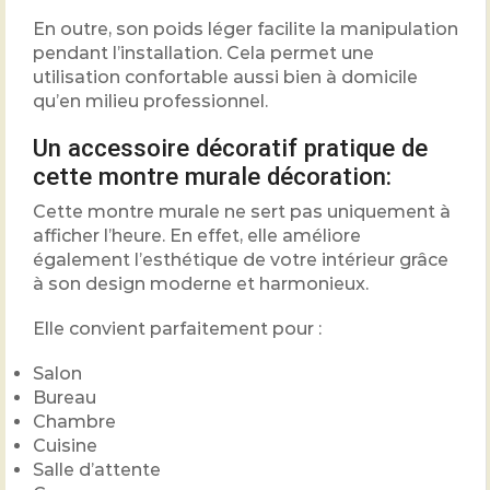
En outre, son poids léger facilite la manipulation
pendant l’installation. Cela permet une
utilisation confortable aussi bien à domicile
qu’en milieu professionnel.
Un accessoire décoratif pratique de
cette montre murale décoration:
Cette montre murale ne sert pas uniquement à
afficher l’heure. En effet, elle améliore
également l’esthétique de votre intérieur grâce
à son design moderne et harmonieux.
Elle convient parfaitement pour :
Salon
Bureau
Chambre
Cuisine
Salle d’attente