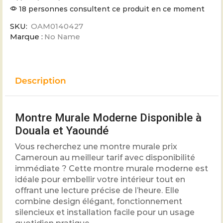
18 personnes consultent ce produit en ce moment
SKU:
OAM0140427
Marque :
No Name
Description
Montre Murale Moderne Disponible à
Douala et Yaoundé
Vous recherchez une montre murale prix
Cameroun au meilleur tarif avec disponibilité
immédiate ? Cette montre murale moderne est
idéale pour embellir votre intérieur tout en
offrant une lecture précise de l’heure. Elle
combine design élégant, fonctionnement
silencieux et installation facile pour un usage