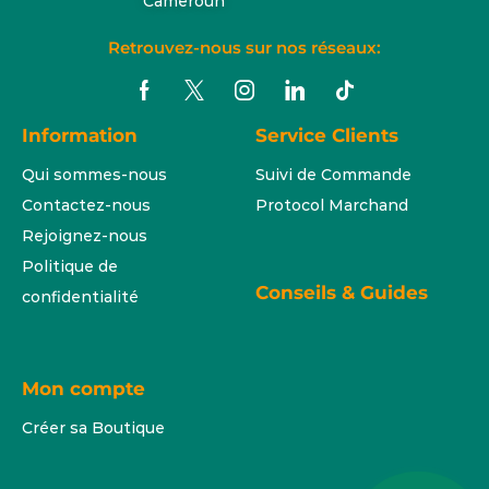
Cameroun
Retrouvez-nous sur nos réseaux:
Information
Service Clients
Qui sommes-nous
Suivi de Commande
Contactez-nous
Protocol Marchand
Rejoignez-nous
Politique de
Conseils & Guides
confidentialité
Mon compte
Créer sa Boutique