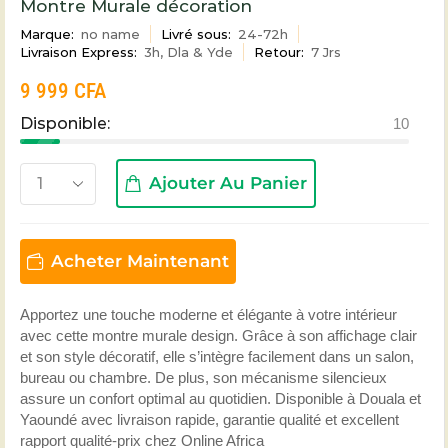
Montre Murale décoration
Marque:
no name
Livré sous:
24-72h
Livraison Express:
3h, Dla & Yde
Retour:
7 Jrs
9 999
CFA
Disponible:
10
Ajouter Au Panier
Acheter Maintenant
Apportez une touche moderne et élégante à votre intérieur
avec cette montre murale design. Grâce à son affichage clair
et son style décoratif, elle s’intègre facilement dans un salon,
bureau ou chambre. De plus, son mécanisme silencieux
assure un confort optimal au quotidien. Disponible à Douala et
Yaoundé avec livraison rapide, garantie qualité et excellent
rapport qualité-prix chez
Online Africa