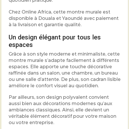
quotidien pratique.
Chez
Online Africa
, cette montre murale est
disponible à Douala et Yaoundé avec paiement
à la livraison et garantie qualité.
Un design élégant pour tous les
espaces
Grâce à son style moderne et minimaliste, cette
montre murale s’adapte facilement à différents
espaces. Elle apporte une touche décorative
raffinée dans un salon, une chambre, un bureau
ou une salle d’attente. De plus, son cadran lisible
améliore le confort visuel au quotidien.
Par ailleurs, son design polyvalent convient
aussi bien aux décorations modernes qu’aux
ambiances classiques. Ainsi, elle devient un
véritable élément décoratif pour votre maison
ou votre entreprise.