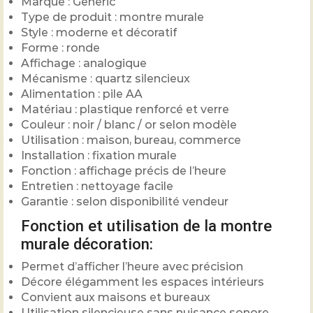
Marque : Generic
Type de produit : montre murale
Style : moderne et décoratif
Forme : ronde
Affichage : analogique
Mécanisme : quartz silencieux
Alimentation : pile AA
Matériau : plastique renforcé et verre
Couleur : noir / blanc / or selon modèle
Utilisation : maison, bureau, commerce
Installation : fixation murale
Fonction : affichage précis de l’heure
Entretien : nettoyage facile
Garantie : selon disponibilité vendeur
Fonction et utilisation de la montre
murale décoration:
Permet d’afficher l’heure avec précision
Décore élégamment les espaces intérieurs
Convient aux maisons et bureaux
Utilisation silencieuse sans nuisance sonore