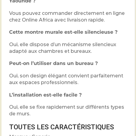
Yaoundé ?
Vous pouvez commander directement en ligne
chez
Online Africa
avec livraison rapide.
Cette montre murale est-elle silencieuse ?
Oui, elle dispose d’un mécanisme silencieux
adapté aux chambres et bureaux.
Peut-on l’utiliser dans un bureau ?
Oui, son design élégant convient parfaitement
aux espaces professionnels.
L’installation est-elle facile ?
Oui, elle se fixe rapidement sur différents types
de murs.
TOUTES LES CARACTÉRISTIQUES