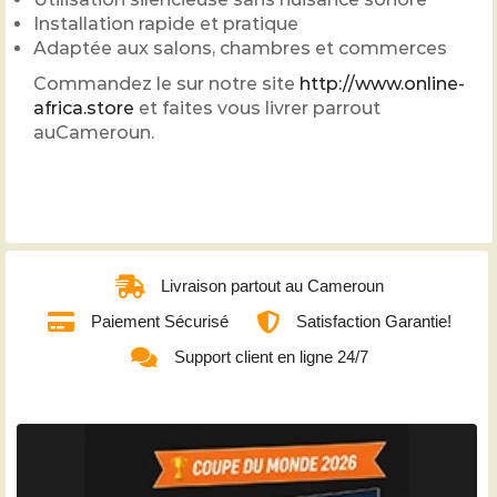
Installation rapide et pratique
Adaptée aux salons, chambres et commerces
Commandez le sur notre site
http://www.online-
africa.store
et faites vous livrer parrout
auCameroun.
Livraison partout au Cameroun
Paiement Sécurisé
Satisfaction Garantie!
Support client en ligne 24/7