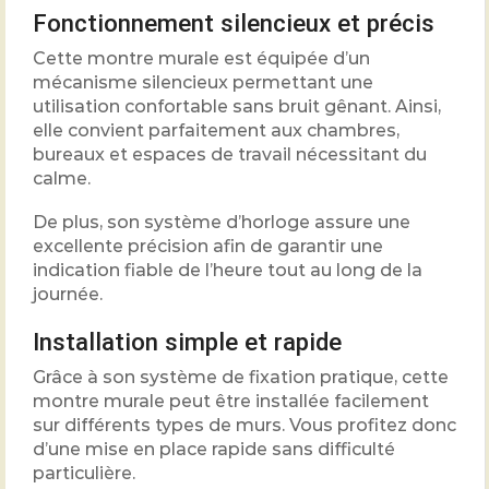
Fonctionnement silencieux et précis
Cette montre murale est équipée d’un
mécanisme silencieux permettant une
utilisation confortable sans bruit gênant. Ainsi,
elle convient parfaitement aux chambres,
bureaux et espaces de travail nécessitant du
calme.
De plus, son système d’horloge assure une
excellente précision afin de garantir une
indication fiable de l’heure tout au long de la
journée.
Installation simple et rapide
Grâce à son système de fixation pratique, cette
montre murale peut être installée facilement
sur différents types de murs. Vous profitez donc
d’une mise en place rapide sans difficulté
particulière.