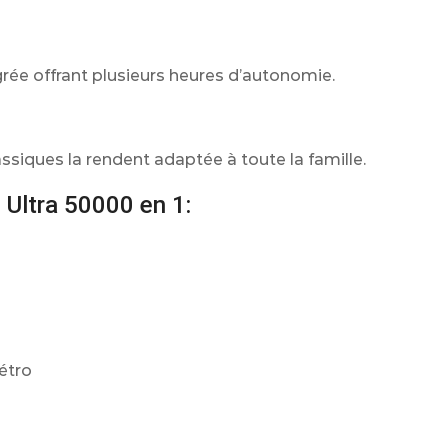
grée offrant plusieurs heures d’autonomie.
ssiques la rendent adaptée à toute la famille.
 Ultra 50000 en 1:
étro