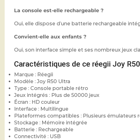
La console est-elle rechargeable ?
Oui, elle dispose d’une batterie rechargeable inté
Convient-elle aux enfants ?
Oui, son interface simple et ses nombreux jeux cla
Caractéristiques de ce réegii Joy R50
Marque : Réegii
Modèle : Joy R50 Ultra
Type : Console portable rétro
Jeux intégrés : Plus de 50000 jeux
Écran : HD couleur
Interface : Multilingue
Plateformes compatibles : Plusieurs émulateurs r
Stockage : Mémoire intégrée
Batterie : Rechargeable
Connectivité : USB