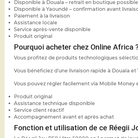
Disponible à Douala – retrait en boutique possible
Disponible à Yaoundé – confirmation avant livrais
Paiement à la livraison
Assistance locale
Service après-vente disponible
Produit original
Pourquoi acheter chez Online Africa 
Vous profitez de produits technologiques sélectionn
Vous bénéficiez d’une livraison rapide à Douala e
Vous pouvez régler facilement via Mobile Money e
Produit original
Assistance technique disponible
Service client réactif
Accompagnement avant et après achat
Fonction et utilisation de ce Réegii 