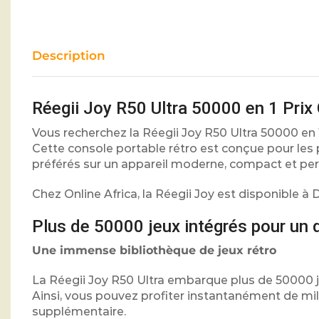
Description
Réegii Joy R50 Ultra 50000 en 1 Pri
Vous recherchez la Réegii Joy R50 Ultra 50000 en 
Cette console portable rétro est conçue pour les 
préférés sur un appareil moderne, compact et pe
Chez Online Africa, la Réegii Joy est disponible à
Plus de 50000 jeux intégrés pour un d
Une immense bibliothèque de jeux rétro
La Réegii Joy R50 Ultra embarque plus de 50000 j
Ainsi, vous pouvez profiter instantanément de mi
supplémentaire.