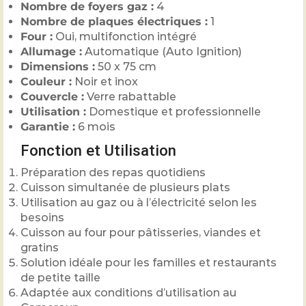
Nombre de foyers gaz :
4
Nombre de plaques électriques :
1
Four :
Oui, multifonction intégré
Allumage :
Automatique (Auto Ignition)
Dimensions :
50 x 75 cm
Couleur :
Noir et inox
Couvercle :
Verre rabattable
Utilisation :
Domestique et professionnelle
Garantie :
6 mois
Fonction et Utilisation
Préparation des repas quotidiens
Cuisson simultanée de plusieurs plats
Utilisation au gaz ou à l’électricité selon les
besoins
Cuisson au four pour pâtisseries, viandes et
gratins
Solution idéale pour les familles et restaurants
de petite taille
Adaptée aux conditions d’utilisation au