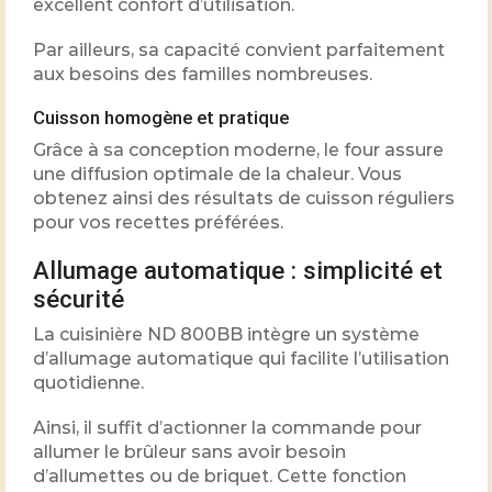
excellent confort d’utilisation.
Par ailleurs, sa capacité convient parfaitement
aux besoins des familles nombreuses.
Cuisson homogène et pratique
Grâce à sa conception moderne, le four assure
une diffusion optimale de la chaleur. Vous
obtenez ainsi des résultats de cuisson réguliers
pour vos recettes préférées.
Allumage automatique : simplicité et
sécurité
La cuisinière ND 800BB intègre un système
d’allumage automatique qui facilite l’utilisation
quotidienne.
Ainsi, il suffit d’actionner la commande pour
allumer le brûleur sans avoir besoin
d’allumettes ou de briquet. Cette fonction