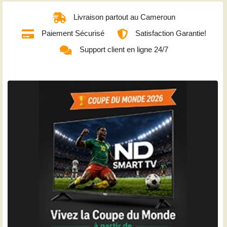
Livraison partout au Cameroun
Paiement Sécurisé
Satisfaction Garantie!
Support client en ligne 24/7