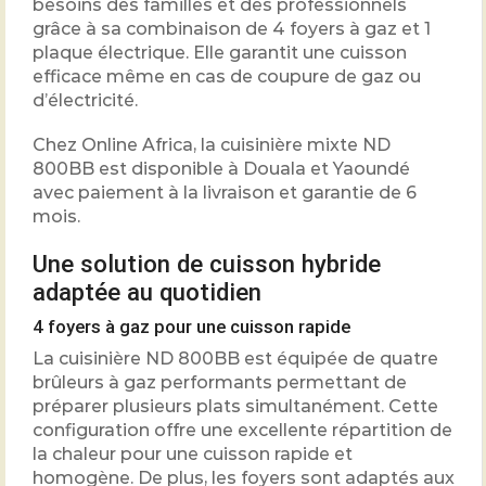
besoins des familles et des professionnels
grâce à sa combinaison de 4 foyers à gaz et 1
plaque électrique. Elle garantit une cuisson
efficace même en cas de coupure de gaz ou
d’électricité.
Chez Online Africa, la cuisinière mixte ND
800BB est disponible à Douala et Yaoundé
avec paiement à la livraison et garantie de 6
mois.
Une solution de cuisson hybride
adaptée au quotidien
4 foyers à gaz pour une cuisson rapide
La cuisinière ND 800BB est équipée de quatre
brûleurs à gaz performants permettant de
préparer plusieurs plats simultanément. Cette
configuration offre une excellente répartition de
la chaleur pour une cuisson rapide et
homogène. De plus, les foyers sont adaptés aux