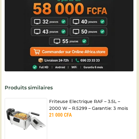
Produits similaires
Friteuse Electrique RAF – 3.5L –
2000 W – R.5299 – Garantie: 3 mois
21 000
CFA