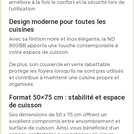
améliore à la fois le confort et la sécurité lors de
l’utilisation.
Design moderne pour toutes les
cuisines
Avec sa finition noire et inox élégante, la ND
800BB apporte une touche contemporaine à
votre espace de cuisson.
De plus, son couvercle en verre rabattable
protège les foyers lorsqu’ils ne sont pas utilisés
et contribue à maintenir une cuisine propre et
organisée.
Format 50×75 cm : stabilité et espace
de cuisson
Ses dimensions de 50 x 75 cm offrent un
excellent compromis entre encombrement et
surface de cuisson. Ainsi, vous bénéficiez d’un