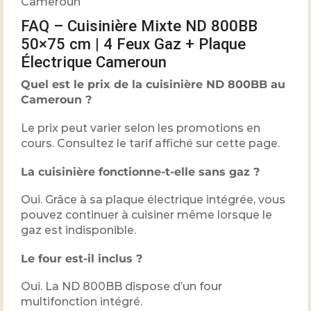
Cameroun
FAQ – Cuisinière Mixte ND 800BB
50×75 cm | 4 Feux Gaz + Plaque
Électrique Cameroun
Quel est le prix de la cuisinière ND 800BB au
Cameroun ?
Le prix peut varier selon les promotions en
cours. Consultez le tarif affiché sur cette page.
La cuisinière fonctionne-t-elle sans gaz ?
Oui. Grâce à sa plaque électrique intégrée, vous
pouvez continuer à cuisiner même lorsque le
gaz est indisponible.
Le four est-il inclus ?
Oui. La ND 800BB dispose d’un four
multifonction intégré.