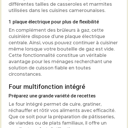
différentes tailles de casseroles et marmites
utilisées dans les cuisines camerounaises.
1 plaque électrique pour plus de flexibilité
En complément des brûleurs à gaz, cette
cuisinière dispose d’une plaque électrique
centrale. Ainsi, vous pouvez continuer à cuisiner
même lorsque votre bouteille de gaz est vide.
Cette fonctionnalité constitue un véritable
avantage pour les ménages recherchant une
solution de cuisson fiable en toutes
circonstances.
Four multifonction intégré
Préparez une grande variété de recettes
Le four intégré permet de cuire, gratiner,
réchauffer et rôtir vos aliments avec efficacité.
Que ce soit pour la préparation de pâtisseries,
de viandes ou de plats familiaux, il offre un