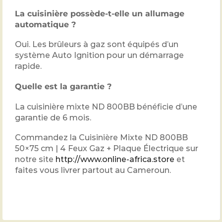
La cuisinière possède-t-elle un allumage
automatique ?
Oui. Les brûleurs à gaz sont équipés d’un
système Auto Ignition pour un démarrage
rapide.
Quelle est la garantie ?
La cuisinière mixte ND 800BB bénéficie d’une
garantie de 6 mois.
Commandez la Cuisinière Mixte ND 800BB
50×75 cm | 4 Feux Gaz + Plaque Électrique sur
notre site
http://www.online-africa.store
et
faites vous livrer partout au Cameroun.