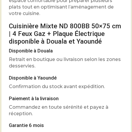
espace confortable pour préparer plusieurs
plats tout en optimisant l’aménagement de
votre cuisine.
Cuisinière Mixte ND 800BB 50×75 cm
| 4 Feux Gaz + Plaque Électrique
disponible à Douala et Yaoundé
Disponible à Douala
Retrait en boutique ou livraison selon les zones
desservies.
Disponible à Yaoundé
Confirmation du stock avant expédition.
Paiement à la livraison
Commandez en toute sérénité et payez à
réception.
Garantie 6 mois