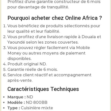
Profitez d’une garantie constructeur de 6 mois
pour davantage de tranquillité.
Pourquoi acheter chez Online Africa ?
Vous bénéficiez de produits sélectionnés pour
leur qualité et leur fiabilité.
Vous profitez d’une livraison rapide à Douala et
Yaoundé selon les zones couvertes.
Vous pouvez régler facilement via Mobile
Money ou autres moyens de paiement
disponibles.
Produit original ND.
Garantie réelle de 6 mois.
Service client réactif et accompagnement
après-vente.
Caractéristiques Techniques
Marque :
ND
Modèle :
ND 800BB
Type :
Cuisinière mixte