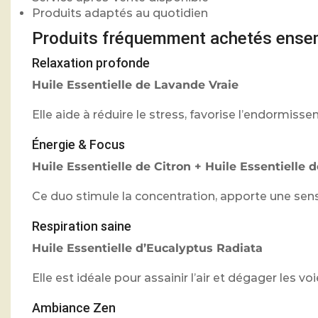
Produits adaptés au quotidien
Produits fréquemment achetés ense
Relaxation profonde
Huile Essentielle de Lavande Vraie
Elle aide à réduire le stress, favorise l’endormi
Énergie & Focus
Huile Essentielle de Citron
+
Huile Essentielle 
Ce duo stimule la concentration, apporte une sensa
Respiration saine
Huile Essentielle d’Eucalyptus Radiata
Elle est idéale pour assainir l’air et dégager les v
Ambiance Zen