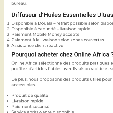
bureau.
Diffuseur d’Huiles Essentielles Ultr
Disponible à Douala – retrait possible selon dispon
Disponible à Yaoundé – livraison rapide
Paiement Mobile Money accepté
Paiement à la livraison selon zones couvertes
Assistance client réactive
Pourquoi acheter chez Online Africa 
Online Africa sélectionne des produits pratique
profitez d’articles fiables avec livraison rapide et se
De plus, nous proposons des produits utiles pour l
accessibles.
Produit de qualité
Livraison rapide
Paiement sécurisé
Service après-vente disponible