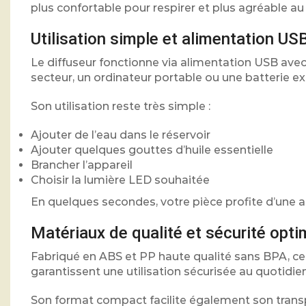
plus confortable pour respirer et plus agréable au
Utilisation simple et alimentation US
Le diffuseur fonctionne via alimentation USB avec 
secteur, un ordinateur portable ou une batterie ex
Son utilisation reste très simple :
Ajouter de l’eau dans le réservoir
Ajouter quelques gouttes d’huile essentielle
Brancher l’appareil
Choisir la lumière LED souhaitée
En quelques secondes, votre pièce profite d’une 
Matériaux de qualité et sécurité opti
Fabriqué en ABS et PP haute qualité sans BPA, ce d
garantissent une utilisation sécurisée au quotidien
Son format compact facilite également son transpo