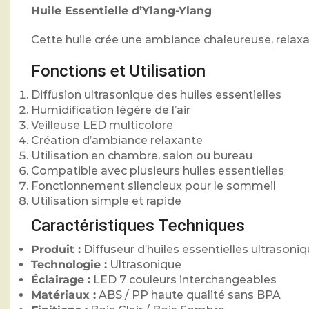
Huile Essentielle d’Ylang-Ylang
Cette huile crée une ambiance chaleureuse, relaxan
Fonctions et Utilisation
Diffusion ultrasonique des huiles essentielles
Humidification légère de l’air
Veilleuse LED multicolore
Création d’ambiance relaxante
Utilisation en chambre, salon ou bureau
Compatible avec plusieurs huiles essentielles
Fonctionnement silencieux pour le sommeil
Utilisation simple et rapide
Caractéristiques Techniques
Produit :
Diffuseur d’huiles essentielles ultrasoni
Technologie :
Ultrasonique
Éclairage :
LED 7 couleurs interchangeables
Matériaux :
ABS / PP haute qualité sans BPA