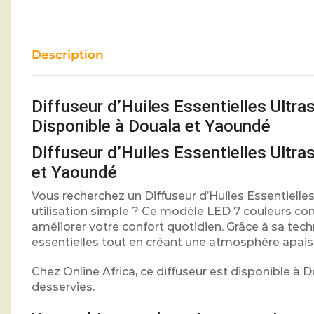
Description
Diffuseur d’Huiles Essentielles Ultr
Disponible à Douala et Yaoundé
Diffuseur d’Huiles Essentielles Ultr
et Yaoundé
Vous recherchez un Diffuseur d’Huiles Essentiel
utilisation simple ? Ce modèle LED 7 couleurs co
améliorer votre confort quotidien. Grâce à sa techn
essentielles tout en créant une atmosphère apais
Chez Online Africa, ce diffuseur est disponible à 
desservies.