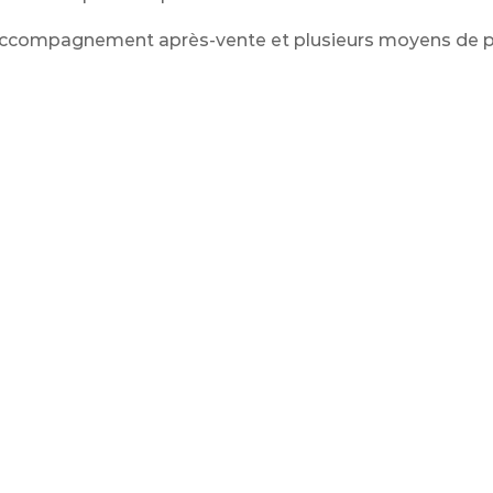
 un accompagnement après-vente et plusieurs moyens de