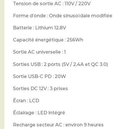
Tension de sortie AC : 110V / 220V
Forme d’onde : Onde sinusoïdale modifiée
Batterie : Lithium 12,8V
Capacité énergétique : 256Wh
Sortie AC universelle : 1
Sorties USB : 2 ports (5V / 2,4A et QC 3.0)
Sortie USB-C PD : 20W
Sorties DC 12V : 3 prises
Écran : LCD
Éclairage : LED intégré
Recharge secteur AC : environ 9 heures