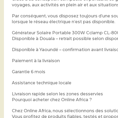
voyages, aux activités en plein air et aux situation
Par conséquent, vous disposez toujours d’une sou
lorsque le réseau électrique n’est pas disponible.
Générateur Solaire Portable 300W Cclamp CL-800
Disponible à Douala – retrait possible selon dispon
Disponible à Yaoundé – confirmation avant livrais
Paiement à la livraison
Garantie 6 mois
Assistance technique locale
Livraison rapide selon les zones desservies
Pourquoi acheter chez Online Africa ?
Chez Online Africa, nous sélectionnons des solut
Vous profitez de produits fiables, testés et propo