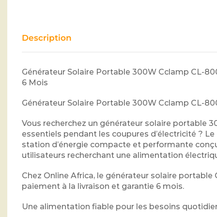
Description
Générateur Solaire Portable 300W Cclamp CL-800
6 Mois
Générateur Solaire Portable 300W Cclamp CL-800
Vous recherchez un générateur solaire portable
essentiels pendant les coupures d’électricité ? 
station d’énergie compacte et performante conçu
utilisateurs recherchant une alimentation électr
Chez Online Africa, le générateur solaire portab
paiement à la livraison et garantie 6 mois.
Une alimentation fiable pour les besoins quotidie