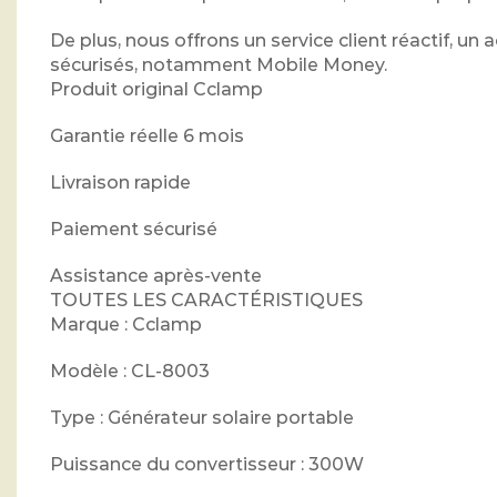
De plus, nous offrons un service client réactif,
sécurisés, notamment Mobile Money.
Produit original Cclamp
Garantie réelle 6 mois
Livraison rapide
Paiement sécurisé
Assistance après-vente
TOUTES LES CARACTÉRISTIQUES
Marque : Cclamp
Modèle : CL-8003
Type : Générateur solaire portable
Puissance du convertisseur : 300W