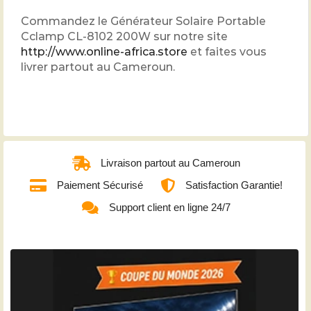
Commandez le Générateur Solaire Portable
Cclamp CL-8102 200W sur notre site
http://www.online-africa.store
et faites vous
livrer partout au Cameroun.
Livraison partout au Cameroun
Paiement Sécurisé
Satisfaction Garantie!
Support client en ligne 24/7