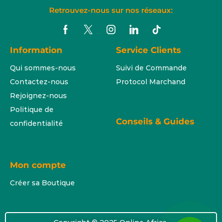
Retrouvez-nous sur nos réseaux:
Information
Service Clients
Qui sommes-nous
Suivi de Commande
Contactez-nous
Protocol Marchand
Rejoignez-nous
Politique de
Conseils & Guides
confidentialité
Mon compte
Créer sa Boutique