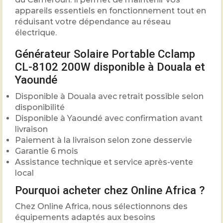
appareils essentiels en fonctionnement tout en
réduisant votre dépendance au réseau
électrique.
Générateur Solaire Portable Cclamp
CL-8102 200W disponible à Douala et
Yaoundé
Disponible à Douala avec retrait possible selon
disponibilité
Disponible à Yaoundé avec confirmation avant
livraison
Paiement à la livraison selon zone desservie
Garantie 6 mois
Assistance technique et service après-vente
local
Pourquoi acheter chez Online Africa ?
Chez Online Africa, nous sélectionnons des
équipements adaptés aux besoins