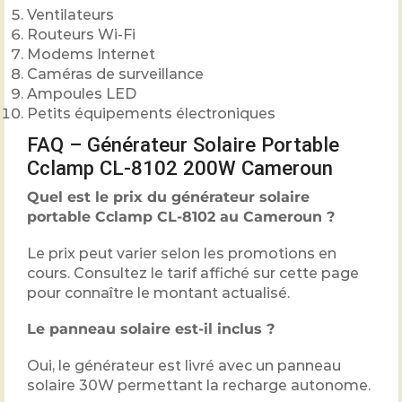
Ventilateurs
Routeurs Wi-Fi
Modems Internet
Caméras de surveillance
Ampoules LED
Petits équipements électroniques
FAQ – Générateur Solaire Portable
Cclamp CL-8102 200W Cameroun
Quel est le prix du générateur solaire
portable Cclamp CL-8102 au Cameroun ?
Le prix peut varier selon les promotions en
cours. Consultez le tarif affiché sur cette page
pour connaître le montant actualisé.
Le panneau solaire est-il inclus ?
Oui, le générateur est livré avec un panneau
solaire 30W permettant la recharge autonome.