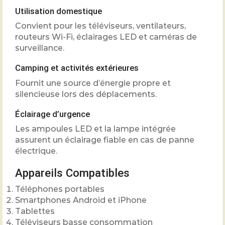
Utilisation domestique
Convient pour les téléviseurs, ventilateurs,
routeurs Wi-Fi, éclairages LED et caméras de
surveillance.
Camping et activités extérieures
Fournit une source d’énergie propre et
silencieuse lors des déplacements.
Éclairage d’urgence
Les ampoules LED et la lampe intégrée
assurent un éclairage fiable en cas de panne
électrique.
Appareils Compatibles
Téléphones portables
Smartphones Android et iPhone
Tablettes
Téléviseurs basse consommation