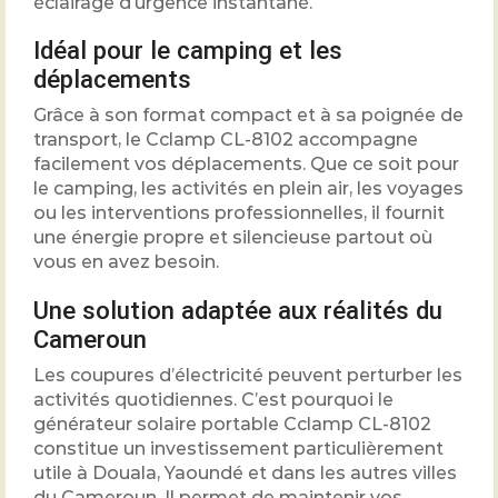
éclairage d’urgence instantané.
Idéal pour le camping et les
déplacements
Grâce à son format compact et à sa poignée de
transport, le Cclamp CL-8102 accompagne
facilement vos déplacements. Que ce soit pour
le camping, les activités en plein air, les voyages
ou les interventions professionnelles, il fournit
une énergie propre et silencieuse partout où
vous en avez besoin.
Une solution adaptée aux réalités du
Cameroun
Les coupures d’électricité peuvent perturber les
activités quotidiennes. C’est pourquoi le
générateur solaire portable Cclamp CL-8102
constitue un investissement particulièrement
utile à Douala, Yaoundé et dans les autres villes
du Cameroun. Il permet de maintenir vos