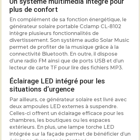
Un système multimédia intégré pour
plus de confort
En complément de sa fonction énergétique, le
générateur solaire portable Cclamp CL-8102
intègre plusieurs fonctionnalités de
divertissement. Son système audio Solar Music
permet de profiter de la musique grâce à la
connectivité Bluetooth. En outre, il dispose
d’une radio FM ainsi que de ports USB et d’un
lecteur de carte TF pour lire des fichiers MP3.
Éclairage LED intégré pour les
situations d’urgence
Par ailleurs, ce générateur solaire est livré avec
deux ampoules LED externes à suspendre.
Celles-ci offrent un éclairage efficace pour les
chambres, les boutiques ou les espaces
extérieurs. En plus, une lampe torche LED
intégrée sur la façade permet de bénéficier d’un