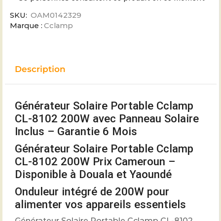
SKU:
OAM0142329
Marque :
Cclamp
Description
Générateur Solaire Portable Cclamp
CL-8102 200W avec Panneau Solaire
Inclus – Garantie 6 Mois
Générateur Solaire Portable Cclamp
CL-8102 200W Prix Cameroun –
Disponible à Douala et Yaoundé
Onduleur intégré de 200W pour
alimenter vos appareils essentiels
Générateur Solaire Portable Cclamp CL-8102