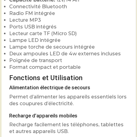
Connectivité Bluetooth
Radio FM intégrée
Lecture MP3
Ports USB intégrés
Lecteur carte TF (Micro SD)
Lampe LED intégrée
Lampe torche de secours intégrée
Deux ampoules LED de 4w externes incluses
Poignée de transport
Format compact et portable
Fonctions et Utilisation
Alimentation électrique de secours
Permet d’alimenter les appareils essentiels lors
des coupures d’électricité.
Recharge d’appareils mobiles
Recharge facilement les téléphones, tablettes
et autres appareils USB.