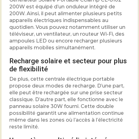
200W est équipé d’un onduleur intégré de
200W. Ainsi, il peut alimenter plusieurs petits
appareils électriques indispensables au
quotidien. Vous pouvez notamment utiliser un
téléviseur, un ventilateur, un routeur Wi-Fi, des
ampoules LED ou encore recharger plusieurs
appareils mobiles simultanément.
Recharge solaire et secteur pour plus
de flexibilité
De plus, cette centrale électrique portable
propose deux modes de recharge. D’une part,
elle peut être rechargée sur une prise secteur
classique. D’autre part, elle fonctionne avec le
panneau solaire 30W fourni. Cette double
possibilité garantit une alimentation continue
même dans les zones où l’accès à l’électricité
reste limité.