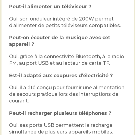
Peut-il alimenter un téléviseur ?
Oui, son onduleur intégré de 200W permet
d’alimenter de petits téléviseurs compatibles.
Peut-on écouter de la musique avec cet
appareil ?
Oui, grâce à la connectivité Bluetooth, à la radio
FM, au port USB et au lecteur de carte TF.
Est-il adapté aux coupures d’électricité ?
Oui, il a été conçu pour fournir une alimentation
de secours pratique lors des interruptions de
courant.
Peut-il recharger plusieurs téléphones ?
Oui, ses ports USB permettent la recharge
simultanée de plusieurs appareils mobiles.