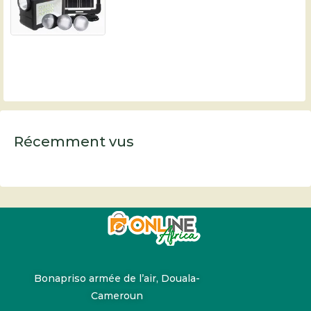
Récemment vus
Bonapriso armée de l’air, Douala-
Cameroun