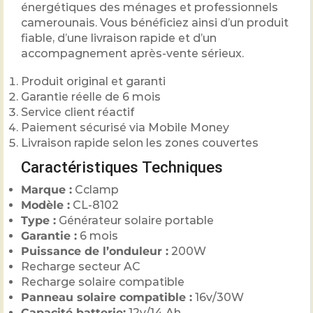
énergétiques des ménages et professionnels
camerounais. Vous bénéficiez ainsi d’un produit
fiable, d’une livraison rapide et d’un
accompagnement après-vente sérieux.
Produit original et garanti
Garantie réelle de 6 mois
Service client réactif
Paiement sécurisé via Mobile Money
Livraison rapide selon les zones couvertes
Caractéristiques Techniques
Marque :
Cclamp
Modèle :
CL-8102
Type :
Générateur solaire portable
Garantie :
6 mois
Puissance de l’onduleur :
200W
Recharge secteur AC
Recharge solaire compatible
Panneau solaire compatible :
16v/30W
Capacité batterie:
12v/14 Ah