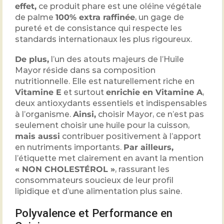
effet,
ce produit phare est une oléine végétale
de palme
100% extra raffinée
, un gage de
pureté et de consistance qui respecte les
standards internationaux les plus rigoureux.
De plus,
l’un des atouts majeurs de l’Huile
Mayor réside dans sa composition
nutritionnelle. Elle est naturellement riche en
Vitamine E
et surtout
enrichie en Vitamine A
,
deux antioxydants essentiels et indispensables
à l’organisme.
Ainsi,
choisir Mayor, ce n’est pas
seulement choisir une huile pour la cuisson,
mais aussi
contribuer positivement à l’apport
en nutriments importants.
Par ailleurs,
l’étiquette met clairement en avant la mention
« NON CHOLESTÉROL »
, rassurant les
consommateurs soucieux de leur profil
lipidique et d’une alimentation plus saine.
Polyvalence et Performance en