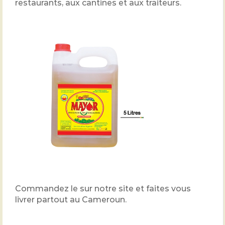
restaurants, aux cantines et aux traiteurs.
Commandez le sur notre site et faites vous
livrer partout au Cameroun.