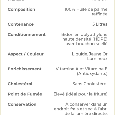
Composition
100%
Huile de palme
raffinée
Contenance
5 Litres
Conditionnement
Bidon en polyéthylène
haute densité (HDPE)
avec bouchon scellé
Aspect / Couleur
Liquide, Jaune Or
Lumineux
Enrichissement
Vitamine A et Vitamine E
(Antioxydants)
Cholestérol
Sans Cholestérol
Point de Fumée
Élevé (idéal pour la friture)
Conservation
À conserver dans un
endroit frais et sec, à l’abri
de la lumière directe.