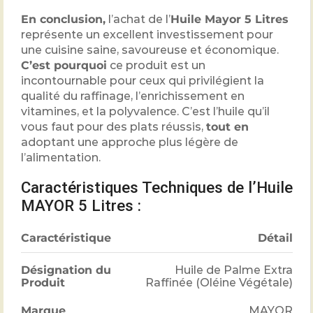
En conclusion,
l’achat de l’
Huile Mayor 5 Litres
représente un excellent investissement pour
une cuisine saine, savoureuse et économique.
C’est pourquoi
ce produit est un
incontournable pour ceux qui privilégient la
qualité du raffinage, l’enrichissement en
vitamines, et la polyvalence. C’est l’huile qu’il
vous faut pour des plats réussis,
tout en
adoptant une approche plus légère de
l’alimentation.
Caractéristiques Techniques de l’Huile
MAYOR 5 Litres :
Caractéristique
Détail
Désignation du
Huile de Palme Extra
Produit
Raffinée (Oléine Végétale)
Marque
MAYOR