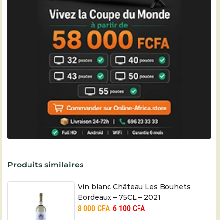
Produits similaires
Vin blanc Château Les Bouhets
Bordeaux – 75CL – 2021
8 000
CFA
6 100
CFA