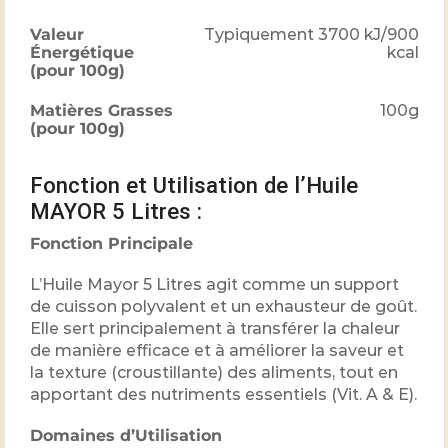
Valeur
Typiquement
3700 kJ/900
Énergétique
kcal
(pour 100g)
Matières Grasses
100g
(pour 100g)
Fonction et Utilisation de l’Huile
MAYOR 5 Litres :
Fonction Principale
L’Huile Mayor 5 Litres agit comme un support
de cuisson polyvalent et un exhausteur de goût.
Elle sert principalement à transférer la chaleur
de manière efficace et à améliorer la saveur et
la texture (croustillante) des aliments, tout en
apportant des nutriments essentiels (Vit. A & E).
Domaines d’Utilisation