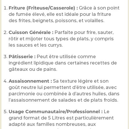
Friture (Friteuse/Casserole) :
Grâce à son point
de fumée élevé, elle est idéale pour la friture
des frites, beignets, poissons, et volailles.
Cuisson Générale :
Parfaite pour frire, sauter,
rôtir et mijoter tous types de plats, y compris
les sauces et les currys.
Pâtisserie :
Peut être utilisée comme
ingrédient lipidique dans certaines recettes de
gâteaux ou de pains.
Assaisonnement :
Sa texture légère et son
goût neutre lui permettent d’être utilisée, avec
parcimonie ou combinée à d’autres huiles, dans
l’assaisonnement de salades et de plats froids.
Usage Communautaire/Professionnel :
Le
grand format de 5 Litres est particulièrement
adapté aux familles nombreuses, aux