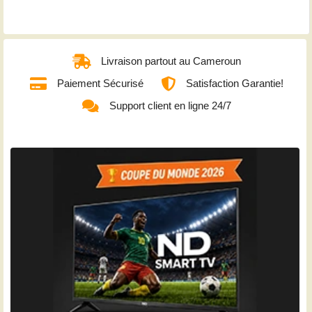
Livraison partout au Cameroun
Paiement Sécurisé
Satisfaction Garantie!
Support client en ligne 24/7