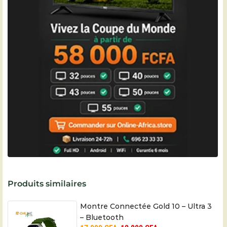
Produits similaires
Montre Connectée Gold 10 – Ultra 3
– Bluetooth