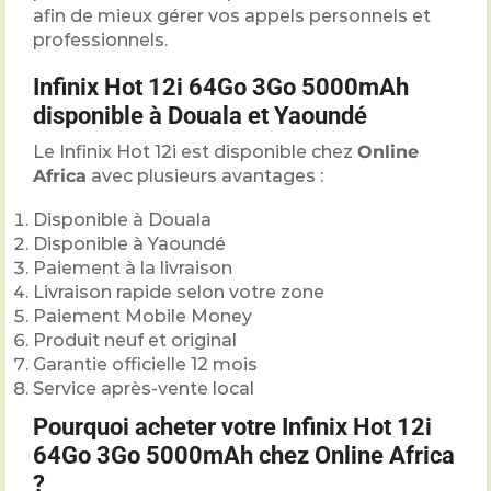
afin de mieux gérer vos appels personnels et
professionnels.
Infinix Hot 12i 64Go 3Go 5000mAh
disponible à Douala et Yaoundé
Le Infinix Hot 12i est disponible chez
Online
Africa
avec plusieurs avantages :
Disponible à Douala
Disponible à Yaoundé
Paiement à la livraison
Livraison rapide selon votre zone
Paiement Mobile Money
Produit neuf et original
Garantie officielle 12 mois
Service après-vente local
Pourquoi acheter votre Infinix Hot 12i
64Go 3Go 5000mAh chez Online Africa
?