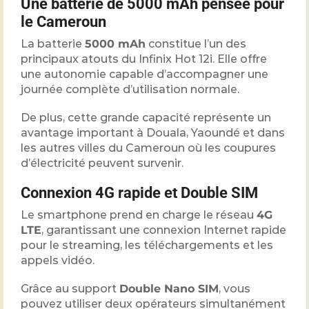
Une batterie de 5000 mAh pensée pour
le Cameroun
La batterie
5000 mAh
constitue l’un des
principaux atouts du Infinix Hot 12i. Elle offre
une autonomie capable d’accompagner une
journée complète d’utilisation normale.
De plus, cette grande capacité représente un
avantage important à Douala, Yaoundé et dans
les autres villes du Cameroun où les coupures
d’électricité peuvent survenir.
Connexion 4G rapide et Double SIM
Le smartphone prend en charge le réseau
4G
LTE
, garantissant une connexion Internet rapide
pour le streaming, les téléchargements et les
appels vidéo.
Grâce au support
Double Nano SIM
, vous
pouvez utiliser deux opérateurs simultanément