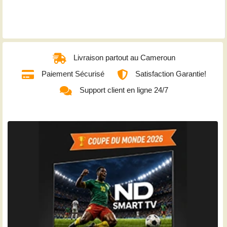
Livraison partout au Cameroun
Paiement Sécurisé
Satisfaction Garantie!
Support client en ligne 24/7