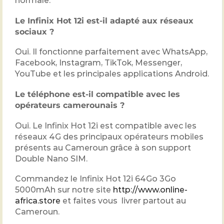
normale.
Le Infinix Hot 12i est-il adapté aux réseaux
sociaux ?
Oui. Il fonctionne parfaitement avec WhatsApp,
Facebook, Instagram, TikTok, Messenger,
YouTube et les principales applications Android.
Le téléphone est-il compatible avec les
opérateurs camerounais ?
Oui. Le Infinix Hot 12i est compatible avec les
réseaux 4G des principaux opérateurs mobiles
présents au Cameroun grâce à son support
Double Nano SIM.
Commandez le Infinix Hot 12i 64Go 3Go
5000mAh sur notre site
http://www.online-
africa.store
et faites vous livrer partout au
Cameroun.