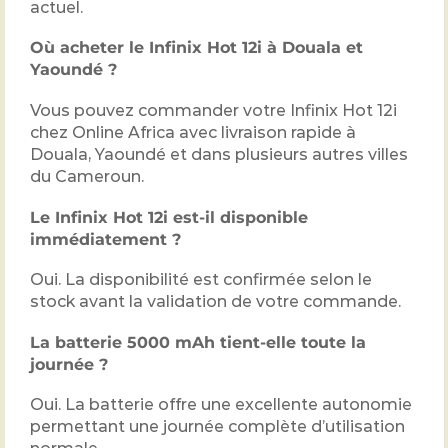
actuel.
Où acheter le Infinix Hot 12i à Douala et
Yaoundé ?
Vous pouvez commander votre Infinix Hot 12i
chez Online Africa avec livraison rapide à
Douala, Yaoundé et dans plusieurs autres villes
du Cameroun.
Le Infinix Hot 12i est-il disponible
immédiatement ?
Oui. La disponibilité est confirmée selon le
stock avant la validation de votre commande.
La batterie 5000 mAh tient-elle toute la
journée ?
Oui. La batterie offre une excellente autonomie
permettant une journée complète d’utilisation