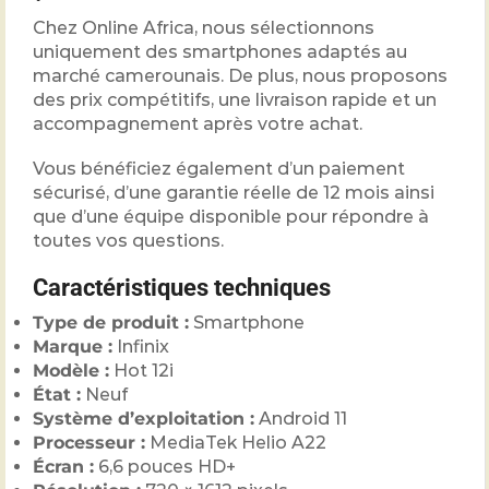
Chez Online Africa, nous sélectionnons
uniquement des smartphones adaptés au
marché camerounais. De plus, nous proposons
des prix compétitifs, une livraison rapide et un
accompagnement après votre achat.
Vous bénéficiez également d’un paiement
sécurisé, d’une garantie réelle de 12 mois ainsi
que d’une équipe disponible pour répondre à
toutes vos questions.
Caractéristiques techniques
Type de produit :
Smartphone
Marque :
Infinix
Modèle :
Hot 12i
État :
Neuf
Système d’exploitation :
Android 11
Processeur :
MediaTek Helio A22
Écran :
6,6 pouces HD+