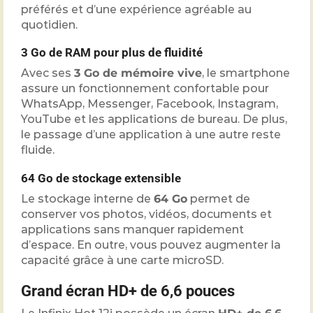
préférés et d’une expérience agréable au
quotidien.
3 Go de RAM pour plus de fluidité
Avec ses
3 Go de mémoire vive
, le smartphone
assure un fonctionnement confortable pour
WhatsApp, Messenger, Facebook, Instagram,
YouTube et les applications de bureau. De plus,
le passage d’une application à une autre reste
fluide.
64 Go de stockage extensible
Le stockage interne de
64 Go
permet de
conserver vos photos, vidéos, documents et
applications sans manquer rapidement
d’espace. En outre, vous pouvez augmenter la
capacité grâce à une carte microSD.
Grand écran HD+ de 6,6 pouces