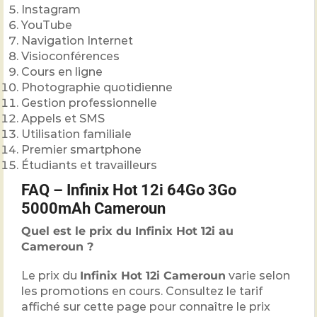
Instagram
YouTube
Navigation Internet
Visioconférences
Cours en ligne
Photographie quotidienne
Gestion professionnelle
Appels et SMS
Utilisation familiale
Premier smartphone
Étudiants et travailleurs
FAQ – Infinix Hot 12i 64Go 3Go
5000mAh Cameroun
Quel est le prix du Infinix Hot 12i au
Cameroun ?
Le prix du
Infinix Hot 12i Cameroun
varie selon
les promotions en cours. Consultez le tarif
affiché sur cette page pour connaître le prix