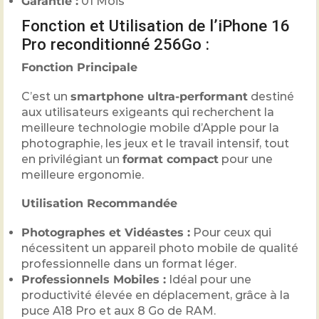
Garantie :
01 Mois
Fonction et Utilisation de l’iPhone 16
Pro reconditionné 256Go :
Fonction Principale
C’est un
smartphone ultra-performant
destiné
aux utilisateurs exigeants qui recherchent la
meilleure technologie mobile d’Apple pour la
photographie, les jeux et le travail intensif, tout
en privilégiant un
format compact
pour une
meilleure ergonomie.
Utilisation Recommandée
Photographes et Vidéastes :
Pour ceux qui
nécessitent un appareil photo mobile de qualité
professionnelle dans un format léger.
Professionnels Mobiles :
Idéal pour une
productivité élevée en déplacement, grâce à la
puce A18 Pro et aux 8 Go de RAM.