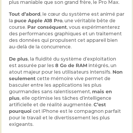
plus maniable que son grand frère, le Pro Max.
Tout d’abord
, le cœur du système est animé par
la
puce Apple A18 Pro
, une véritable bête de
course.
Par conséquent
, vous expérimenterez
des performances graphiques et un traitement
des données qui propulsent cet appareil bien
au-delà de la concurrence.
De plus
, la fluidité du système d’exploitation
est assurée par les
8 Go de RAM
intégrés, un
atout majeur pour les utilisateurs intensifs.
Non
seulement
cette mémoire vive permet de
basculer entre les applications les plus
gourmandes sans ralentissement,
mais en
plus
, elle optimise les tâches d’intelligence
artificielle et de réalité augmentée.
C’est
pourquoi
cet iPhone est le compagnon parfait
pour le travail et le divertissement les plus
exigeants.