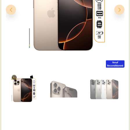
Neuf
Reconditionné