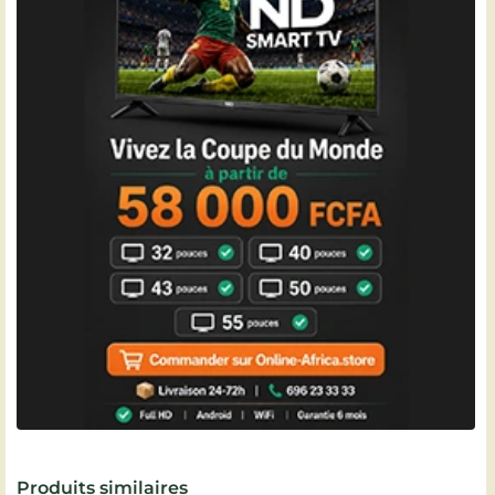
Produits similaires