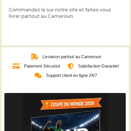
Commandez le sur notre site et faites vous
livrer partout au Cameroun.
Livraison partout au Cameroun
Paiement Sécurisé
Satisfaction Garantie!
Support client en ligne 24/7