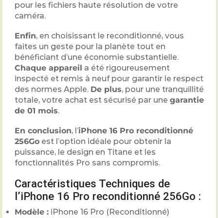
pour les fichiers haute résolution de votre
caméra.
Enfin
, en choisissant le reconditionné, vous
faites un geste pour la planète tout en
bénéficiant d’une économie substantielle.
Chaque appareil
a été rigoureusement
inspecté et remis à neuf pour garantir le respect
des normes Apple.
De plus
, pour une tranquillité
totale, votre achat est sécurisé par une
garantie
de 01 mois
.
En conclusion
, l’
iPhone 16 Pro reconditionné
256Go
est l’option idéale pour obtenir la
puissance, le design en Titane et les
fonctionnalités Pro sans compromis.
Caractéristiques Techniques de
l’iPhone 16 Pro reconditionné 256Go :
Modèle :
iPhone 16 Pro (Reconditionné)