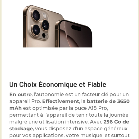
Un Choix Économique et Fiable
En outre
, l’autonomie est un facteur clé pour un
appareil Pro.
Effectivement
, la
batterie de 3650
mAh
est optimisée par la puce A18 Pro,
permettant à l’appareil de tenir toute la journée
malgré une utilisation intensive. Avec
256 Go de
stockage
, vous disposez d’un espace généreux
pour vos applications, votre musique, et surtout