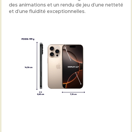
des animations et un rendu de jeu d’une netteté
et d’une fluidité exceptionnelles.