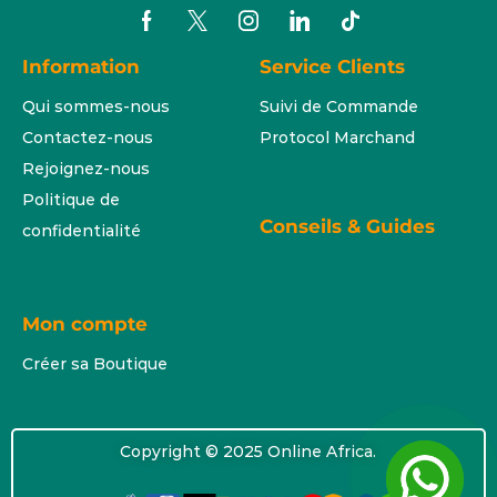
Information
Service Clients
Qui sommes-nous
Suivi de Commande
Contactez-nous
Protocol Marchand
Rejoignez-nous
Politique de
Conseils & Guides
confidentialité
Mon compte
Créer sa Boutique
Copyright © 2025 Online Africa.