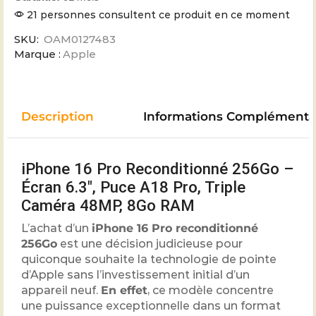
21 personnes consultent ce produit en ce moment
SKU:
OAM0127483
Marque :
Apple
Description
Informations Complémenta
iPhone 16 Pro Reconditionné 256Go –
Écran 6.3″, Puce A18 Pro, Triple
Caméra 48MP, 8Go RAM
L’achat d’un
iPhone 16 Pro reconditionné
256Go
est une décision judicieuse pour
quiconque souhaite la technologie de pointe
d’Apple sans l’investissement initial d’un
appareil neuf.
En effet
, ce modèle concentre
une puissance exceptionnelle dans un format