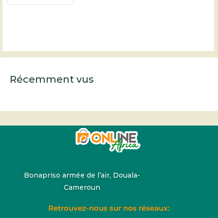
Récemment vus
Bonapriso armée de l’air, Douala-
Cameroun
Retrouvez-nous sur nos réseaux: