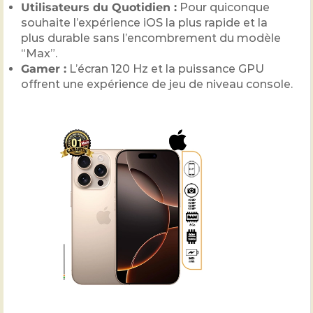
Utilisateurs du Quotidien :
Pour quiconque
souhaite l’expérience iOS la plus rapide et la
plus durable sans l’encombrement du modèle
“Max”.
Gamer :
L’écran 120 Hz et la puissance GPU
offrent une expérience de jeu de niveau console.