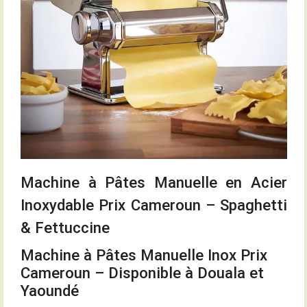
Machine à Pâtes Manuelle en Acier
Inoxydable Prix Cameroun – Spaghetti
& Fettuccine
Machine à Pâtes Manuelle Inox Prix
Cameroun – Disponible à Douala et
Yaoundé