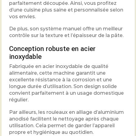
parfaitement découpée. Ainsi, vous profitez
d’une cuisine plus saine et personnalisée selon
vos envies.
De plus, son système manuel offre un meilleur
contrôle sur la texture et l’épaisseur de la pâte.
Conception robuste en acier
inoxydable
Fabriquée en acier inoxydable de qualité
alimentaire, cette machine garantit une
excellente résistance à la corrosion et une
longue durée d’utilisation. Son design solide
convient parfaitement à un usage domestique
régulier.
Par ailleurs, les rouleaux en alliage d’aluminium
anodisé facilitent le nettoyage après chaque
utilisation. Cela permet de garder l’appareil
propre et hygiénique au quotidien.