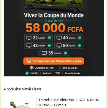
Produits similaires
Trancheuse électrique RAF R.8800 –
200W – 03 mois