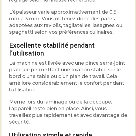
L’épaisseur varie approximativement de 0,5
mm à 3 mm. Vous obtenez donc des pâtes
adaptées aux raviolis, tagliatelles, lasagnes ou
spaghetti selon vos préférences culinaires.
Excellente stabilité pendant
l’utilisation
La machine est livrée avec une pince serre-joint
pratique permettant une fixation stable sur le
bord d’une table ou d’un plan de travail. Cela
améliore considérablement le confort pendant
l’utilisation.
Même lors du laminage ou de la découpe,
l’appareil reste bien en place. Ainsi, vous
travaillez plus rapidement et avec davantage de
sécurité.
Utilisation simple et rapide