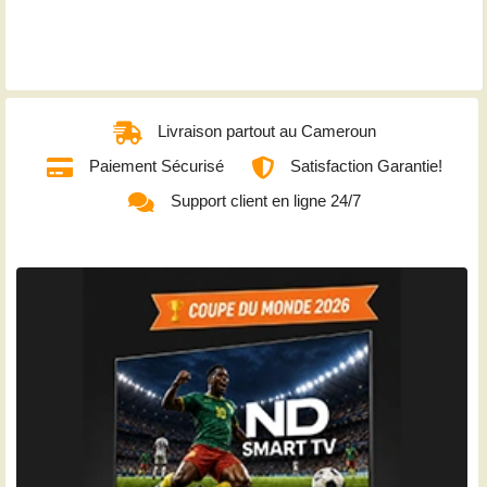
Livraison partout au Cameroun
Paiement Sécurisé
Satisfaction Garantie!
Support client en ligne 24/7