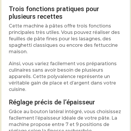
Trois fonctions pratiques pour
plusieurs recettes
Cette machine à pâtes offre trois fonctions
principales très utiles. Vous pouvez réaliser des
feuilles de pâte fines pour les lasagnes, des
spaghetti classiques ou encore des fettuccine
maison.
Ainsi, vous variez facilement vos préparations
culinaires sans avoir besoin de plusieurs
appareils. Cette polyvalence représente un
véritable gain de place et d’argent dans votre
cuisine.
Réglage précis de l’épaisseur
Grâce au bouton latéral intégré, vous choisissez
facilement l’épaisseur idéale de votre pâte. La
machine propose entre 7 et 9 positions de
réglage selon la finesse recherchée.