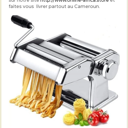
sur notre site
http://www.online-africa.store
et
faites vous livrer partout au Cameroun.