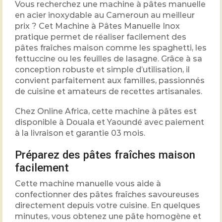
Vous recherchez une machine à pâtes manuelle
en acier inoxydable au Cameroun au meilleur
prix ? Cet Machine à Pâtes Manuelle Inox
pratique permet de réaliser facilement des
pâtes fraîches maison comme les spaghetti, les
fettuccine ou les feuilles de lasagne. Grâce à sa
conception robuste et simple d’utilisation, il
convient parfaitement aux familles, passionnés
de cuisine et amateurs de recettes artisanales.
Chez Online Africa, cette machine à pâtes est
disponible à Douala et Yaoundé avec paiement
à la livraison et garantie 03 mois.
Préparez des pâtes fraîches maison
facilement
Cette machine manuelle vous aide à
confectionner des pâtes fraîches savoureuses
directement depuis votre cuisine. En quelques
minutes, vous obtenez une pâte homogène et