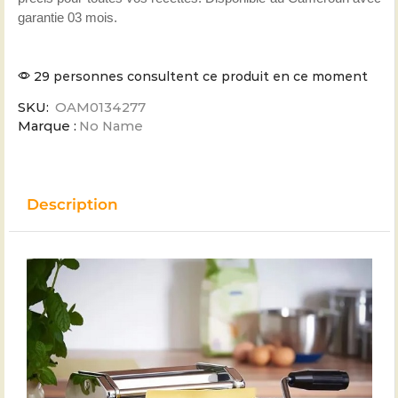
garantie 03 mois.
29 personnes consultent ce produit en ce moment
SKU:
OAM0134277
Marque :
No Name
Description