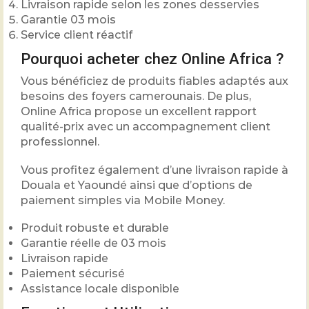
Livraison rapide selon les zones desservies
Garantie 03 mois
Service client réactif
Pourquoi acheter chez Online Africa ?
Vous bénéficiez de produits fiables adaptés aux
besoins des foyers camerounais. De plus,
Online Africa propose un excellent rapport
qualité-prix avec un accompagnement client
professionnel.
Vous profitez également d’une livraison rapide à
Douala et Yaoundé ainsi que d’options de
paiement simples via Mobile Money.
Produit robuste et durable
Garantie réelle de 03 mois
Livraison rapide
Paiement sécurisé
Assistance locale disponible