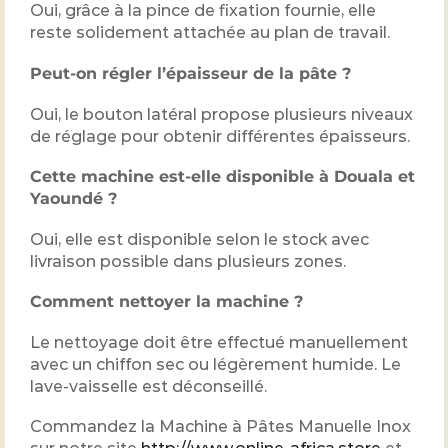
Oui, grâce à la pince de fixation fournie, elle
reste solidement attachée au plan de travail.
Peut-on régler l’épaisseur de la pâte ?
Oui, le bouton latéral propose plusieurs niveaux
de réglage pour obtenir différentes épaisseurs.
Cette machine est-elle disponible à Douala et
Yaoundé ?
Oui, elle est disponible selon le stock avec
livraison possible dans plusieurs zones.
Comment nettoyer la machine ?
Le nettoyage doit être effectué manuellement
avec un chiffon sec ou légèrement humide. Le
lave-vaisselle est déconseillé.
Commandez la Machine à Pâtes Manuelle Inox