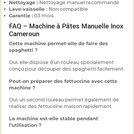
Nettoyage :
Nettoyage manuel recommandé
Lave-vaisselle :
Non compatible
Garantie :
03 mois
FAQ – Machine à Pâtes Manuelle Inox
Cameroun
Cette machine permet-elle de faire des
spaghetti ?
Oui, elle dispose d’un rouleau spécialement
conçu pour découper des spaghetti facilement.
Peut-on préparer des fettuccine avec cette
machine ?
Oui, un second rouleau permet également de
réaliser des fettuccine maison rapidement.
La machine est-elle stable pendant
l’utilisation ?