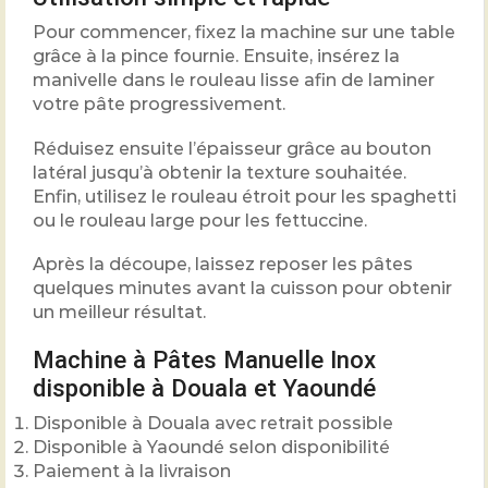
Pour commencer, fixez la machine sur une table
grâce à la pince fournie. Ensuite, insérez la
manivelle dans le rouleau lisse afin de laminer
votre pâte progressivement.
Réduisez ensuite l’épaisseur grâce au bouton
latéral jusqu’à obtenir la texture souhaitée.
Enfin, utilisez le rouleau étroit pour les spaghetti
ou le rouleau large pour les fettuccine.
Après la découpe, laissez reposer les pâtes
quelques minutes avant la cuisson pour obtenir
un meilleur résultat.
Machine à Pâtes Manuelle Inox
disponible à Douala et Yaoundé
Disponible à Douala avec retrait possible
Disponible à Yaoundé selon disponibilité
Paiement à la livraison