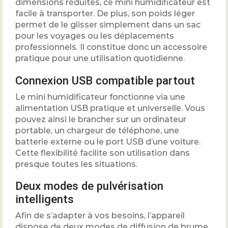
dimensions réduites, ce mini humidificateur est
facile à transporter. De plus, son poids léger
permet de le glisser simplement dans un sac
pour les voyages ou les déplacements
professionnels. Il constitue donc un accessoire
pratique pour une utilisation quotidienne.
Connexion USB compatible partout
Le mini humidificateur fonctionne via une
alimentation USB pratique et universelle. Vous
pouvez ainsi le brancher sur un ordinateur
portable, un chargeur de téléphone, une
batterie externe ou le port USB d’une voiture.
Cette flexibilité facilite son utilisation dans
presque toutes les situations.
Deux modes de pulvérisation
intelligents
Afin de s’adapter à vos besoins, l’appareil
dispose de deux modes de diffusion de brume.