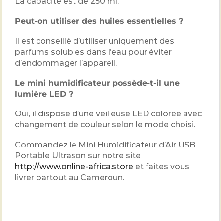
La capacité est de 250 ml.
Peut-on utiliser des huiles essentielles ?
Il est conseillé d’utiliser uniquement des
parfums solubles dans l’eau pour éviter
d’endommager l’appareil.
Le mini humidificateur possède-t-il une
lumière LED ?
Oui, il dispose d’une veilleuse LED colorée avec
changement de couleur selon le mode choisi.
Commandez le Mini Humidificateur d’Air USB
Portable Ultrason sur notre site
http://www.online-africa.store
et faites vous
livrer partout au Cameroun.