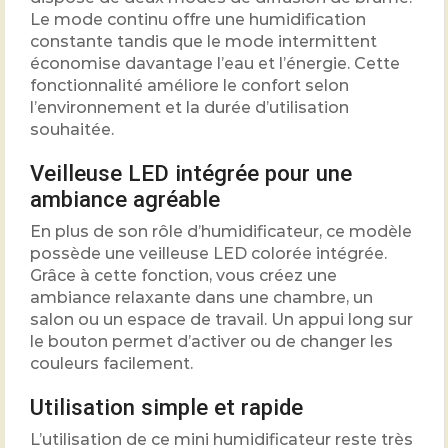
Le mode continu offre une humidification
constante tandis que le mode intermittent
économise davantage l’eau et l’énergie. Cette
fonctionnalité améliore le confort selon
l’environnement et la durée d’utilisation
souhaitée.
Veilleuse LED intégrée pour une
ambiance agréable
En plus de son rôle d’humidificateur, ce modèle
possède une veilleuse LED colorée intégrée.
Grâce à cette fonction, vous créez une
ambiance relaxante dans une chambre, un
salon ou un espace de travail. Un appui long sur
le bouton permet d’activer ou de changer les
couleurs facilement.
Utilisation simple et rapide
L’utilisation de ce mini humidificateur reste très