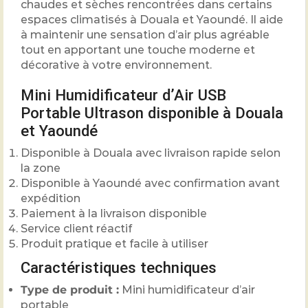
chaudes et sèches rencontrées dans certains
espaces climatisés à Douala et Yaoundé. Il aide
à maintenir une sensation d’air plus agréable
tout en apportant une touche moderne et
décorative à votre environnement.
Mini Humidificateur d’Air USB
Portable Ultrason disponible à Douala
et Yaoundé
Disponible à Douala avec livraison rapide selon
la zone
Disponible à Yaoundé avec confirmation avant
expédition
Paiement à la livraison disponible
Service client réactif
Produit pratique et facile à utiliser
Caractéristiques techniques
Type de produit :
Mini humidificateur d’air
portable