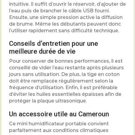
intuitive. Il suffit d’ouvrir le réservoir, d’ajouter de
l’eau puis de brancher le câble USB fourni.
Ensuite, une simple pression active la diffusion
de brume. Même les débutants peuvent donc
l’utiliser rapidement sans difficulté technique.
Conseils d’entretien pour une
meilleure durée de vie
Pour conserver de bonnes performances, il est
conseillé de vider l’eau restante après plusieurs
jours sans utilisation. De plus, la tige en coton
doit être remplacée régulièrement selon la
fréquence d’utilisation. Enfin, il est préférable
d’éviter les huiles essentielles épaisses afin de
protéger la plaque ultrasonique.
Un accessoire utile au Cameroun
Ce mini humidificateur portable convient
parfaitement aux conditions climatiques