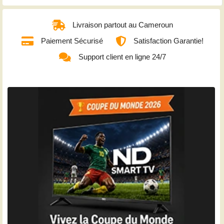
Livraison partout au Cameroun
Paiement Sécurisé
Satisfaction Garantie!
Support client en ligne 24/7