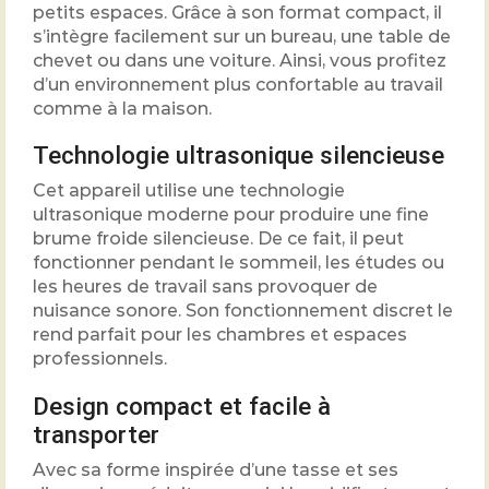
petits espaces. Grâce à son format compact, il
s’intègre facilement sur un bureau, une table de
chevet ou dans une voiture. Ainsi, vous profitez
d’un environnement plus confortable au travail
comme à la maison.
Technologie ultrasonique silencieuse
Cet appareil utilise une technologie
ultrasonique moderne pour produire une fine
brume froide silencieuse. De ce fait, il peut
fonctionner pendant le sommeil, les études ou
les heures de travail sans provoquer de
nuisance sonore. Son fonctionnement discret le
rend parfait pour les chambres et espaces
professionnels.
Design compact et facile à
transporter
Avec sa forme inspirée d’une tasse et ses