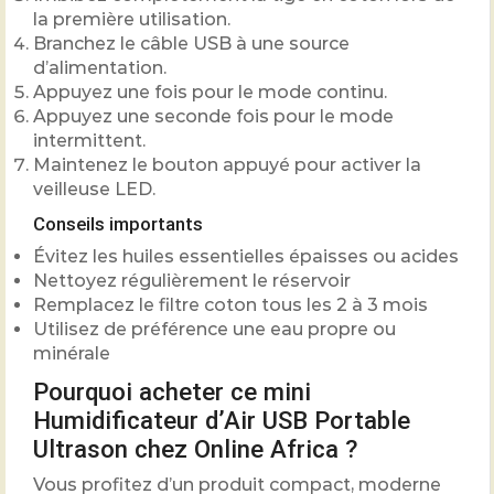
la première utilisation.
Branchez le câble USB à une source
d’alimentation.
Appuyez une fois pour le mode continu.
Appuyez une seconde fois pour le mode
intermittent.
Maintenez le bouton appuyé pour activer la
veilleuse LED.
Conseils importants
Évitez les huiles essentielles épaisses ou acides
Nettoyez régulièrement le réservoir
Remplacez le filtre coton tous les 2 à 3 mois
Utilisez de préférence une eau propre ou
minérale
Pourquoi acheter ce mini
Humidificateur d’Air USB Portable
Ultrason chez Online Africa ?
Vous profitez d’un produit compact, moderne