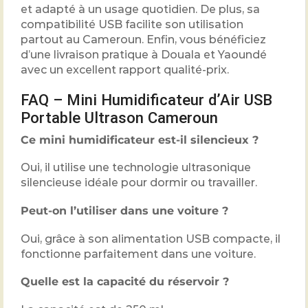
et adapté à un usage quotidien. De plus, sa
compatibilité USB facilite son utilisation
partout au Cameroun. Enfin, vous bénéficiez
d’une livraison pratique à Douala et Yaoundé
avec un excellent rapport qualité-prix.
FAQ – Mini Humidificateur d’Air USB
Portable Ultrason Cameroun
Ce mini humidificateur est-il silencieux ?
Oui, il utilise une technologie ultrasonique
silencieuse idéale pour dormir ou travailler.
Peut-on l’utiliser dans une voiture ?
Oui, grâce à son alimentation USB compacte, il
fonctionne parfaitement dans une voiture.
Quelle est la capacité du réservoir ?