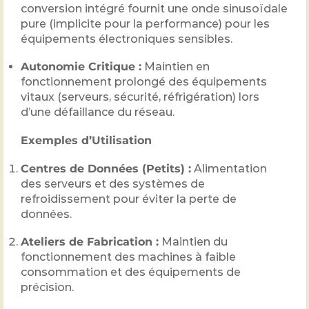
conversion intégré fournit une onde sinusoïdale
pure (implicite pour la performance) pour les
équipements électroniques sensibles.
Autonomie Critique :
Maintien en
fonctionnement prolongé des équipements
vitaux (serveurs, sécurité, réfrigération) lors
d’une défaillance du réseau.
Exemples d’Utilisation
Centres de Données (Petits) :
Alimentation
des serveurs et des systèmes de
refroidissement pour éviter la perte de
données.
Ateliers de Fabrication :
Maintien du
fonctionnement des machines à faible
consommation et des équipements de
précision.