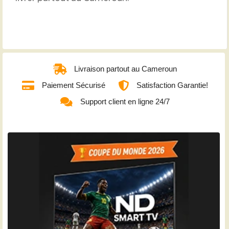
Livraison partout au Cameroun
Paiement Sécurisé
Satisfaction Garantie!
Support client en ligne 24/7