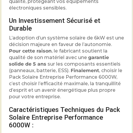
qualité, protégeant vos équipements
électroniques sensibles.
Un Investissement Sécurisé et
Durable
L’adoption d’un système solaire de 6kW est une
décision majeure en faveur de l’autonomie.
Pour cette raison
, le fabricant soutient la
qualité de son matériel avec une
garantie
solide de 5 ans
sur les composants essentiels
(panneaux, batterie, ESS).
Finalement
, choisir le
Pack Solaire Entreprise Performance 6000W,
c’est choisir l’efficacité maximale, la tranquillité
d’esprit et un avenir énergétique plus propre
pour votre entreprise.
Caractéristiques Techniques du Pack
Solaire Entreprise Performance
6000W :