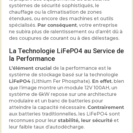
systèmes de sécurité sophistiqués, le
chauffage ou la climatisation de zones
étendues, ou encore des machines et outils
spécialisés.
Par conséquent
, votre entreprise
ne subira plus de ralentissement ou d’arrêt dû à
des coupures de courant ou à des délestages.
La Technologie LiFePO4 au Service de
la Performance
L’élément crucial
de la performance est le
système de stockage basé sur la technologie
LiFePO4
(Lithium Fer Phosphate).
En effet
, bien
que l’image montre un module 12V 100AH, un
système de 6kW repose sur une architecture
modulaire et un banc de batteries pour
atteindre la capacité nécessaire.
Contrairement
aux batteries traditionnelles, les LiFePO4 sont
reconnues pour leur
stabilité, leur sécurité
et
leur faible taux d’autodécharge.