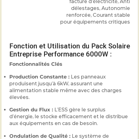
facture d’électricité, Anti
délestages, Autonomie
renforcée, Courant stable
pour équipements critiques
Fonction et Utilisation du Pack Solaire
Entreprise Performance 6000W :
Fonctionnalités Clés
Production Constante :
Les panneaux
produisent jusqu’à 6kW, assurant une
alimentation stable même avec des charges
élevées.
Gestion du Flux :
L’ESS gère le surplus
d’énergie, le stocke efficacement et le distribue
aux équipements en cas de besoin.
Ondulation de Qualité :
Le système de