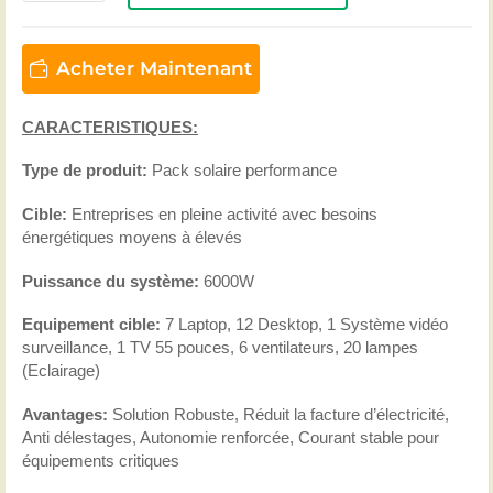
Acheter Maintenant
CARACTERISTIQUES:
Type de produit:
Pack solaire performance
Cible:
Entreprises en pleine activité avec besoins
énergétiques moyens à élevés
Puissance du système:
6000W
Equipement cible:
7 Laptop, 12 Desktop, 1 Système vidéo
surveillance, 1 TV 55 pouces, 6 ventilateurs, 20 lampes
(Eclairage)
Avantages:
Solution Robuste, Réduit la facture d’électricité,
Anti délestages, Autonomie renforcée, Courant stable pour
équipements critiques