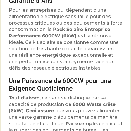
Garantie 5 Ans
Pour les entreprises qui dépendent d’une
alimentation électrique sans faille pour des
processus critiques ou des équipements à forte
consommation, le
Pack Solaire Entreprise
Performance 6000W (6kW)
est la réponse
idéale. Ce kit solaire se positionne comme une
solution de très haute capacité, garantissant
une résilience énergétique exceptionnelle et
une performance constante, même face aux
défis des réseaux électriques instables.
Une Puissance de 6000W pour une
Exigence Quotidienne
Tout d’abord
, ce pack se distingue par sa
capacité de production de
6000 Watts crête
(6kW)
.
Ceci assure
que vous pouvez alimenter
une vaste gamme d’équipements de manière
simultanée et continue.
Par exemple
, cela inclut
la plupart des équipements de bureau, les