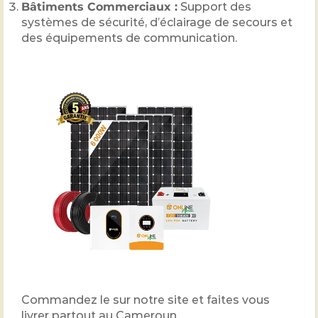
Bâtiments Commerciaux :
Support des
systèmes de sécurité, d’éclairage de secours et
des équipements de communication.
Commandez le sur notre site et faites vous
livrer partout au Cameroun.