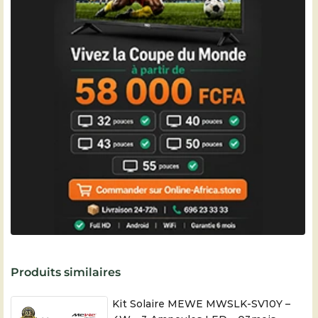
Produits similaires
Kit Solaire MEWE MWSLK-SV10Y –