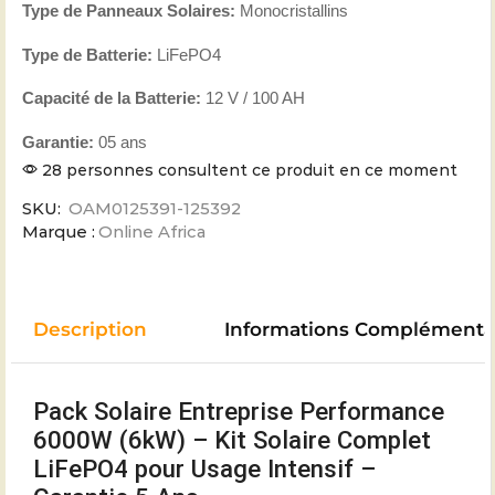
Type de Panneaux Solaires:
Monocristallins
Type de Batterie:
LiFePO4
Capacité de la Batterie:
12 V / 100 AH
Garantie:
05 ans
28 personnes consultent ce produit en ce moment
SKU:
OAM0125391-125392
Marque :
Online Africa
Description
Informations Complémenta
Pack Solaire Entreprise Performance
6000W (6kW) – Kit Solaire Complet
LiFePO4 pour Usage Intensif –