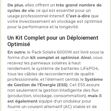
De plus
, elles offrent un
très grand nombre de
cycles de vie
, ce qui est essentiel pour un
usage professionnel intensif.
C’est-à-dire
que
votre investissement en stockage est optimisé
pour la performance et la longévité.
Un Kit Complet pour un Déploiement
Optimisé
En outre
, le Pack Solaire 6000W est livré sous la
forme d’un
kit complet et optimisé
.
Ainsi
, vous
recevez les panneaux solaires à haut
rendement, le système de batteries LiFePO4,
tous les câbles de raccordement de qualité
professionnelle, et l’élément central, le
Système
de Gestion de l’Énergie (ESS)
. Cet ESS assure
non seulement la gestion intelligente des flux
(production, stockage, consommation),
mais il
est également
équipé d’un onduleur pour
fournir un courant alternatif (AC) stable et de