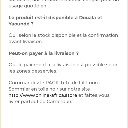
usage quotidien.
Le produit est-il disponible à Douala et
Yaoundé ?
Oui, selon le stock disponible et la confirmation
avant livraison.
Peut-on payer à la livraison ?
Oui, le paiement à la livraison est possible selon
les zones desservies.
Commandez le PACK Tête de Lit Louro
Sommier en toile noir sur notre site
http://www.online-africa.store
et faites vous
livrer partout au Cameroun.