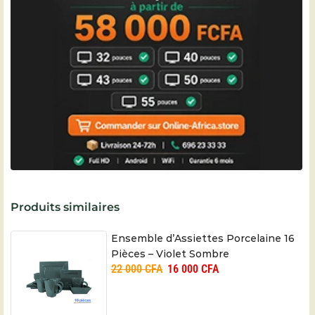
Produits similaires
Ensemble d’Assiettes Porcelaine 16
Pièces – Violet Sombre
22 000
CFA
16 000
CFA