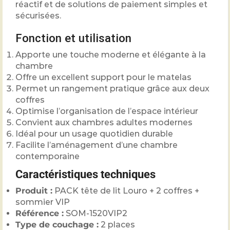
réactif et de solutions de paiement simples et
sécurisées.
Fonction et utilisation
Apporte une touche moderne et élégante à la
chambre
Offre un excellent support pour le matelas
Permet un rangement pratique grâce aux deux
coffres
Optimise l’organisation de l’espace intérieur
Convient aux chambres adultes modernes
Idéal pour un usage quotidien durable
Facilite l’aménagement d’une chambre
contemporaine
Caractéristiques techniques
Produit :
PACK tête de lit Louro + 2 coffres +
sommier VIP
Référence :
SOM-1520VIP2
Type de couchage :
2 places