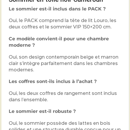
Le sommier est-il inclus dans le PACK ?
Oui, le PACK comprend la tête de lit Louro, les
deux coffres et le sommier VIP 150×200 cm.
Ce modèle convient-il pour une chambre
moderne ?
Oui, son design contemporain beige et marron
clair s’intègre parfaitement dans les chambres
modernes.
Les coffres sont-ils inclus à l’achat ?
Oui, les deux coffres de rangement sont inclus
dans l’ensemble.
Le sommier est-il robuste ?
Oui, le sommier possède des lattes en bois
solides et une structure durable conçue pour un