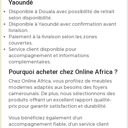
Yaoundé
Disponible à Douala avec possibilité de retrait
selon disponibilité.
Disponible à Yaoundé avec confirmation avant
livraison.
Paiement à la livraison selon les zones
couvertes.
Service client disponible pour
accompagnement et informations
complémentaires.
Pourquoi acheter chez Online Africa ?
Chez Online Africa, vous profitez de meubles
modernes adaptés aux besoins des foyers
camerounais. De plus, nous sélectionnons des
produits offrant un excellent rapport qualité-
prix pour garantir satisfaction et durabilité.
Vous bénéficiez également d’un
accompagnement fiable, d’un service client