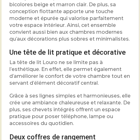
bicolores beige et marron clair. De plus, sa
conception flottante apporte une touche
moderne et épurée qui valorise parfaitement
votre espace intérieur. Ainsi, cet ensemble
convient aussi bien aux chambres modernes
qu’aux décorations plus sobres et minimalistes.
Une tête de lit pratique et décorative
La tête de lit Louro ne se limite pas à
l’esthétique. En effet, elle permet également
d’améliorer le confort de votre chambre tout en
servant d’élément décoratif central.
Grâce à ses lignes simples et harmonieuses, elle
crée une ambiance chaleureuse et relaxante. De
plus, ses chevets intégrés offrent un espace
pratique pour poser téléphone, lampe ou
accessoires du quotidien.
Deux coffres de rangement