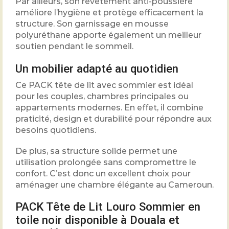
Par ailleurs, son revêtement anti-poussière
améliore l’hygiène et protège efficacement la
structure. Son garnissage en mousse
polyuréthane apporte également un meilleur
soutien pendant le sommeil.
Un mobilier adapté au quotidien
Ce PACK tête de lit avec sommier est idéal
pour les couples, chambres principales ou
appartements modernes. En effet, il combine
praticité, design et durabilité pour répondre aux
besoins quotidiens.
De plus, sa structure solide permet une
utilisation prolongée sans compromettre le
confort. C’est donc un excellent choix pour
aménager une chambre élégante au Cameroun.
PACK Tête de Lit Louro Sommier en
toile noir disponible à Douala et