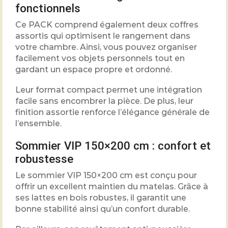
fonctionnels
Ce PACK comprend également deux coffres
assortis qui optimisent le rangement dans
votre chambre. Ainsi, vous pouvez organiser
facilement vos objets personnels tout en
gardant un espace propre et ordonné.
Leur format compact permet une intégration
facile sans encombrer la pièce. De plus, leur
finition assortie renforce l’élégance générale de
l’ensemble.
Sommier VIP 150×200 cm : confort et
robustesse
Le sommier VIP 150×200 cm est conçu pour
offrir un excellent maintien du matelas. Grâce à
ses lattes en bois robustes, il garantit une
bonne stabilité ainsi qu’un confort durable.