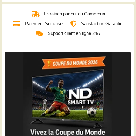
Livraison partout au Cameroun
Paiement Sécurisé
Satisfaction Garantie!
Support client en ligne 24/7