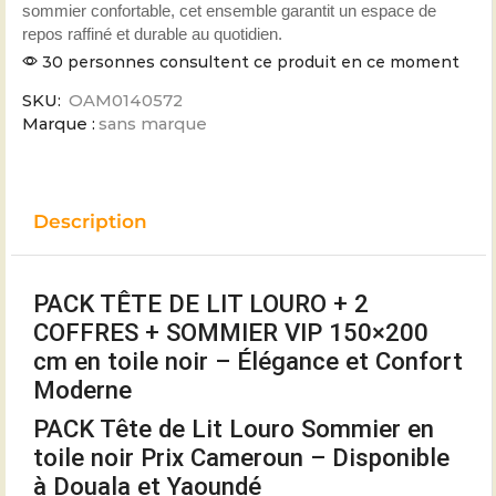
sommier confortable, cet ensemble garantit un espace de
repos raffiné et durable au quotidien.
30 personnes consultent ce produit en ce moment
SKU:
OAM0140572
Marque :
sans marque
Description
PACK TÊTE DE LIT LOURO + 2
COFFRES + SOMMIER VIP 150×200
cm en toile noir – Élégance et Confort
Moderne
PACK Tête de Lit Louro Sommier en
toile noir Prix Cameroun – Disponible
à Douala et Yaoundé