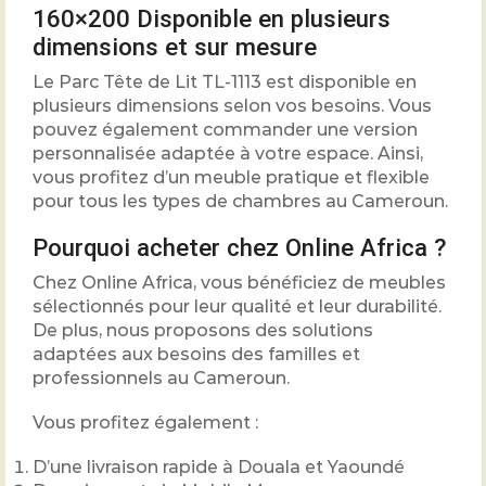
160×200 Disponible en plusieurs
dimensions et sur mesure
Le Parc Tête de Lit TL-1113 est disponible en
plusieurs dimensions selon vos besoins. Vous
pouvez également commander une version
personnalisée adaptée à votre espace. Ainsi,
vous profitez d’un meuble pratique et flexible
pour tous les types de chambres au Cameroun.
Pourquoi acheter chez Online Africa ?
Chez Online Africa, vous bénéficiez de meubles
sélectionnés pour leur qualité et leur durabilité.
De plus, nous proposons des solutions
adaptées aux besoins des familles et
professionnels au Cameroun.
Vous profitez également :
D’une livraison rapide à Douala et Yaoundé