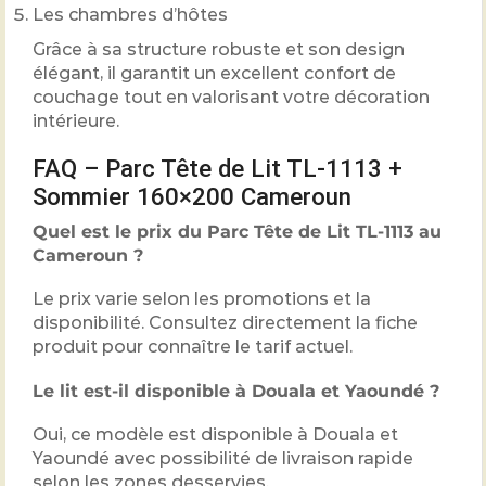
Les chambres d’hôtes
Grâce à sa structure robuste et son design
élégant, il garantit un excellent confort de
couchage tout en valorisant votre décoration
intérieure.
FAQ – Parc Tête de Lit TL-1113 +
Sommier 160×200 Cameroun
Quel est le prix du Parc Tête de Lit TL-1113 au
Cameroun ?
Le prix varie selon les promotions et la
disponibilité. Consultez directement la fiche
produit pour connaître le tarif actuel.
Le lit est-il disponible à Douala et Yaoundé ?
Oui, ce modèle est disponible à Douala et
Yaoundé avec possibilité de livraison rapide
selon les zones desservies.