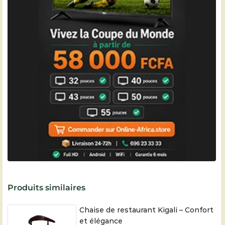
Produits similaires
Chaise de restaurant Kigali – Confort
et élégance