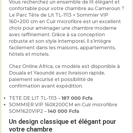
Vous recherchez un ensemble de lit élégant et
confortable pour votre chambre au Cameroun ?
Le Parc Tête de Lit TL-1113 + Sommier VIP
160×200 cm en Cuir microfibre est un excellent
choix pour aménager une chambre moderne
avec raffinement. Grâce à sa conception
robuste et son style intemporel, il s’intègre
facilement dans les maisons, appartements,
hôtels et motels.
Chez Online Africa, ce modèle est disponible à
Douala et Yaoundé avec livraison rapide,
paiement sécurisé et possibilité de
confirmation avant expédition.
TETE DE LIT TL-1113 –
187 000 Fcfa
SOMMIER VIP 160X200CM en Cuir microfibre
SOM1620VIP2 –
140 000 Fcfa
Un design classique et élégant pour
votre chambre