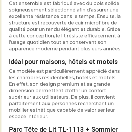
Cet ensemble est fabriqué avec du bois solide
soigneusement sélectionné afin d’assurer une
excellente résistance dans le temps. Ensuite, la
structure est recouverte de cuir microfibre de
qualité pour un rendu élégant et durable. Grâce
à cette conception, le lit résiste efficacement à
l’usage quotidien tout en conservant son
apparence moderne pendant plusieurs années.
Idéal pour maisons, hôtels et motels
Ce modèle est particulièrement apprécié dans
les chambres résidentielles, hôtels et motels.
En effet, son design premium et sa grande
dimension permettent d’offrir un confort
supérieur aux utilisateurs. De plus, il convient
parfaitement aux personnes recherchant un
mobilier esthétique capable de valoriser leur
espace intérieur.
Parc Tête de Lit TL-1113 + Sommier