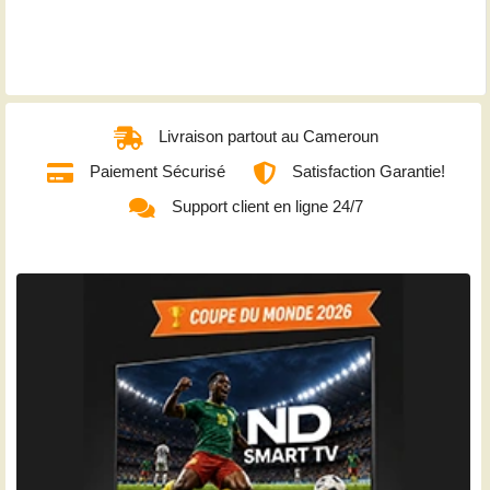
Livraison partout au Cameroun
Paiement Sécurisé
Satisfaction Garantie!
Support client en ligne 24/7