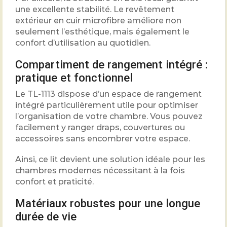
une excellente stabilité. Le revêtement
extérieur en cuir microfibre améliore non
seulement l’esthétique, mais également le
confort d’utilisation au quotidien.
Compartiment de rangement intégré :
pratique et fonctionnel
Le TL-1113 dispose d’un espace de rangement
intégré particulièrement utile pour optimiser
l’organisation de votre chambre. Vous pouvez
facilement y ranger draps, couvertures ou
accessoires sans encombrer votre espace.
Ainsi, ce lit devient une solution idéale pour les
chambres modernes nécessitant à la fois
confort et praticité.
Matériaux robustes pour une longue
durée de vie