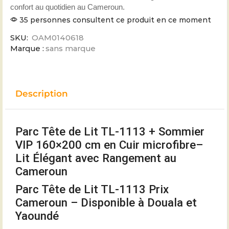
confort au quotidien au Cameroun.
35 personnes consultent ce produit en ce moment
SKU:
OAM0140618
Marque :
sans marque
Description
Parc Tête de Lit TL-1113 + Sommier
VIP 160×200 cm en Cuir microfibre–
Lit Élégant avec Rangement au
Cameroun
Parc Tête de Lit TL-1113 Prix
Cameroun – Disponible à Douala et
Yaoundé