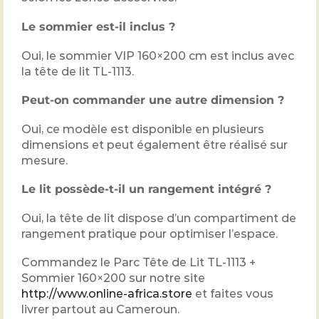
Le sommier est-il inclus ?
Oui, le sommier VIP 160×200 cm est inclus avec
la tête de lit TL-1113.
Peut-on commander une autre dimension ?
Oui, ce modèle est disponible en plusieurs
dimensions et peut également être réalisé sur
mesure.
Le lit possède-t-il un rangement intégré ?
Oui, la tête de lit dispose d’un compartiment de
rangement pratique pour optimiser l’espace.
Commandez le Parc Tête de Lit TL-1113 +
Sommier 160×200 sur notre site
http://www.online-africa.store
et faites vous
livrer partout au Cameroun.