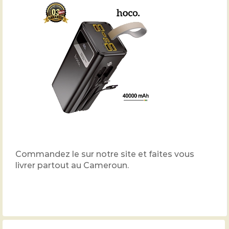
Commandez le sur notre site et faites vous
livrer partout au Cameroun.