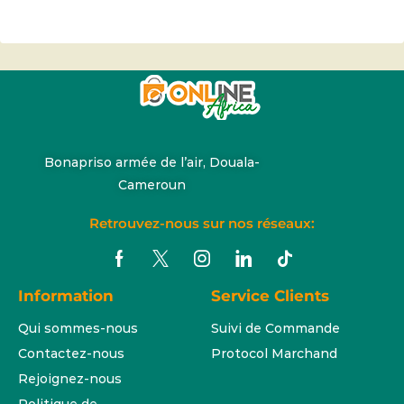
Bonapriso armée de l’air, Douala-
Cameroun
Retrouvez-nous sur nos réseaux:
Information
Service Clients
Qui sommes-nous
Suivi de Commande
Contactez-nous
Protocol Marchand
Rejoignez-nous
Politique de