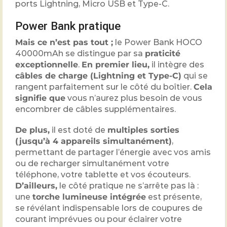
ports Lightning, Micro USB et Type-C.
Power Bank pratique
Mais ce n’est pas tout ;
le Power Bank HOCO
40000mAh se distingue par sa
praticité
exceptionnelle
.
En premier lieu,
il intègre des
câbles de charge (Lightning et Type-C)
qui se
rangent parfaitement sur le côté du boîtier.
Cela
signifie que
vous n’aurez plus besoin de vous
encombrer de câbles supplémentaires.
De plus,
il est doté de
multiples sorties
(jusqu’à 4 appareils simultanément)
,
permettant de partager l’énergie avec vos amis
ou de recharger simultanément votre
téléphone, votre tablette et vos écouteurs.
D’ailleurs,
le côté pratique ne s’arrête pas là :
une
torche lumineuse intégrée
est présente,
se révélant indispensable lors de coupures de
courant imprévues ou pour éclairer votre