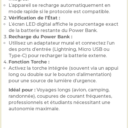
L’appareil se recharge automatiquement en
mode rapide si le protocole est compatible.
Vérification de l’État :
L’écran LED digital affiche le pourcentage exact
de la batterie restante du Power Bank.
Recharge du Power Bank :
Utilisez un adaptateur mural et connectez l’un
des ports d’entrée (Lightning, Micro USB ou
Type-C) pour recharger la batterie externe.
Fonction Torche :
Activez la torche intégrée (souvent via un appui
long ou double sur le bouton d’alimentation)
pour une source de lumière d’urgence.
Idéal pour :
Voyages longs (avion, camping,
randonnée), coupures de courant fréquentes,
professionnels et étudiants nécessitant une
autonomie maximale.