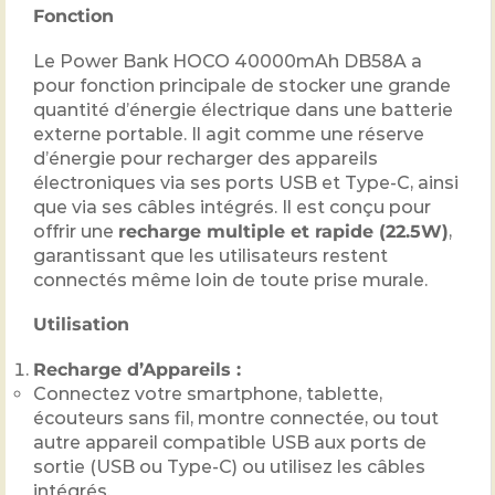
Fonction
Le Power Bank HOCO 40000mAh DB58A a
pour fonction principale de stocker une grande
quantité d’énergie électrique dans une batterie
externe portable. Il agit comme une réserve
d’énergie pour recharger des appareils
électroniques via ses ports USB et Type-C, ainsi
que via ses câbles intégrés. Il est conçu pour
offrir une
recharge multiple et rapide (22.5W)
,
garantissant que les utilisateurs restent
connectés même loin de toute prise murale.
Utilisation
Recharge d’Appareils :
Connectez votre smartphone, tablette,
écouteurs sans fil, montre connectée, ou tout
autre appareil compatible USB aux ports de
sortie (USB ou Type-C) ou utilisez les câbles
intégrés.