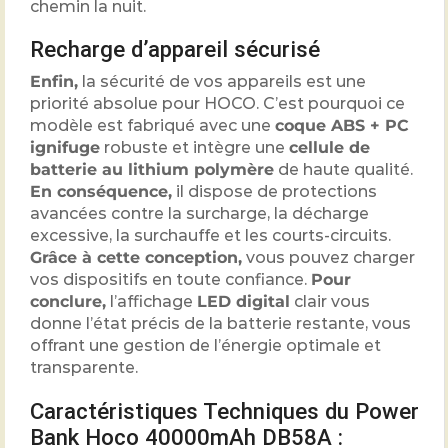
chemin la nuit.
Recharge d’appareil sécurisé
Enfin,
la sécurité de vos appareils est une
priorité absolue pour HOCO. C’est pourquoi ce
modèle est fabriqué avec une
coque ABS + PC
ignifuge
robuste et intègre une
cellule de
batterie au lithium polymère
de haute qualité.
En conséquence,
il dispose de protections
avancées contre la surcharge, la décharge
excessive, la surchauffe et les courts-circuits.
Grâce à cette conception,
vous pouvez charger
vos dispositifs en toute confiance.
Pour
conclure,
l’affichage
LED digital
clair vous
donne l’état précis de la batterie restante, vous
offrant une gestion de l’énergie optimale et
transparente.
Caractéristiques Techniques du Power
Bank Hoco 40000mAh DB58A :