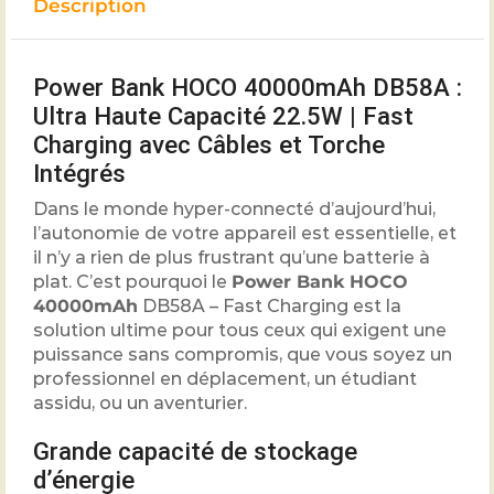
Description
Power Bank HOCO 40000mAh DB58A :
Ultra Haute Capacité 22.5W | Fast
Charging avec Câbles et Torche
Intégrés
Dans le monde hyper-connecté d’aujourd’hui,
l’autonomie de votre appareil est essentielle, et
il n’y a rien de plus frustrant qu’une batterie à
plat. C’est pourquoi le
Power Bank HOCO
40000mAh
DB58A – Fast Charging est la
solution ultime pour tous ceux qui exigent une
puissance sans compromis, que vous soyez un
professionnel en déplacement, un étudiant
assidu, ou un aventurier.
Grande capacité de stockage
d’énergie