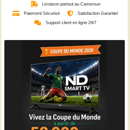
Livraison partout au Cameroun
Paiement Sécurisé
Satisfaction Garantie!
Support client en ligne 24/7