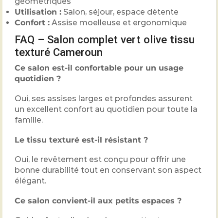
géométriques
Utilisation :
Salon, séjour, espace détente
Confort :
Assise moelleuse et ergonomique
FAQ – Salon complet vert olive tissu
texturé Cameroun
Ce salon est-il confortable pour un usage
quotidien ?
Oui, ses assises larges et profondes assurent
un excellent confort au quotidien pour toute la
famille.
Le tissu texturé est-il résistant ?
Oui, le revêtement est conçu pour offrir une
bonne durabilité tout en conservant son aspect
élégant.
Ce salon convient-il aux petits espaces ?