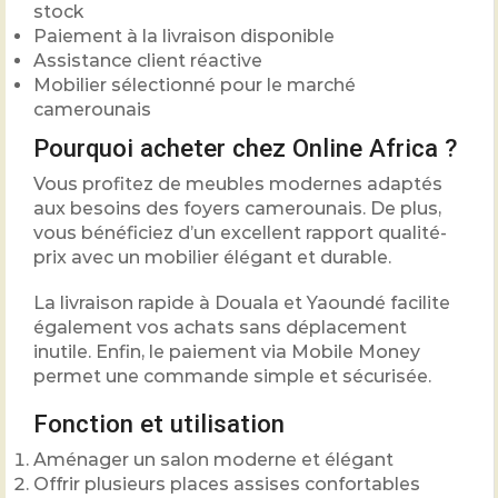
stock
Paiement à la livraison disponible
Assistance client réactive
Mobilier sélectionné pour le marché
camerounais
Pourquoi acheter chez Online Africa ?
Vous profitez de meubles modernes adaptés
aux besoins des foyers camerounais. De plus,
vous bénéficiez d’un excellent rapport qualité-
prix avec un mobilier élégant et durable.
La livraison rapide à Douala et Yaoundé facilite
également vos achats sans déplacement
inutile. Enfin, le paiement via Mobile Money
permet une commande simple et sécurisée.
Fonction et utilisation
Aménager un salon moderne et élégant
Offrir plusieurs places assises confortables