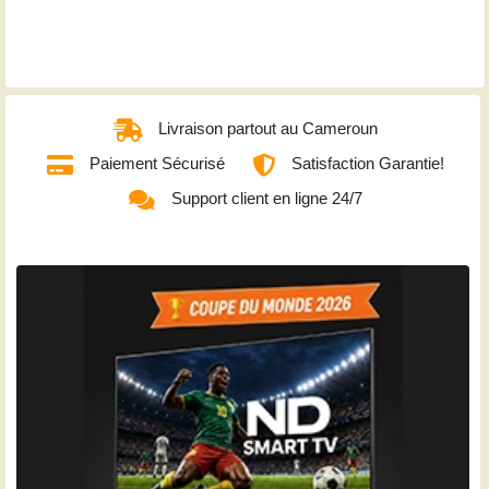
Livraison partout au Cameroun
Paiement Sécurisé
Satisfaction Garantie!
Support client en ligne 24/7