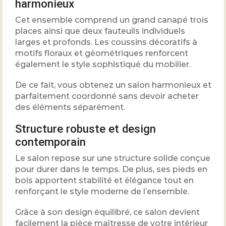
harmonieux
Cet ensemble comprend un grand canapé trois
places ainsi que deux fauteuils individuels
larges et profonds. Les coussins décoratifs à
motifs floraux et géométriques renforcent
également le style sophistiqué du mobilier.
De ce fait, vous obtenez un salon harmonieux et
parfaitement coordonné sans devoir acheter
des éléments séparément.
Structure robuste et design
contemporain
Le salon repose sur une structure solide conçue
pour durer dans le temps. De plus, ses pieds en
bois apportent stabilité et élégance tout en
renforçant le style moderne de l’ensemble.
Grâce à son design équilibré, ce salon devient
facilement la pièce maîtresse de votre intérieur