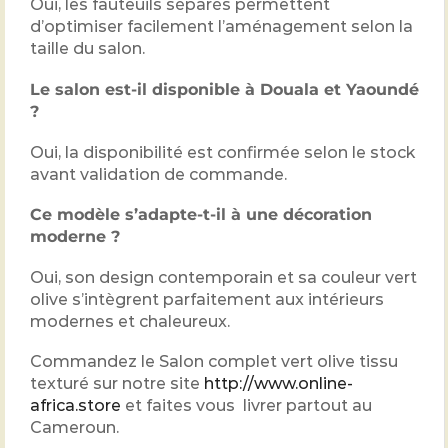
Oui, les fauteuils séparés permettent
d’optimiser facilement l’aménagement selon la
taille du salon.
Le salon est-il disponible à Douala et Yaoundé
?
Oui, la disponibilité est confirmée selon le stock
avant validation de commande.
Ce modèle s’adapte-t-il à une décoration
moderne ?
Oui, son design contemporain et sa couleur vert
olive s’intègrent parfaitement aux intérieurs
modernes et chaleureux.
Commandez le Salon complet vert olive tissu
texturé sur notre site
http://www.online-
africa.store
et faites vous livrer partout au
Cameroun.