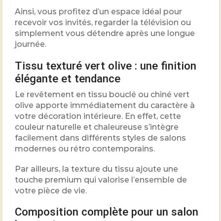
Ainsi, vous profitez d’un espace idéal pour
recevoir vos invités, regarder la télévision ou
simplement vous détendre après une longue
journée.
Tissu texturé vert olive : une finition
élégante et tendance
Le revêtement en tissu bouclé ou chiné vert
olive apporte immédiatement du caractère à
votre décoration intérieure. En effet, cette
couleur naturelle et chaleureuse s’intègre
facilement dans différents styles de salons
modernes ou rétro contemporains.
Par ailleurs, la texture du tissu ajoute une
touche premium qui valorise l’ensemble de
votre pièce de vie.
Composition complète pour un salon