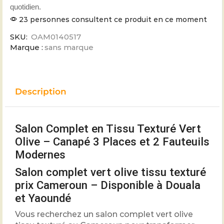
quotidien.
23 personnes consultent ce produit en ce moment
SKU:
OAM0140517
Marque :
sans marque
Description
Salon Complet en Tissu Texturé Vert
Olive – Canapé 3 Places et 2 Fauteuils
Modernes
Salon complet vert olive tissu texturé
prix Cameroun – Disponible à Douala
et Yaoundé
Vous recherchez un salon complet vert olive