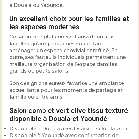
à Douala ou Yaoundé.
Un excellent choix pour les familles et
les espaces modernes
Ce salon complet convient aussi bien aux
familles qu’aux personnes souhaitant
aménager un espace convivial et raffiné. En
outre, ses fauteuils individuels permettent une
meilleure organisation de l’espace dans les
grands ou petits salons.
Son design chaleureux favorise une ambiance
accueillante pour les moments de partage en
famille ou entre amis.
Salon complet vert olive tissu texturé
disponible à Douala et Yaoundé
Disponible à Douala avec livraison selon la zone
Disponible à Yaoundé avec confirmation de