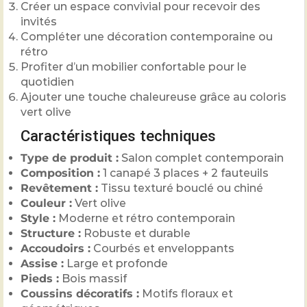
Créer un espace convivial pour recevoir des
invités
Compléter une décoration contemporaine ou
rétro
Profiter d’un mobilier confortable pour le
quotidien
Ajouter une touche chaleureuse grâce au coloris
vert olive
Caractéristiques techniques
Type de produit :
Salon complet contemporain
Composition :
1 canapé 3 places + 2 fauteuils
Revêtement :
Tissu texturé bouclé ou chiné
Couleur :
Vert olive
Style :
Moderne et rétro contemporain
Structure :
Robuste et durable
Accoudoirs :
Courbés et enveloppants
Assise :
Large et profonde
Pieds :
Bois massif
Coussins décoratifs :
Motifs floraux et