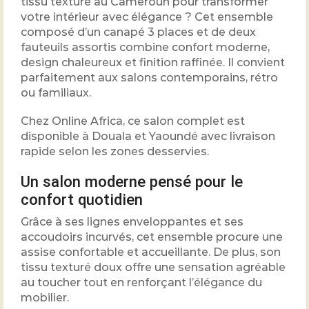
tissu texturé au Cameroun pour transformer
votre intérieur avec élégance ? Cet ensemble
composé d’un canapé 3 places et de deux
fauteuils assortis combine confort moderne,
design chaleureux et finition raffinée. Il convient
parfaitement aux salons contemporains, rétro
ou familiaux.
Chez Online Africa, ce salon complet est
disponible à Douala et Yaoundé avec livraison
rapide selon les zones desservies.
Un salon moderne pensé pour le
confort quotidien
Grâce à ses lignes enveloppantes et ses
accoudoirs incurvés, cet ensemble procure une
assise confortable et accueillante. De plus, son
tissu texturé doux offre une sensation agréable
au toucher tout en renforçant l’élégance du
mobilier.