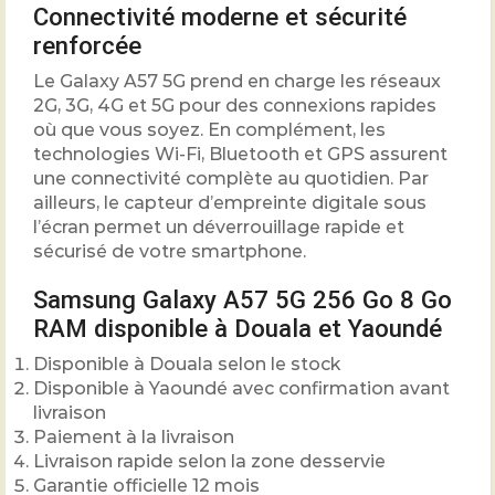
Connectivité moderne et sécurité
renforcée
Le Galaxy A57 5G prend en charge les réseaux
2G, 3G, 4G et 5G pour des connexions rapides
où que vous soyez. En complément, les
technologies Wi-Fi, Bluetooth et GPS assurent
une connectivité complète au quotidien. Par
ailleurs, le capteur d’empreinte digitale sous
l’écran permet un déverrouillage rapide et
sécurisé de votre smartphone.
Samsung Galaxy A57 5G 256 Go 8 Go
RAM disponible à Douala et Yaoundé
Disponible à Douala selon le stock
Disponible à Yaoundé avec confirmation avant
livraison
Paiement à la livraison
Livraison rapide selon la zone desservie
Garantie officielle 12 mois