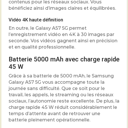
contenus pour les réseaux sociaux. Vous
bénéficiez ainsi d’images claires et équilibrées.
Vidéo 4K haute définition
En outre, le Galaxy A57 5G permet
l’enregistrement vidéo en 4K à 30 images par
seconde. Vos vidéos gagnent ainsi en précision
et en qualité professionnelle.
Batterie 5000 mAh avec charge rapide
45 W
Grâce à sa batterie de 5000 mAh, le Samsung
Galaxy A57 5G vous accompagne toute la
journée sans difficulté. Que ce soit pour le
travail, les appels, le streaming ou les réseaux
sociaux, l’autonomie reste excellente. De plus, la
charge rapide 45 W réduit considérablement le
temps d’attente avant de retrouver une
batterie pleinement opérationnelle.