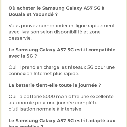
Où acheter le Samsung Galaxy A57 5G à
Douala et Yaoundé ?
Vous pouvez commander en ligne rapidement
avec livraison selon disponibilité et zone
desservie.
Le Samsung Galaxy A57 5G est-il compatible
avec la 5G ?
Oui, il prend en charge les réseaux 5G pour une
connexion Internet plus rapide.
La batterie tient-elle toute la journée ?
Oui, la batterie 5000 mAh offre une excellente
autonomie pour une journée complète
d’utilisation normale à intensive.
Le Samsung Galaxy A57 5G est-il adapté aux
jeux mobiles ?