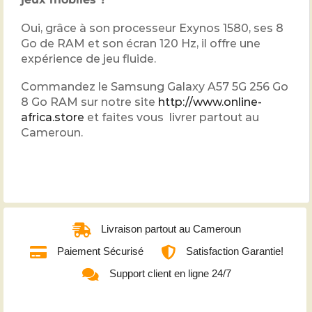
Oui, grâce à son processeur Exynos 1580, ses 8
Go de RAM et son écran 120 Hz, il offre une
expérience de jeu fluide.
Commandez le Samsung Galaxy A57 5G 256 Go
8 Go RAM sur notre site
http://www.online-
africa.store
et faites vous livrer partout au
Cameroun.
Livraison partout au Cameroun
Paiement Sécurisé
Satisfaction Garantie!
Support client en ligne 24/7