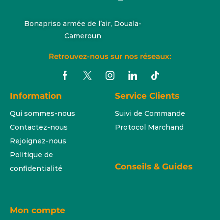
Bonapriso armée de l’air, Douala-
Cameroun
Retrouvez-nous sur nos réseaux:
Information
Service Clients
Qui sommes-nous
Suivi de Commande
Contactez-nous
Protocol Marchand
Rejoignez-nous
Politique de
Conseils & Guides
confidentialité
Mon compte