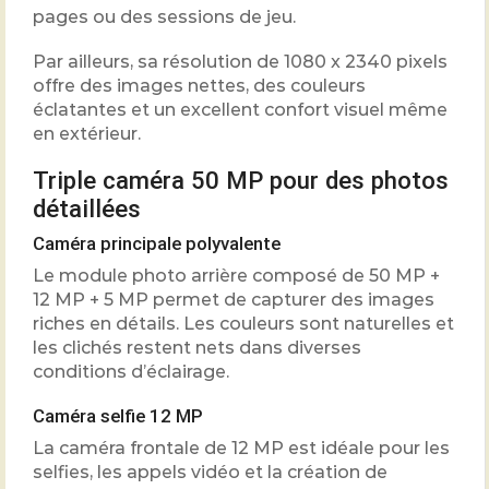
pages ou des sessions de jeu.
Par ailleurs, sa résolution de 1080 x 2340 pixels
offre des images nettes, des couleurs
éclatantes et un excellent confort visuel même
en extérieur.
Triple caméra 50 MP pour des photos
détaillées
Caméra principale polyvalente
Le module photo arrière composé de 50 MP +
12 MP + 5 MP permet de capturer des images
riches en détails. Les couleurs sont naturelles et
les clichés restent nets dans diverses
conditions d’éclairage.
Caméra selfie 12 MP
La caméra frontale de 12 MP est idéale pour les
selfies, les appels vidéo et la création de