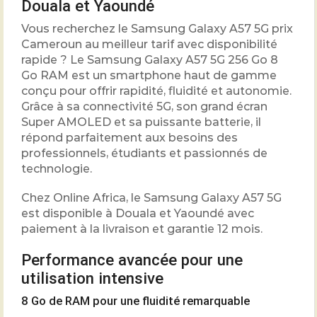
Douala et Yaoundé
Vous recherchez le Samsung Galaxy A57 5G prix
Cameroun au meilleur tarif avec disponibilité
rapide ? Le Samsung Galaxy A57 5G 256 Go 8
Go RAM est un smartphone haut de gamme
conçu pour offrir rapidité, fluidité et autonomie.
Grâce à sa connectivité 5G, son grand écran
Super AMOLED et sa puissante batterie, il
répond parfaitement aux besoins des
professionnels, étudiants et passionnés de
technologie.
Chez Online Africa, le Samsung Galaxy A57 5G
est disponible à Douala et Yaoundé avec
paiement à la livraison et garantie 12 mois.
Performance avancée pour une
utilisation intensive
8 Go de RAM pour une fluidité remarquable