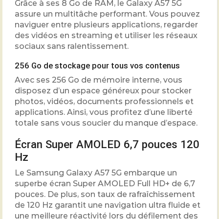
Grâce à ses 8 Go de RAM, le Galaxy A57 5G
assure un multitâche performant. Vous pouvez
naviguer entre plusieurs applications, regarder
des vidéos en streaming et utiliser les réseaux
sociaux sans ralentissement.
256 Go de stockage pour tous vos contenus
Avec ses 256 Go de mémoire interne, vous
disposez d’un espace généreux pour stocker
photos, vidéos, documents professionnels et
applications. Ainsi, vous profitez d’une liberté
totale sans vous soucier du manque d’espace.
Écran Super AMOLED 6,7 pouces 120
Hz
Le Samsung Galaxy A57 5G embarque un
superbe écran Super AMOLED Full HD+ de 6,7
pouces. De plus, son taux de rafraîchissement
de 120 Hz garantit une navigation ultra fluide et
une meilleure réactivité lors du défilement des