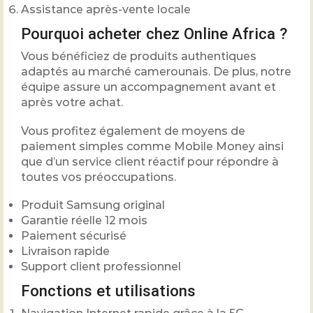
Assistance après-vente locale
Pourquoi acheter chez Online Africa ?
Vous bénéficiez de produits authentiques
adaptés au marché camerounais. De plus, notre
équipe assure un accompagnement avant et
après votre achat.
Vous profitez également de moyens de
paiement simples comme Mobile Money ainsi
que d’un service client réactif pour répondre à
toutes vos préoccupations.
Produit Samsung original
Garantie réelle 12 mois
Paiement sécurisé
Livraison rapide
Support client professionnel
Fonctions et utilisations