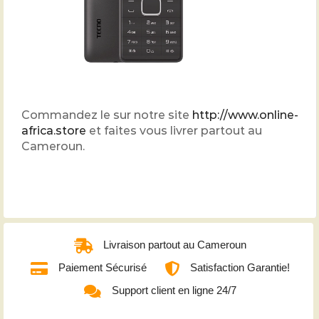
Commandez le sur notre site
http://www.online-
africa.store
et faites vous livrer partout au
Cameroun.
Livraison partout au Cameroun
Paiement Sécurisé
Satisfaction Garantie!
Support client en ligne 24/7