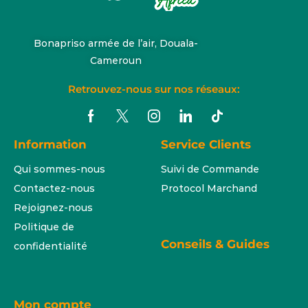
Bonapriso armée de l’air, Douala-
Cameroun
Retrouvez-nous sur nos réseaux:
Information
Service Clients
Qui sommes-nous
Suivi de Commande
Contactez-nous
Protocol Marchand
Rejoignez-nous
Politique de
Conseils & Guides
confidentialité
Mon compte