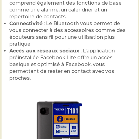
comprend également des fonctions de base
comme une alarme, un calendrier et un
répertoire de contacts.
Connectivité
: Le Bluetooth vous permet de
vous connecter à des accessoires comme des
écouteurs sans fil pour une utilisation plus
pratique.
Accès aux réseaux sociaux
: L’application
préinstallée Facebook Lite offre un accès
basique et optimisé à Facebook, vous
permettant de rester en contact avec vos
proches.