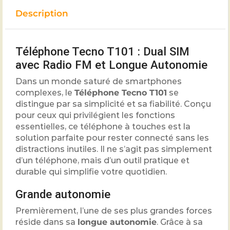
Description
Téléphone Tecno T101 : Dual SIM
avec Radio FM et Longue Autonomie
Dans un monde saturé de smartphones
complexes, le
Téléphone Tecno T101
se
distingue par sa simplicité et sa fiabilité. Conçu
pour ceux qui privilégient les fonctions
essentielles, ce téléphone à touches est la
solution parfaite pour rester connecté sans les
distractions inutiles. Il ne s’agit pas simplement
d’un téléphone, mais d’un outil pratique et
durable qui simplifie votre quotidien.
Grande autonomie
Premièrement, l’une de ses plus grandes forces
réside dans sa
longue autonomie
. Grâce à sa