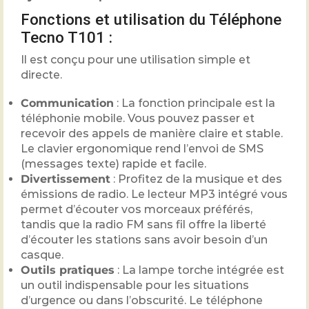
Fonctions et utilisation du Téléphone
Tecno T101 :
Il est conçu pour une utilisation simple et
directe.
Communication
: La fonction principale est la
téléphonie mobile. Vous pouvez passer et
recevoir des appels de manière claire et stable.
Le clavier ergonomique rend l’envoi de SMS
(messages texte) rapide et facile.
Divertissement
: Profitez de la musique et des
émissions de radio. Le lecteur MP3 intégré vous
permet d’écouter vos morceaux préférés,
tandis que la radio FM sans fil offre la liberté
d’écouter les stations sans avoir besoin d’un
casque.
Outils pratiques
: La lampe torche intégrée est
un outil indispensable pour les situations
d’urgence ou dans l’obscurité. Le téléphone