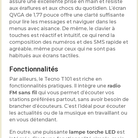
assure une excellente prise en main et résiste
aux éraflures et aux chocs du quotidien. L’écran
QVGA de 1,77 pouce offre une clarté suffisante
pour lire les messages et naviguer dans les
menus avec aisance. De même, le clavier à
touches est réactif et intuitif, ce qui rend la
composition des numéros et des SMS rapide et
agréable, même pour ceux qui ne sont pas
habitués aux écrans tactiles.
Fonctionnalités
Par ailleurs, le Tecno T101 est riche en
fonctionnalités pratiques. Il intègre une
radio
FM sans fil
qui vous permet d’écouter vos
stations préférées partout, sans avoir besoin de
brancher d’écouteurs. C’est l’idéal pour écouter
les actualités ou de la musique en travaillant ou
en vous détendant.
En outre, une puissante
lampe torche LED
est