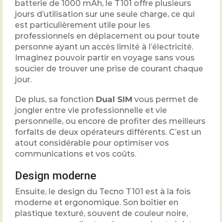
batterie de 1000 mAh, le T101 offre plusieurs
jours d’utilisation sur une seule charge, ce qui
est particulièrement utile pour les
professionnels en déplacement ou pour toute
personne ayant un accès limité à l’électricité.
Imaginez pouvoir partir en voyage sans vous
soucier de trouver une prise de courant chaque
jour.
De plus, sa fonction
Dual SIM
vous permet de
jongler entre vie professionnelle et vie
personnelle, ou encore de profiter des meilleurs
forfaits de deux opérateurs différents. C’est un
atout considérable pour optimiser vos
communications et vos coûts.
Design moderne
Ensuite, le design du Tecno T101 est à la fois
moderne et ergonomique. Son boîtier en
plastique texturé, souvent de couleur noire,