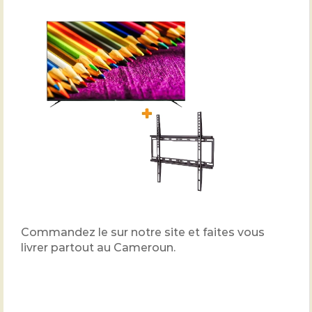
Commandez le sur notre site et faites vous
livrer partout au Cameroun.