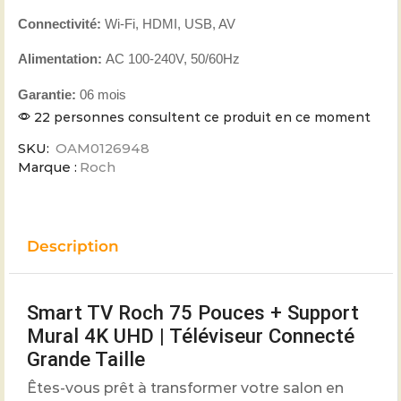
Connectivité
:
Wi-Fi, HDMI, USB, AV
Alimentation
:
AC 100-240V, 50/60Hz
Garantie:
06 mois
22 personnes consultent ce produit en ce moment
SKU:
OAM0126948
Marque :
Roch
Description
Smart TV Roch 75 Pouces + Support
Mural 4K UHD | Téléviseur Connecté
Grande Taille
Êtes-vous prêt à transformer votre salon en