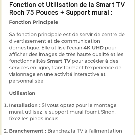
Fonction et Utilisation de la Smart TV
Roch 75 Pouces + Support mural :
Fonction Principale
Sa fonction principale est de servir de centre de
divertissement et de communication
domestique. Elle utilise l’écran
4K UHD
pour
afficher des images de très haute qualité et les
fonctionnalités
Smart TV
pour accéder à des
services en ligne, transformant l’expérience de
visionnage en une activité interactive et
personnalisée.
Utilisation
Installation :
Si vous optez pour le montage
mural, utilisez le support mural fourni. Sinon,
fixez les pieds inclus.
Branchement :
Branchez la TV à l’alimentation