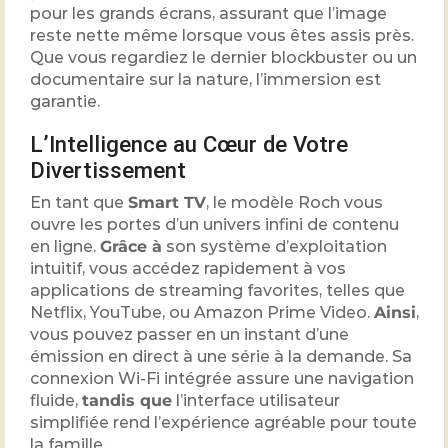
pour les grands écrans, assurant que l’image
reste nette même lorsque vous êtes assis près.
Que vous regardiez le dernier blockbuster ou un
documentaire sur la nature, l’immersion est
garantie.
L’Intelligence au Cœur de Votre
Divertissement
En tant que
Smart TV
, le modèle Roch vous
ouvre les portes d’un univers infini de contenu
en ligne.
Grâce à
son système d’exploitation
intuitif, vous accédez rapidement à vos
applications de streaming favorites, telles que
Netflix, YouTube, ou Amazon Prime Video.
Ainsi
,
vous pouvez passer en un instant d’une
émission en direct à une série à la demande. Sa
connexion Wi-Fi intégrée assure une navigation
fluide,
tandis que
l’interface utilisateur
simplifiée rend l’expérience agréable pour toute
la famille.