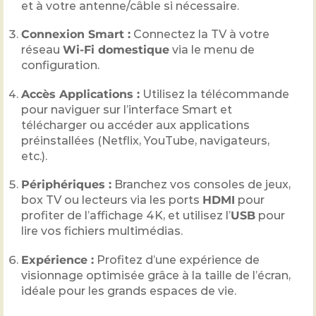
et à votre antenne/câble si nécessaire.
Connexion Smart :
Connectez la TV à votre
réseau
Wi-Fi domestique
via le menu de
configuration.
Accès Applications :
Utilisez la télécommande
pour naviguer sur l’interface Smart et
télécharger ou accéder aux applications
préinstallées (Netflix, YouTube, navigateurs,
etc.).
Périphériques :
Branchez vos consoles de jeux,
box TV ou lecteurs via les ports
HDMI
pour
profiter de l’affichage 4K, et utilisez l’
USB
pour
lire vos fichiers multimédias.
Expérience :
Profitez d’une expérience de
visionnage optimisée grâce à la taille de l’écran,
idéale pour les grands espaces de vie.