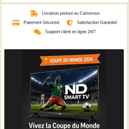
Livraison partout au Cameroun
Paiement Sécurisé
Satisfaction Garantie!
Support client en ligne 24/7