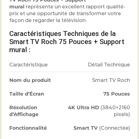
mural
représente un excellent rapport qualité-
prix et une opportunité de transformer votre
façon de regarder la télévision.
Caractéristiques Techniques de la
Smart TV Roch 75 Pouces + Support
mural :
Caractéristique
Détail Technique
Nom du produit
Smart TV Roch
Taille d’Écran
75 Pouces
Résolution
4K Ultra HD
(
3840
×
2160
d’Affichage
pixels)
Fonctionnalité
Smart TV
(Connectée)