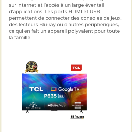
sur internet et l’accès à un large éventail
d’applications. Les ports HDMI et USB
permettent de connecter des consoles de jeux,
des lecteurs Blu-ray ou d’autres périphériques,
ce qui en fait un appareil polyvalent pour toute
la famille.