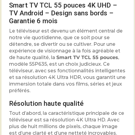
Smart TV TCL 55 pouces 4K UHD –
TV Android – Design sans bords –
Garantie 6 mois
Le téléviseur est devenu un élément central de
notre vie quotidienne, que ce soit pour se
détendre, se divertir ou se cultiver. Pour une
expérience de visionnage à la fois agréable et
de haute qualité, la
Smart TV TCL 55 pouces
,
modèle 55P635, est un choix judicieux. Ce
téléviseur, avec ses fonctionnalités intelligentes
et sa résolution 4K Ultra HDR, vous garantit une
immersion totale dans vos films, séries et jeux
préférés.
Résolution haute qualité
Tout d’abord, la caractéristique principale de ce
téléviseur est sa résolution 4K Ultra HD. Avec
plus de huit millions de pixels, chaque image
est d’une clarté et d’une netteté incroyables.