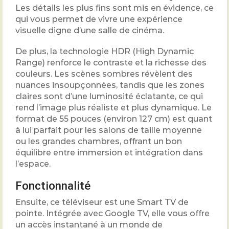
Les détails les plus fins sont mis en évidence, ce
qui vous permet de vivre une expérience
visuelle digne d’une salle de cinéma.
De plus, la technologie HDR (High Dynamic
Range) renforce le contraste et la richesse des
couleurs. Les scènes sombres révèlent des
nuances insoupçonnées, tandis que les zones
claires sont d’une luminosité éclatante, ce qui
rend l’image plus réaliste et plus dynamique. Le
format de 55 pouces (environ 127 cm) est quant
à lui parfait pour les salons de taille moyenne
ou les grandes chambres, offrant un bon
équilibre entre immersion et intégration dans
l’espace.
Fonctionnalité
Ensuite, ce téléviseur est une Smart TV de
pointe. Intégrée avec Google TV, elle vous offre
un accès instantané à un monde de