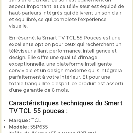
aspect important, et ce téléviseur est équipé de
haut-parleurs intégrés qui délivrent un son clair
et équilibré, ce qui complète l’expérience
visuelle.
En résumé, la Smart TV TCL 55 Pouces est une
excellente option pour ceux qui recherchent un
téléviseur alliant performance, intelligence et
design. Elle offre une qualité d’image
exceptionnelle, une plateforme intelligente
conviviale et un design moderne qui s’intégrera
parfaitement à votre intérieur. Et pour une
totale tranquillité d’esprit, ce produit est assorti
d’une garantie de 6 mois.
Caractéristiques techniques du Smart
TV TCL 55 pouces :
Marque
: TCL
Modèle
: 55P635