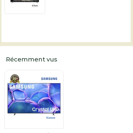
Récemment vus