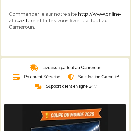
Commander le sur notre site
http://www.online-
africa.store
et faites vous livrer partout au
Cameroun.
Livraison partout au Cameroun
Paiement Sécurisé
Satisfaction Garantie!
Support client en ligne 24/7