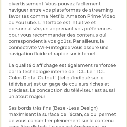
divertissement. Vous pouvez facilement
naviguer entre vos plateformes de streaming
favorites comme Netflix, Amazon Prime Video
ou YouTube. L’interface est intuitive et
personnalisée, en apprenant vos préférences
pour vous recommander des contenus qui
correspondent à vos goûts. Par ailleurs, la
connectivité Wi-Fi intégrée vous assure une
navigation fluide et rapide sur internet.
La qualité d’affichage est également renforcée
par la technologie interne de TCL. Le “TCL
Color-Digtal Output” (tel qu’indiqué sur le
téléviseur) est un gage de couleurs riches et
précises. La conception du téléviseur est aussi
un atout majeur.
Ses bords très fins (Bezel-Less Design)
maximisent la surface de l’écran, ce qui permet
de vous concentrer pleinement sur le contenu
sans être distrait. Le son est également un