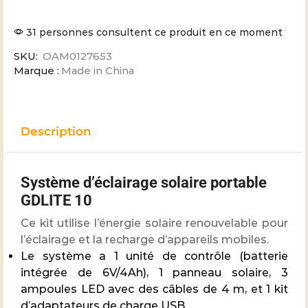
31 personnes consultent ce produit en ce moment
SKU:
OAM0127653
Marque :
Made in China
Description
Système d’éclairage solaire portable
GDLITE 10
Ce kit utilise l’énergie solaire renouvelable pour
l’éclairage et la recharge d’appareils mobiles.
Le système a 1 unité de contrôle (batterie
intégrée de 6V/4Ah), 1 panneau solaire, 3
ampoules LED avec des câbles de 4 m, et 1 kit
d’adaptateurs de charge USB.