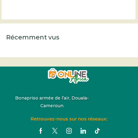
Récemment vus
Bonapriso armée de l’air, Douala-
Cameroun
Retrouvez-nous sur nos réseaux: