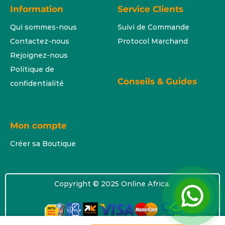
Information
Service Clients
Qui sommes-nous
Suivi de Commande
Contactez-nous
Protocol Marchand
Rejoignez-nous
Politique de
Conseils & Guides
confidentialité
Mon compte
Créer sa Boutique
Copyright © 2025 Online Africa.