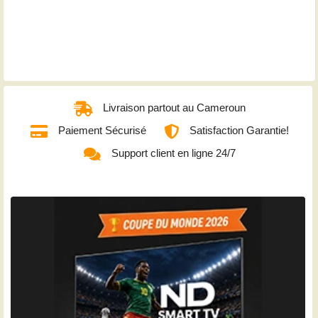
Livraison partout au Cameroun
Paiement Sécurisé
Satisfaction Garantie!
Support client en ligne 24/7