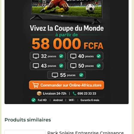
Produits similaires
Pack Solaire Entreprise Croissance