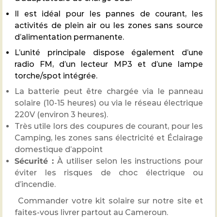
Il est idéal pour les pannes de courant, les
activités de plein air ou les zones sans source
d’alimentation permanente.
L’unité principale dispose également d’une
radio FM, d’un lecteur MP3 et d’une lampe
torche/spot intégrée.
La batterie peut être chargée via le panneau
solaire (10-15 heures) ou via le réseau électrique
220V (environ 3 heures).
Très utile lors des coupures de courant, pour les
Camping, les zones sans électricité et Éclairage
domestique d’appoint
Sécurité :
À utiliser selon les instructions pour
éviter les risques de choc électrique ou
d’incendie.
Commander votre kit solaire sur notre site et
faites-vous livrer partout au Cameroun.