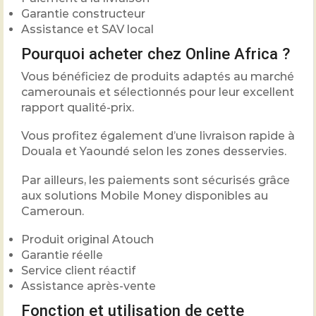
Garantie constructeur
Assistance et SAV local
Pourquoi acheter chez Online Africa ?
Vous bénéficiez de produits adaptés au marché
camerounais et sélectionnés pour leur excellent
rapport qualité-prix.
Vous profitez également d’une livraison rapide à
Douala et Yaoundé selon les zones desservies.
Par ailleurs, les paiements sont sécurisés grâce
aux solutions Mobile Money disponibles au
Cameroun.
Produit original Atouch
Garantie réelle
Service client réactif
Assistance après-vente
Fonction et utilisation de cette