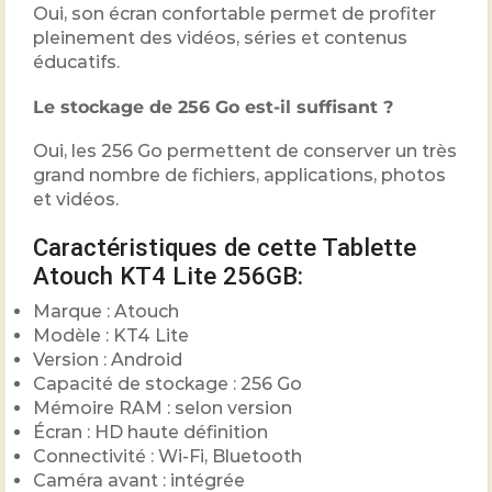
Oui, son écran confortable permet de profiter
pleinement des vidéos, séries et contenus
éducatifs.
Le stockage de 256 Go est-il suffisant ?
Oui, les 256 Go permettent de conserver un très
grand nombre de fichiers, applications, photos
et vidéos.
Caractéristiques de cette Tablette
Atouch KT4 Lite 256GB:
Marque : Atouch
Modèle : KT4 Lite
Version : Android
Capacité de stockage : 256 Go
Mémoire RAM : selon version
Écran : HD haute définition
Connectivité : Wi-Fi, Bluetooth
Caméra avant : intégrée