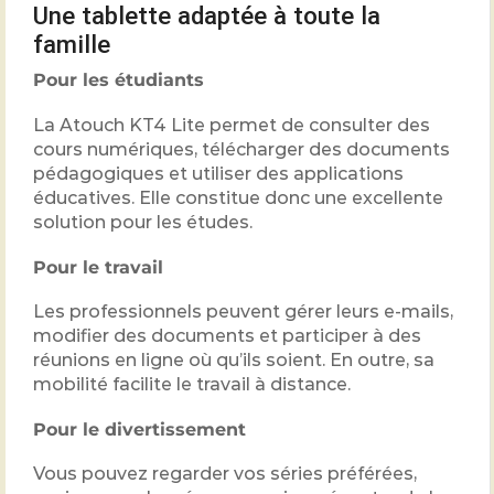
Une tablette adaptée à toute la
famille
Pour les étudiants
La Atouch KT4 Lite permet de consulter des
cours numériques, télécharger des documents
pédagogiques et utiliser des applications
éducatives. Elle constitue donc une excellente
solution pour les études.
Pour le travail
Les professionnels peuvent gérer leurs e-mails,
modifier des documents et participer à des
réunions en ligne où qu’ils soient. En outre, sa
mobilité facilite le travail à distance.
Pour le divertissement
Vous pouvez regarder vos séries préférées,