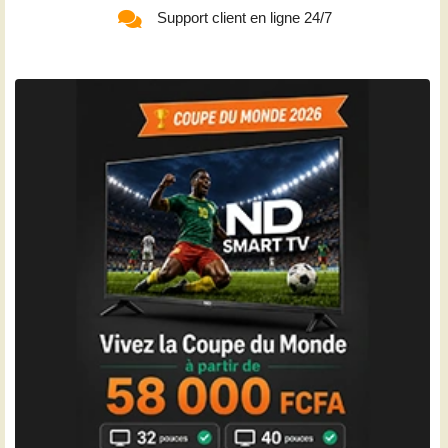
Support client en ligne 24/7