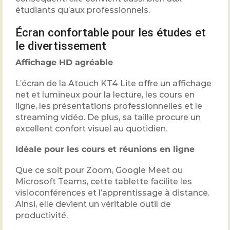
étudiants qu’aux professionnels.
Écran confortable pour les études et
le divertissement
Affichage HD agréable
L’écran de la Atouch KT4 Lite offre un affichage
net et lumineux pour la lecture, les cours en
ligne, les présentations professionnelles et le
streaming vidéo. De plus, sa taille procure un
excellent confort visuel au quotidien.
Idéale pour les cours et réunions en ligne
Que ce soit pour Zoom, Google Meet ou
Microsoft Teams, cette tablette facilite les
visioconférences et l’apprentissage à distance.
Ainsi, elle devient un véritable outil de
productivité.