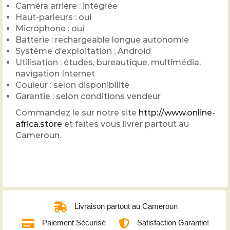
Caméra arrière : intégrée
Haut-parleurs : oui
Microphone : oui
Batterie : rechargeable longue autonomie
Système d’exploitation : Android
Utilisation : études, bureautique, multimédia,
navigation Internet
Couleur : selon disponibilité
Garantie : selon conditions vendeur
Commandez le sur notre site
http://www.online-
africa.store
et faites vous livrer partout au
Cameroun.
Livraison partout au Cameroun
Paiement Sécurisé
Satisfaction Garantie!