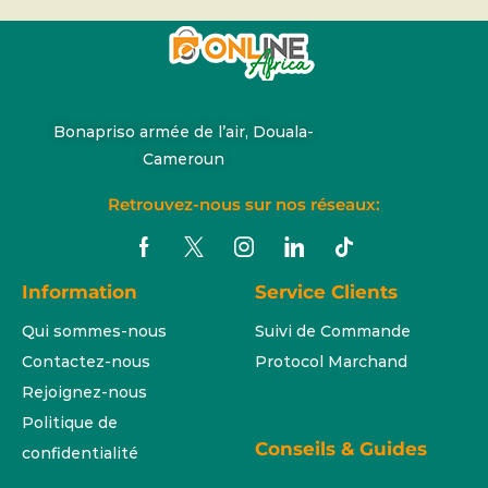
Bonapriso armée de l’air, Douala-
Cameroun
Retrouvez-nous sur nos réseaux:
Information
Service Clients
Qui sommes-nous
Suivi de Commande
Contactez-nous
Protocol Marchand
Rejoignez-nous
Politique de
Conseils & Guides
confidentialité