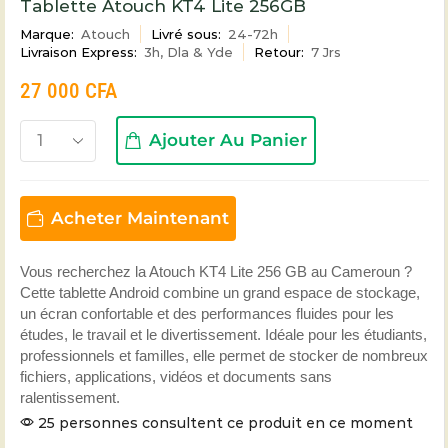
Tablette Atouch KT4 Lite 256GB
Marque:
Atouch
Livré sous:
24-72h
Livraison Express:
3h, Dla & Yde
Retour:
7 Jrs
27 000
CFA
Ajouter Au Panier
Acheter Maintenant
Vous recherchez la Atouch KT4 Lite 256 GB au Cameroun ?
Cette tablette Android combine un grand espace de stockage,
un écran confortable et des performances fluides pour les
études, le travail et le divertissement. Idéale pour les étudiants,
professionnels et familles, elle permet de stocker de nombreux
fichiers, applications, vidéos et documents sans
ralentissement.
25 personnes consultent ce produit en ce moment