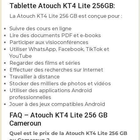
Tablette Atouch KT4 Lite 256GB:
La Atouch KT4 Lite 256 GB est conçue pour :
Suivre des cours en ligne
Lire des documents PDF et e-books
Participer aux visioconférences
Utiliser WhatsApp, Facebook, TikTok et
YouTube
Regarder des films et séries
Effectuer des recherches sur Internet
Travailler à distance
Stocker des milliers de photos et vidéos
Utiliser des applications Android
professionnelles
Jouer à des jeux compatibles Android
FAQ – Atouch KT4 Lite 256 GB
Cameroun
Quel est le prix de la Atouch KT4 Lite 256 GB