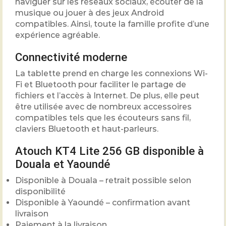
naviguer sur les réseaux sociaux, écouter de la
musique ou jouer à des jeux Android
compatibles. Ainsi, toute la famille profite d’une
expérience agréable.
Connectivité moderne
La tablette prend en charge les connexions Wi-
Fi et Bluetooth pour faciliter le partage de
fichiers et l’accès à Internet. De plus, elle peut
être utilisée avec de nombreux accessoires
compatibles tels que les écouteurs sans fil,
claviers Bluetooth et haut-parleurs.
Atouch KT4 Lite 256 GB disponible à
Douala et Yaoundé
Disponible à Douala – retrait possible selon
disponibilité
Disponible à Yaoundé – confirmation avant
livraison
Paiement à la livraison