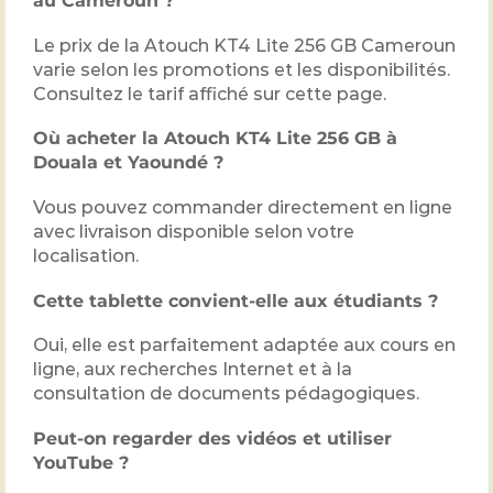
au Cameroun ?
Le prix de la Atouch KT4 Lite 256 GB Cameroun
varie selon les promotions et les disponibilités.
Consultez le tarif affiché sur cette page.
Où acheter la Atouch KT4 Lite 256 GB à
Douala et Yaoundé ?
Vous pouvez commander directement en ligne
avec livraison disponible selon votre
localisation.
Cette tablette convient-elle aux étudiants ?
Oui, elle est parfaitement adaptée aux cours en
ligne, aux recherches Internet et à la
consultation de documents pédagogiques.
Peut-on regarder des vidéos et utiliser
YouTube ?