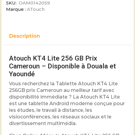
SKU:
OAM0142059
Marque :
ATouch
Description
Atouch KT4 Lite 256 GB Prix
Cameroun – Disponible à Douala et
Yaoundé
Vous recherchez la Tablette Atouch KT4 Lite
256GB prix Cameroun au meilleur tarif avec
disponibilité immédiate ? La Atouch KT4 Lite
est une tablette Android moderne conçue pour
les études, le travail à distance, les
visioconférences, les réseaux sociaux et le
divertissement multimédia.