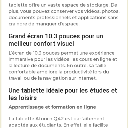
tablette offre un vaste espace de stockage. De
plus, vous pouvez conserver vos vidéos, photos,
documents professionnels et applications sans
craindre de manquer d’espace.
Grand écran 10.3 pouces pour un
meilleur confort visuel
L’écran de 10.3 pouces permet une expérience
immersive pour les vidéos, les cours en ligne et
la lecture de documents. En outre, sa taille
confortable améliore la productivité lors du
travail ou de la navigation sur Internet.
Une tablette idéale pour les études et
les loisirs
Apprentissage et formation en ligne
La tablette Atouch Q42 est parfaitement
adaptée aux étudiants. En effet, elle facilite