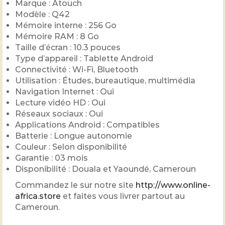
Marque : Atouch
Modèle : Q42
Mémoire interne : 256 Go
Mémoire RAM : 8 Go
Taille d’écran : 10.3 pouces
Type d’appareil : Tablette Android
Connectivité : Wi-Fi, Bluetooth
Utilisation : Études, bureautique, multimédia
Navigation Internet : Oui
Lecture vidéo HD : Oui
Réseaux sociaux : Oui
Applications Android : Compatibles
Batterie : Longue autonomie
Couleur : Selon disponibilité
Garantie : 03 mois
Disponibilité : Douala et Yaoundé, Cameroun
Commandez le sur notre site
http://www.online-
africa.store
et faites vous livrer partout au
Cameroun.