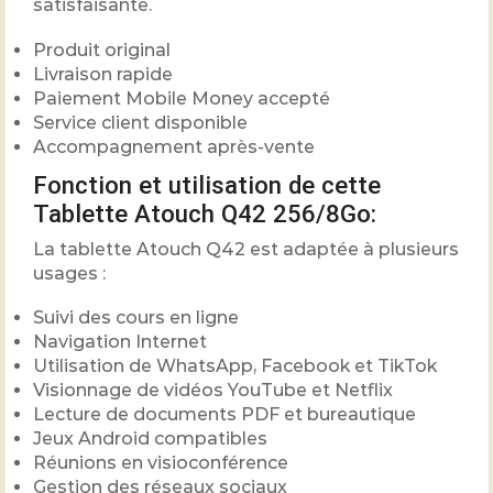
satisfaisante.
Produit original
Livraison rapide
Paiement Mobile Money accepté
Service client disponible
Accompagnement après-vente
Fonction et utilisation de cette
Tablette Atouch Q42 256/8Go:
La tablette Atouch Q42 est adaptée à plusieurs
usages :
Suivi des cours en ligne
Navigation Internet
Utilisation de WhatsApp, Facebook et TikTok
Visionnage de vidéos YouTube et Netflix
Lecture de documents PDF et bureautique
Jeux Android compatibles
Réunions en visioconférence
Gestion des réseaux sociaux