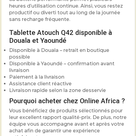
heures d’utilisation continue. Ainsi, vous restez
productif ou diverti tout au long de la journée
sans recharge fréquente.
Tablette Atouch Q42 disponible à
Douala et Yaoundé
Disponible à Douala – retrait en boutique
possible
Disponible à Yaoundé – confirmation avant
livraison
Paiement à la livraison
Assistance client réactive
Livraison rapide selon la zone desservie
Pourquoi acheter chez Online Africa ?
Vous bénéficiez de produits sélectionnés pour
leur excellent rapport qualité-prix. De plus, notre
équipe vous accompagne avant et après votre
achat afin de garantir une expérience