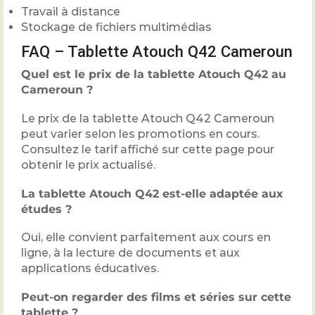
Travail à distance
Stockage de fichiers multimédias
FAQ – Tablette Atouch Q42 Cameroun
Quel est le prix de la tablette Atouch Q42 au
Cameroun ?
Le prix de la tablette Atouch Q42 Cameroun
peut varier selon les promotions en cours.
Consultez le tarif affiché sur cette page pour
obtenir le prix actualisé.
La tablette Atouch Q42 est-elle adaptée aux
études ?
Oui, elle convient parfaitement aux cours en
ligne, à la lecture de documents et aux
applications éducatives.
Peut-on regarder des films et séries sur cette
tablette ?