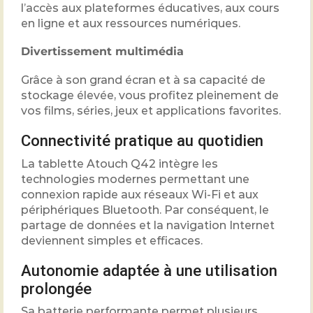
l’accès aux plateformes éducatives, aux cours
en ligne et aux ressources numériques.
Divertissement multimédia
Grâce à son grand écran et à sa capacité de
stockage élevée, vous profitez pleinement de
vos films, séries, jeux et applications favorites.
Connectivité pratique au quotidien
La tablette Atouch Q42 intègre les
technologies modernes permettant une
connexion rapide aux réseaux Wi-Fi et aux
périphériques Bluetooth. Par conséquent, le
partage de données et la navigation Internet
deviennent simples et efficaces.
Autonomie adaptée à une utilisation
prolongée
Sa batterie performante permet plusieurs