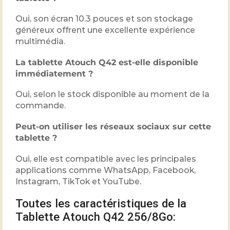
Oui, son écran 10.3 pouces et son stockage
généreux offrent une excellente expérience
multimédia.
La tablette Atouch Q42 est-elle disponible
immédiatement ?
Oui, selon le stock disponible au moment de la
commande.
Peut-on utiliser les réseaux sociaux sur cette
tablette ?
Oui, elle est compatible avec les principales
applications comme WhatsApp, Facebook,
Instagram, TikTok et YouTube.
Toutes les caractéristiques de la
Tablette Atouch Q42 256/8Go: