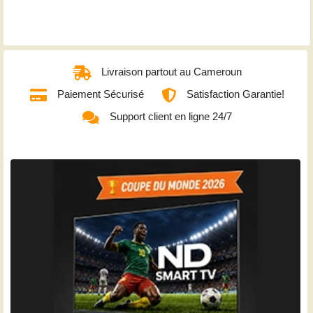
Livraison partout au Cameroun
Paiement Sécurisé
Satisfaction Garantie!
Support client en ligne 24/7