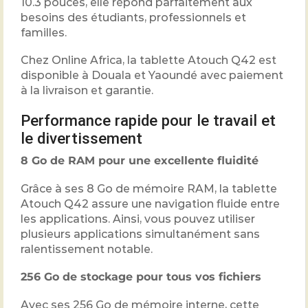
10.3 pouces, elle répond parfaitement aux
besoins des étudiants, professionnels et
familles.
Chez Online Africa, la tablette Atouch Q42 est
disponible à Douala et Yaoundé avec paiement
à la livraison et garantie.
Performance rapide pour le travail et
le divertissement
8 Go de RAM pour une excellente fluidité
Grâce à ses 8 Go de mémoire RAM, la tablette
Atouch Q42 assure une navigation fluide entre
les applications. Ainsi, vous pouvez utiliser
plusieurs applications simultanément sans
ralentissement notable.
256 Go de stockage pour tous vos fichiers
Avec ses 256 Go de mémoire interne, cette