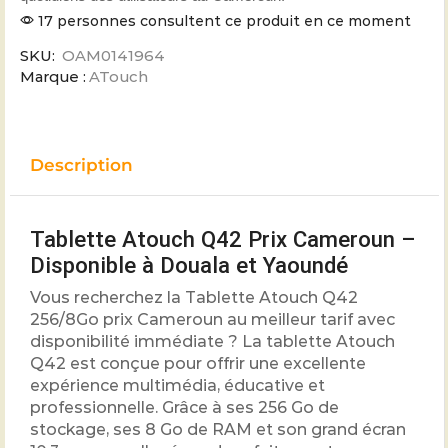
17 personnes consultent ce produit en ce moment
SKU:
OAM0141964
Marque :
ATouch
Description
Tablette Atouch Q42 Prix Cameroun –
Disponible à Douala et Yaoundé
Vous recherchez la Tablette Atouch Q42
256/8Go prix Cameroun au meilleur tarif avec
disponibilité immédiate ? La tablette Atouch
Q42 est conçue pour offrir une excellente
expérience multimédia, éducative et
professionnelle. Grâce à ses 256 Go de
stockage, ses 8 Go de RAM et son grand écran