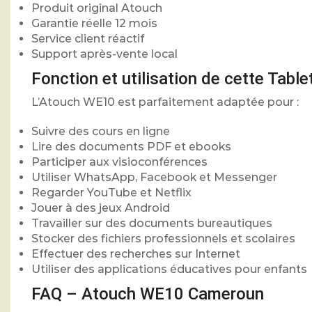
Produit original Atouch
Garantie réelle 12 mois
Service client réactif
Support après-vente local
Fonction et utilisation de cette Ta
L’Atouch WE10 est parfaitement adaptée pour :
Suivre des cours en ligne
Lire des documents PDF et ebooks
Participer aux visioconférences
Utiliser WhatsApp, Facebook et Messenger
Regarder YouTube et Netflix
Jouer à des jeux Android
Travailler sur des documents bureautiques
Stocker des fichiers professionnels et scolaires
Effectuer des recherches sur Internet
Utiliser des applications éducatives pour enfants
FAQ – Atouch WE10 Cameroun