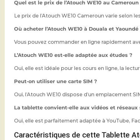
Quel est le prix de l’Atouch WE10 au Cameroun
Le prix de l’Atouch WE10 Cameroun varie selon les 
Où acheter l’Atouch WE10 à Douala et Yaoundé
Vous pouvez commander en ligne rapidement avec l
L’Atouch WE10 est-elle adaptée aux études ?
Oui, elle est idéale pour les cours en ligne, la le
Peut-on utiliser une carte SIM ?
Oui, l’Atouch WE10 dispose d’un emplacement SI
La tablette convient-elle aux vidéos et réseaux
Oui, elle est parfaitement adaptée à YouTube, Fa
Caractéristiques de cette Tablette