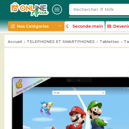
Rechercher
🥛 Milk
Nos Catégories
Seconde main
Deveni
Accueil
TELEPHONES ET SMARTPHONES
Tablettes
Ta