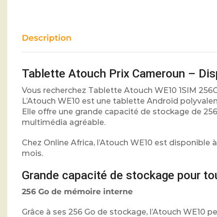
Description
Tablette Atouch Prix Cameroun – Dis
Vous recherchez Tablette Atouch WE10 1SIM 256Go
L’Atouch WE10 est une tablette Android polyvalente
Elle offre une grande capacité de stockage de 256
multimédia agréable.
Chez Online Africa, l’Atouch WE10 est disponible à
mois.
Grande capacité de stockage pour tou
256 Go de mémoire interne
Grâce à ses 256 Go de stockage, l’Atouch WE10 