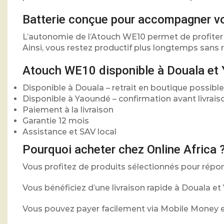
Batterie conçue pour accompagner vo
L’autonomie de l’Atouch WE10 permet de profiter 
Ainsi, vous restez productif plus longtemps sans 
Atouch WE10 disponible à Douala et
Disponible à Douala – retrait en boutique possible
Disponible à Yaoundé – confirmation avant livrais
Paiement à la livraison
Garantie 12 mois
Assistance et SAV local
Pourquoi acheter chez Online Africa 
Vous profitez de produits sélectionnés pour rép
Vous bénéficiez d’une livraison rapide à Douala e
Vous pouvez payer facilement via Mobile Money en