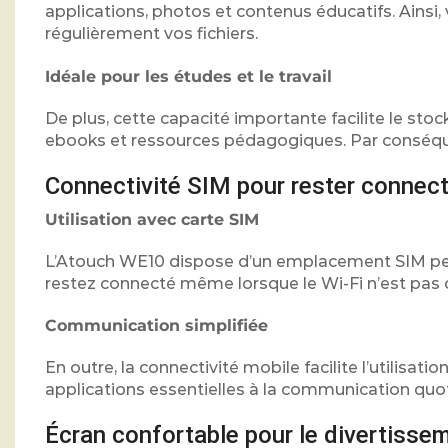
applications, photos et contenus éducatifs. Ainsi
régulièrement vos fichiers.
Idéale pour les études et le travail
De plus, cette capacité importante facilite le st
ebooks et ressources pédagogiques. Par conséquent
Connectivité SIM pour rester connect
Utilisation avec carte SIM
L’Atouch WE10 dispose d’un emplacement SIM per
restez connecté même lorsque le Wi-Fi n’est pas 
Communication simplifiée
En outre, la connectivité mobile facilite l’utili
applications essentielles à la communication quo
Écran confortable pour le divertisse