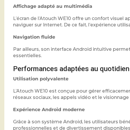
Affichage adapté au multimédia
L’écran de l’Atouch WE10 offre un confort visuel a
naviguer sur Internet. De ce fait, l’expérience uti
Navigation fluide
Par ailleurs, son interface Android intuitive perm
essentielles.
Performances adaptées au quotidien
Utilisation polyvalente
L’Atouch WE10 est conçue pour gérer efficacement 
réseaux sociaux, les appels vidéo et le visionnag
Expérience Android moderne
Grâce à son système Android, les utilisateurs béné
professionnelles et de divertissement disponibles 