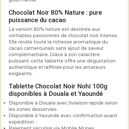
Chocolat Noir 80% Nature : pure
puissance du cacao
La version 80% nature est destinée aux
véritables passionnés de chocolat noir intense.
Elle révèle toute la richesse aromatique du
cacao camerounais sans ajout de saveur
complémentaire. Grâce à son caractère
puissant, cette tablette offre une dégustation
authentique et raffinée pour les amateurs
exigeants.
Tablette Chocolat Noir Nohi 100g
disponibles à Douala et Yaoundé
Disponible à Douala avec livraison rapide selon
les zones desservies.
Disponible à Yaoundé avec confirmation avant
expédition.
Paiement sécurisé via Mobile Money.