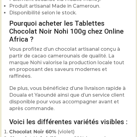
Produit artisanal Made in Cameroun.
Disponibilité selon le stock.
Pourquoi acheter les Tablettes
Chocolat Noir Nohi 100g chez Online
Africa ?
Vous profitez d’un chocolat artisanal conçu à
partir de cacao camerounais de qualité. La
marque Nohi valorise la production locale tout
en proposant des saveurs modernes et
raffinées.
De plus, vous bénéficiez d’une livraison rapide à
Douala et Yaoundé ainsi que d’un service client
disponible pour vous accompagner avant et
après commande.
Voici les différentes variétés visibles :
Chocolat Noir 60%
(violet)