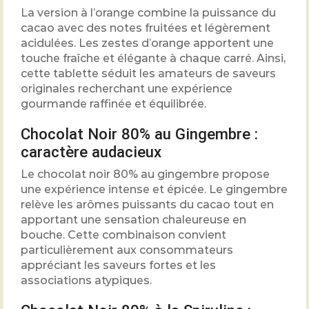
La version à l’orange combine la puissance du
cacao avec des notes fruitées et légèrement
acidulées. Les zestes d’orange apportent une
touche fraîche et élégante à chaque carré. Ainsi,
cette tablette séduit les amateurs de saveurs
originales recherchant une expérience
gourmande raffinée et équilibrée.
Chocolat Noir 80% au Gingembre :
caractère audacieux
Le chocolat noir 80% au gingembre propose
une expérience intense et épicée. Le gingembre
relève les arômes puissants du cacao tout en
apportant une sensation chaleureuse en
bouche. Cette combinaison convient
particulièrement aux consommateurs
appréciant les saveurs fortes et les
associations atypiques.