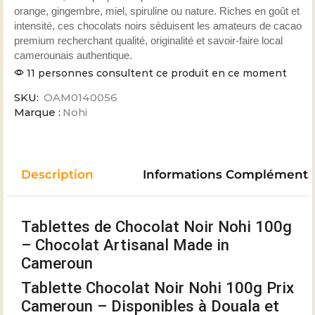
orange, gingembre, miel, spiruline ou nature. Riches en goût et
intensité, ces chocolats noirs séduisent les amateurs de cacao
premium recherchant qualité, originalité et savoir-faire local
camerounais authentique.
11 personnes consultent ce produit en ce moment
SKU:
OAM0140056
Marque :
Nohi
Description
Informations Complémenta
Tablettes de Chocolat Noir Nohi 100g
– Chocolat Artisanal Made in
Cameroun
Tablette Chocolat Noir Nohi 100g Prix
Cameroun – Disponibles à Douala et