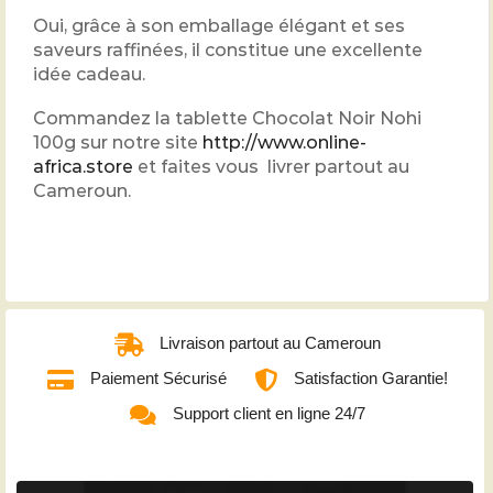
Oui, grâce à son emballage élégant et ses
saveurs raffinées, il constitue une excellente
idée cadeau.
Commandez la tablette Chocolat Noir Nohi
100g sur notre site
http://www.online-
africa.store
et faites vous livrer partout au
Cameroun.
Livraison partout au Cameroun
Paiement Sécurisé
Satisfaction Garantie!
Support client en ligne 24/7