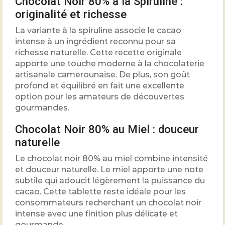
Chocolat Noir 80% à la Spiruline :
originalité et richesse
La variante à la spiruline associe le cacao
intense à un ingrédient reconnu pour sa
richesse naturelle. Cette recette originale
apporte une touche moderne à la chocolaterie
artisanale camerounaise. De plus, son goût
profond et équilibré en fait une excellente
option pour les amateurs de découvertes
gourmandes.
Chocolat Noir 80% au Miel : douceur
naturelle
Le chocolat noir 80% au miel combine intensité
et douceur naturelle. Le miel apporte une note
subtile qui adoucit légèrement la puissance du
cacao. Cette tablette reste idéale pour les
consommateurs recherchant un chocolat noir
intense avec une finition plus délicate et
gourmande.