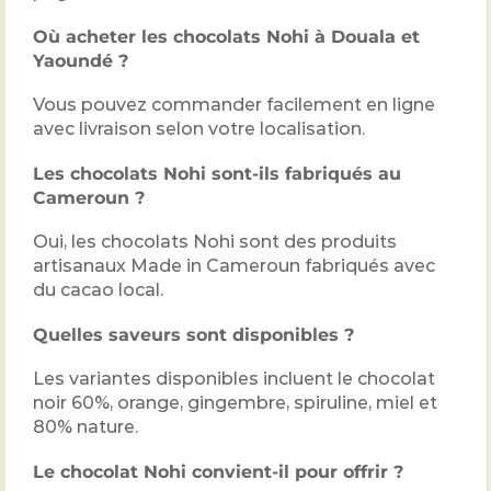
Où acheter les chocolats Nohi à Douala et
Yaoundé ?
Vous pouvez commander facilement en ligne
avec livraison selon votre localisation.
Les chocolats Nohi sont-ils fabriqués au
Cameroun ?
Oui, les chocolats Nohi sont des produits
artisanaux Made in Cameroun fabriqués avec
du cacao local.
Quelles saveurs sont disponibles ?
Les variantes disponibles incluent le chocolat
noir 60%, orange, gingembre, spiruline, miel et
80% nature.
Le chocolat Nohi convient-il pour offrir ?