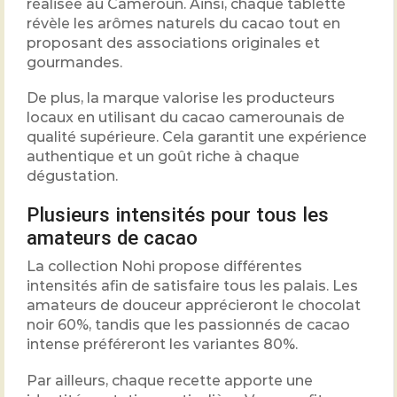
réalisée au Cameroun. Ainsi, chaque tablette
révèle les arômes naturels du cacao tout en
proposant des associations originales et
gourmandes.
De plus, la marque valorise les producteurs
locaux en utilisant du cacao camerounais de
qualité supérieure. Cela garantit une expérience
authentique et un goût riche à chaque
dégustation.
Plusieurs intensités pour tous les
amateurs de cacao
La collection Nohi propose différentes
intensités afin de satisfaire tous les palais. Les
amateurs de douceur apprécieront le chocolat
noir 60%, tandis que les passionnés de cacao
intense préféreront les variantes 80%.
Par ailleurs, chaque recette apporte une