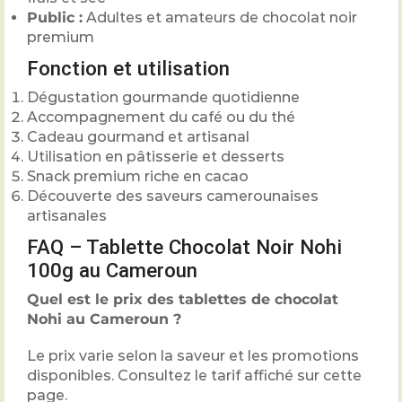
Public :
Adultes et amateurs de chocolat noir
premium
Fonction et utilisation
Dégustation gourmande quotidienne
Accompagnement du café ou du thé
Cadeau gourmand et artisanal
Utilisation en pâtisserie et desserts
Snack premium riche en cacao
Découverte des saveurs camerounaises
artisanales
FAQ – Tablette Chocolat Noir Nohi
100g au Cameroun
Quel est le prix des tablettes de chocolat
Nohi au Cameroun ?
Le prix varie selon la saveur et les promotions
disponibles. Consultez le tarif affiché sur cette
page.