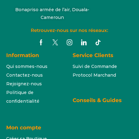
Bonapriso armée de l’air, Douala-
Cameroun
Retrouvez-nous sur nos réseaux:
Information
Service Clients
Qui sommes-nous
Suivi de Commande
Contactez-nous
Protocol Marchand
Rejoignez-nous
Politique de
Conseils & Guides
confidentialité
Mon compte
Créer sa Boutique