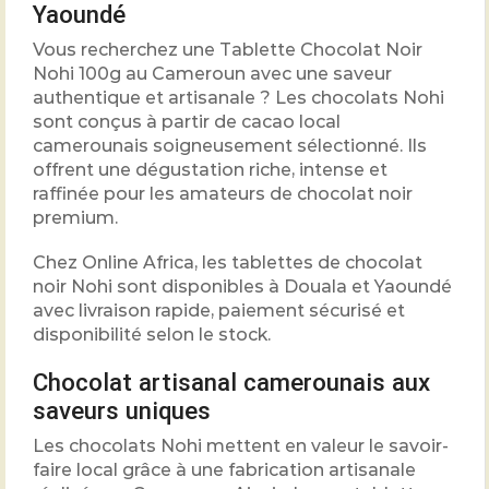
Yaoundé
Vous recherchez une Tablette Chocolat Noir
Nohi 100g au Cameroun avec une saveur
authentique et artisanale ? Les chocolats Nohi
sont conçus à partir de cacao local
camerounais soigneusement sélectionné. Ils
offrent une dégustation riche, intense et
raffinée pour les amateurs de chocolat noir
premium.
Chez Online Africa, les tablettes de chocolat
noir Nohi sont disponibles à Douala et Yaoundé
avec livraison rapide, paiement sécurisé et
disponibilité selon le stock.
Chocolat artisanal camerounais aux
saveurs uniques
Les chocolats Nohi mettent en valeur le savoir-
faire local grâce à une fabrication artisanale