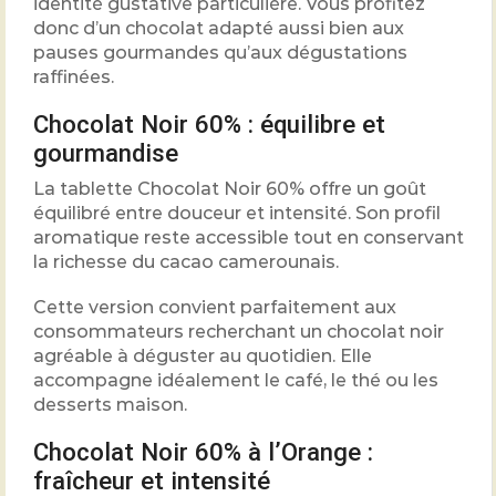
identité gustative particulière. Vous profitez
donc d’un chocolat adapté aussi bien aux
pauses gourmandes qu’aux dégustations
raffinées.
Chocolat Noir 60% : équilibre et
gourmandise
La tablette Chocolat Noir 60% offre un goût
équilibré entre douceur et intensité. Son profil
aromatique reste accessible tout en conservant
la richesse du cacao camerounais.
Cette version convient parfaitement aux
consommateurs recherchant un chocolat noir
agréable à déguster au quotidien. Elle
accompagne idéalement le café, le thé ou les
desserts maison.
Chocolat Noir 60% à l’Orange :
fraîcheur et intensité