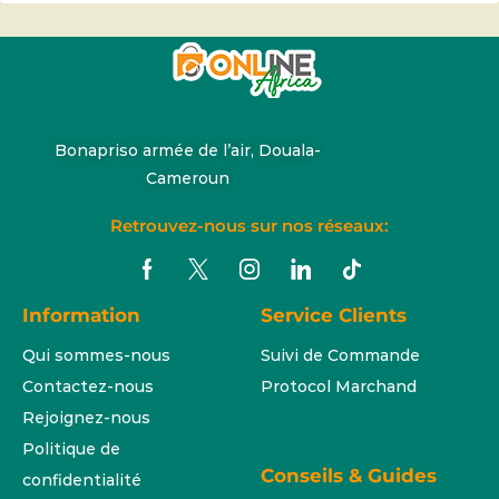
Bonapriso armée de l’air, Douala-
Cameroun
Retrouvez-nous sur nos réseaux:
Information
Service Clients
Qui sommes-nous
Suivi de Commande
Contactez-nous
Protocol Marchand
Rejoignez-nous
Politique de
Conseils & Guides
confidentialité