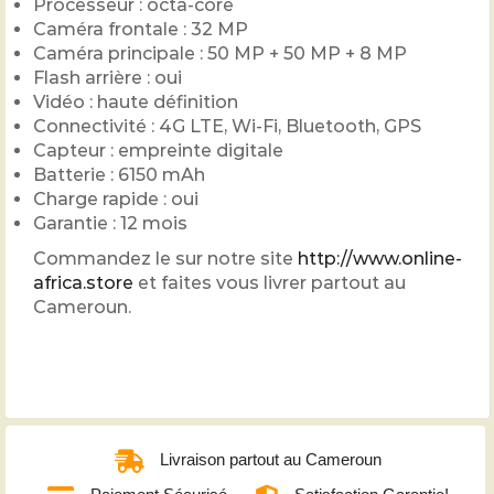
Processeur : octa-core
Caméra frontale : 32 MP
Caméra principale : 50 MP + 50 MP + 8 MP
Flash arrière : oui
Vidéo : haute définition
Connectivité : 4G LTE, Wi-Fi, Bluetooth, GPS
Capteur : empreinte digitale
Batterie : 6150 mAh
Charge rapide : oui
Garantie : 12 mois
Commandez le sur notre site
http://www.online-
africa.store
et faites vous livrer partout au
Cameroun.
Livraison partout au Cameroun