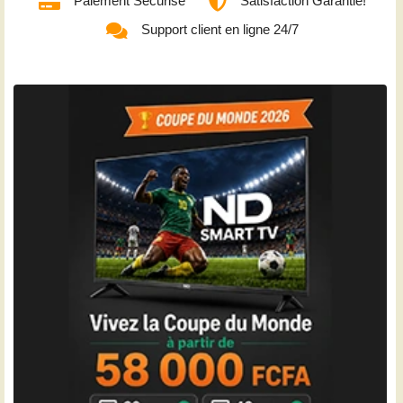
Paiement Sécurisé
Satisfaction Garantie!
Support client en ligne 24/7