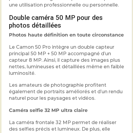
une utilisation professionnelle ou personnelle.
Double caméra 50 MP pour des
photos détaillées
Photos haute définition en toute circonstance
Le Camon 50 Pro intègre un double capteur
principal 50 MP + 50 MP accompagné d’un
capteur 8 MP. Ainsi, il capture des images plus
nettes, lumineuses et détaillées même en faible
luminosité.
Les amateurs de photographie profitent
également de portraits améliorés et d’un rendu
naturel pour les paysages et vidéos.
Caméra selfie 32 MP ultra claire
La caméra frontale 32 MP permet de réaliser
des selfies précis et lumineux. De plus, elle