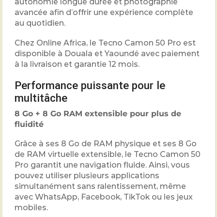
autonomie longue durée et photographie
avancée afin d’offrir une expérience complète
au quotidien.
Chez Online Africa, le Tecno Camon 50 Pro est
disponible à Douala et Yaoundé avec paiement
à la livraison et garantie 12 mois.
Performance puissante pour le
multitâche
8 Go + 8 Go RAM extensible pour plus de
fluidité
Grâce à ses 8 Go de RAM physique et ses 8 Go
de RAM virtuelle extensible, le Tecno Camon 50
Pro garantit une navigation fluide. Ainsi, vous
pouvez utiliser plusieurs applications
simultanément sans ralentissement, même
avec WhatsApp, Facebook, TikTok ou les jeux
mobiles.