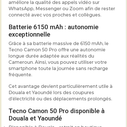
améliore la qualité des appels vidéo sur
WhatsApp, Messenger ou Zoom afin de rester
connecté avec vos proches et collègues.
Batterie 6150 mAh : autonomie
exceptionnelle
Grâce à sa batterie massive de 6150 mAh, le
Tecno Camon 50 Pro offre une autonomie
longue durée adaptée aux réalités du
Cameroun. Ainsi, vous pouvez utiliser votre
smartphone toute la journée sans recharge
fréquente.
Cet avantage devient particulièrement utile à
Douala et Yaoundé lors des coupures
d’électricité ou des déplacements prolongés.
Tecno Camon 50 Pro disponible à
Douala et Yaoundé