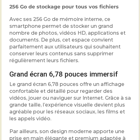
256 Go de stockage pour tous vos fichiers
Avec ses 256 Go de mémoire interne, ce
smartphone permet de stocker un grand
nombre de photos, vidéos HD, applications et
documents. De plus, cet espace convient
parfaitement aux utilisateurs qui souhaitent
conserver leurs contenus sans supprimer
régulièrement leurs fichiers.
Grand écran 6,78 pouces immersif
Le grand écran 6,78 pouces offre un affichage
confortable et détaillé pour regarder des
vidéos, jouer ou naviguer sur Internet. Grâce à sa
grande taille, l’expérience visuelle devient plus
agréable pour les réseaux sociaux, les films et
les appels vidéo.
Par ailleurs, son design moderne apporte une
prise en main élégante et premium adaptée à