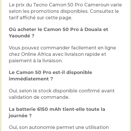
Le prix du Tecno Camon 50 Pro Cameroun varie
selon les promotions disponibles. Consultez le
tarif affiché sur cette page.
Où acheter le Camon 50 Pro à Douala et
Yaoundé ?
Vous pouvez commander facilement en ligne
chez Online Africa avec livraison rapide et
paiement à la livraison.
Le Camon 50 Pro est-il disponible
immédiatement ?
Oui, selon le stock disponible confirmé avant
validation de commande.
La batterie 6150 mAh tient-elle toute la
journée ?
Oui, son autonomie permet une utilisation