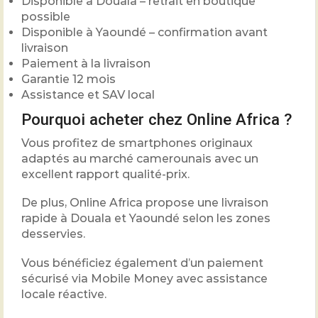
Disponible à Douala – retrait en boutique
possible
Disponible à Yaoundé – confirmation avant
livraison
Paiement à la livraison
Garantie 12 mois
Assistance et SAV local
Pourquoi acheter chez Online Africa ?
Vous profitez de smartphones originaux
adaptés au marché camerounais avec un
excellent rapport qualité-prix.
De plus, Online Africa propose une livraison
rapide à Douala et Yaoundé selon les zones
desservies.
Vous bénéficiez également d’un paiement
sécurisé via Mobile Money avec assistance
locale réactive.