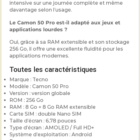
intensive sur une journée complète et même
davantage selon l’usage.
Le Camon 50 Pro est-il adapté aux jeux et
applications lourdes ?
Oui, grâce à sa RAM extensible et son stockage
256 Go, il offre une excellente fluidité pour les
applications modernes.
Toutes les caractéristiques
Marque : Tecno
Modèle : Camon 50 Pro
Version : version globale
ROM : 256 Go
RAM : 8 Go + 8 Go RAM extensible
Carte SIM : double Nano SIM
Taille d’écran : 6,78 pouces
Type d’écran : AMOLED / Full HD+
Système d’exploitation : Android