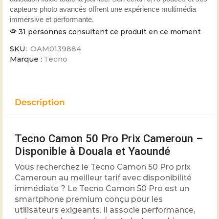
capteurs photo avancés offrent une expérience multimédia
immersive et performante.
31 personnes consultent ce produit en ce moment
SKU:
OAM0139884
Marque :
Tecno
Description
Tecno Camon 50 Pro Prix Cameroun –
Disponible à Douala et Yaoundé
Vous recherchez le Tecno Camon 50 Pro prix
Cameroun au meilleur tarif avec disponibilité
immédiate ? Le Tecno Camon 50 Pro est un
smartphone premium conçu pour les
utilisateurs exigeants. Il associe performance,