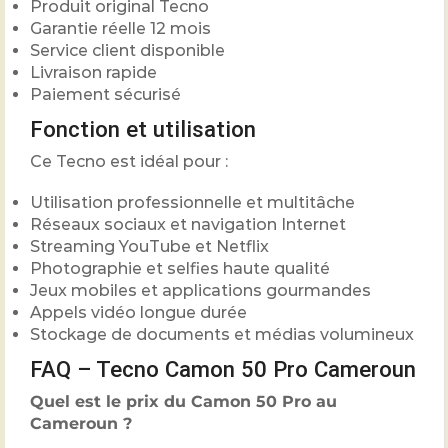
Produit original Tecno
Garantie réelle 12 mois
Service client disponible
Livraison rapide
Paiement sécurisé
Fonction et utilisation
Ce Tecno est idéal pour :
Utilisation professionnelle et multitâche
Réseaux sociaux et navigation Internet
Streaming YouTube et Netflix
Photographie et selfies haute qualité
Jeux mobiles et applications gourmandes
Appels vidéo longue durée
Stockage de documents et médias volumineux
FAQ – Tecno Camon 50 Pro Cameroun
Quel est le prix du Camon 50 Pro au
Cameroun ?