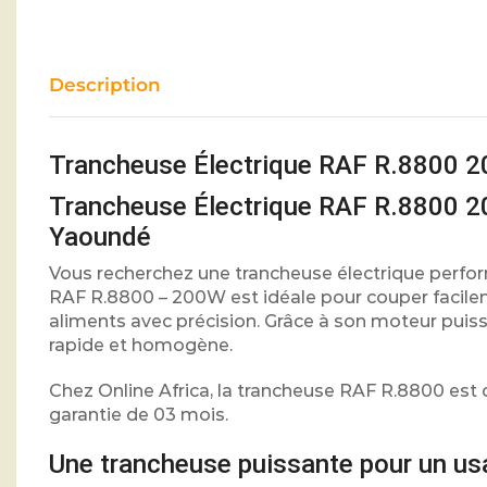
Description
Trancheuse Électrique RAF R.8800 2
Trancheuse Électrique RAF R.8800 2
Yaoundé
Vous recherchez une trancheuse électrique perfo
RAF R.8800 – 200W est idéale pour couper facileme
aliments avec précision. Grâce à son moteur puiss
rapide et homogène.
Chez Online Africa, la trancheuse RAF R.8800 est 
garantie de 03 mois.
Une trancheuse puissante pour un us