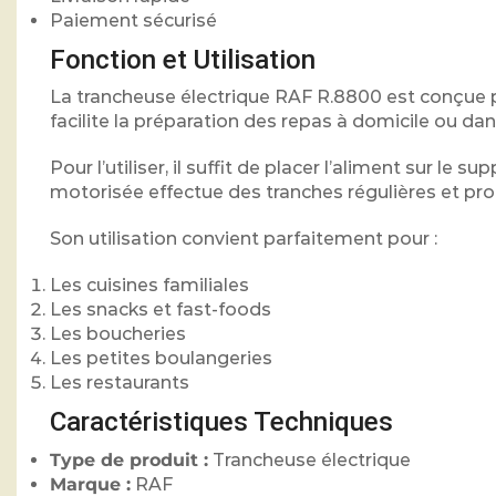
Paiement sécurisé
Fonction et Utilisation
La trancheuse électrique RAF R.8800 est conçue po
facilite la préparation des repas à domicile ou da
Pour l’utiliser, il suffit de placer l’aliment sur le 
motorisée effectue des tranches régulières et pr
Son utilisation convient parfaitement pour :
Les cuisines familiales
Les snacks et fast-foods
Les boucheries
Les petites boulangeries
Les restaurants
Caractéristiques Techniques
Type de produit :
Trancheuse électrique
Marque :
RAF