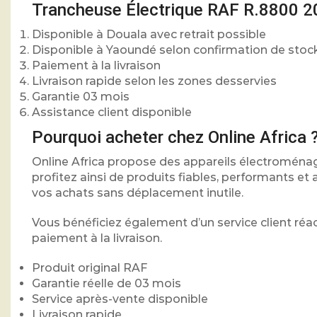
Trancheuse Électrique RAF R.8800 2
Disponible à Douala avec retrait possible
Disponible à Yaoundé selon confirmation de stoc
Paiement à la livraison
Livraison rapide selon les zones desservies
Garantie 03 mois
Assistance client disponible
Pourquoi acheter chez Online Africa 
Online Africa propose des appareils électroména
profitez ainsi de produits fiables, performants et a
vos achats sans déplacement inutile.
Vous bénéficiez également d’un service client réa
paiement à la livraison.
Produit original RAF
Garantie réelle de 03 mois
Service après-vente disponible
Livraison rapide