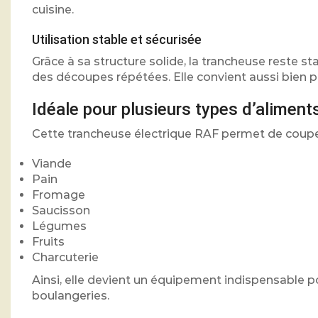
cuisine.
Utilisation stable et sécurisée
Grâce à sa structure solide, la trancheuse reste sta
des découpes répétées. Elle convient aussi bien 
Idéale pour plusieurs types d’aliment
Cette trancheuse électrique RAF permet de coupe
Viande
Pain
Fromage
Saucisson
Légumes
Fruits
Charcuterie
Ainsi, elle devient un équipement indispensable p
boulangeries.