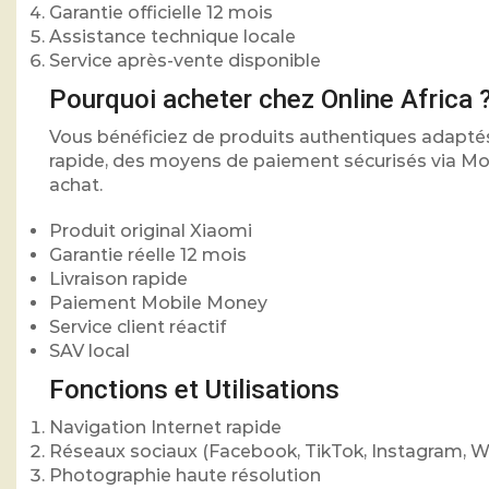
Garantie officielle 12 mois
Assistance technique locale
Service après-vente disponible
Pourquoi acheter chez Online Africa 
Vous bénéficiez de produits authentiques adapté
rapide, des moyens de paiement sécurisés via M
achat.
Produit original Xiaomi
Garantie réelle 12 mois
Livraison rapide
Paiement Mobile Money
Service client réactif
SAV local
Fonctions et Utilisations
Navigation Internet rapide
Réseaux sociaux (Facebook, TikTok, Instagram, 
Photographie haute résolution