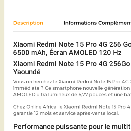
Description
Informations Complément
Xiaomi Redmi Note 15 Pro 4G 256 Go
6500 mAh, Écran AMOLED 120 Hz
Xiaomi Redmi Note 15 Pro 4G 256Go 
Yaoundé
Vous recherchez le Xiaomi Redmi Note 15 Pro 4G 
immédiate ? Ce smartphone nouvelle génération 
AMOLED ultra lumineux de 6,77 pouces et une bat
Chez Online Africa, le Xiaomi Redmi Note 15 Pro 4
garantie 12 mois et service après-vente local.
Performance puissante pour le multi