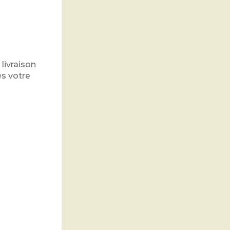
livraison
s votre