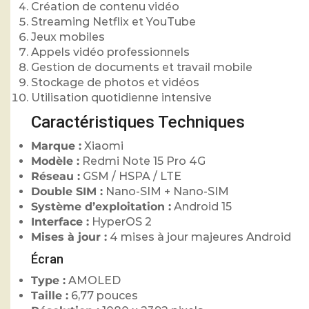
Création de contenu vidéo
Streaming Netflix et YouTube
Jeux mobiles
Appels vidéo professionnels
Gestion de documents et travail mobile
Stockage de photos et vidéos
Utilisation quotidienne intensive
Caractéristiques Techniques
Marque :
Xiaomi
Modèle :
Redmi Note 15 Pro 4G
Réseau :
GSM / HSPA / LTE
Double SIM :
Nano-SIM + Nano-SIM
Système d’exploitation :
Android 15
Interface :
HyperOS 2
Mises à jour :
4 mises à jour majeures Android
Écran
Type :
AMOLED
Taille :
6,77 pouces