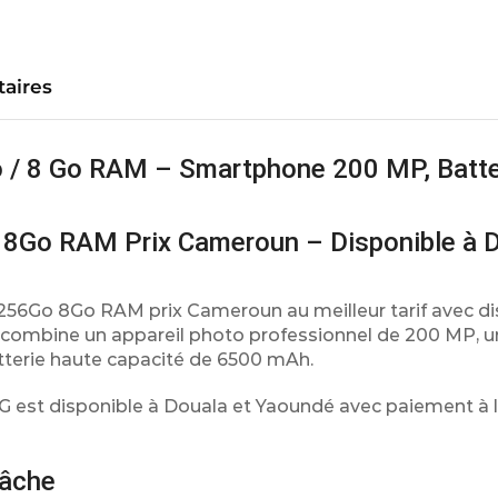
aires
 / 8 Go RAM – Smartphone 200 MP, Batte
8Go RAM Prix Cameroun – Disponible à D
256Go 8Go RAM prix Cameroun au meilleur tarif avec dis
combine un appareil photo professionnel de 200 MP, u
terie haute capacité de 6500 mAh.
G est disponible à Douala et Yaoundé avec paiement à la
tâche