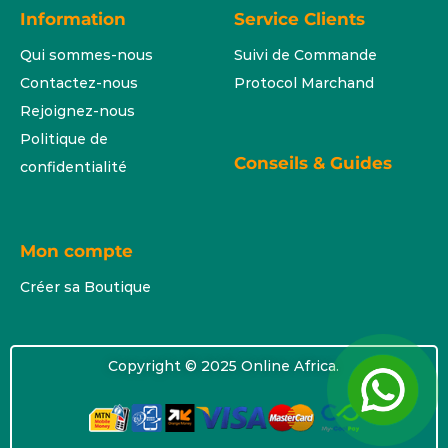
Information
Service Clients
Qui sommes-nous
Suivi de Commande
Contactez-nous
Protocol Marchand
Rejoignez-nous
Politique de
Conseils & Guides
confidentialité
Mon compte
Créer sa Boutique
Copyright © 2025 Online Africa.