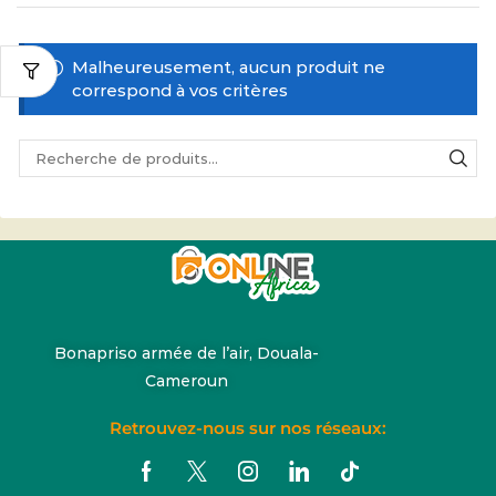
Malheureusement, aucun produit ne
correspond à vos critères
Bonapriso armée de l’air, Douala-
Cameroun
Retrouvez-nous sur nos réseaux: