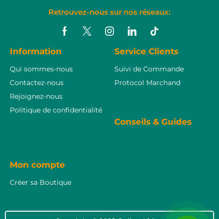
Retrouvez-nous sur nos réseaux:
Information
Service Clients
Qui sommes-nous
Suivi de Commande
Contactez-nous
Protocol Marchand
Rejoignez-nous
Politique de confidentialité
Conseils & Guides
Mon compte
Créer sa Boutique