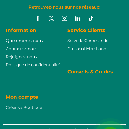
Retrouvez-nous sur nos réseaux:
Information
Service Clients
Qui sommes-nous
Suivi de Commande
Contactez-nous
Protocol Marchand
Rejoignez-nous
Politique de confidentialité
Conseils & Guides
Mon compte
Créer sa Boutique