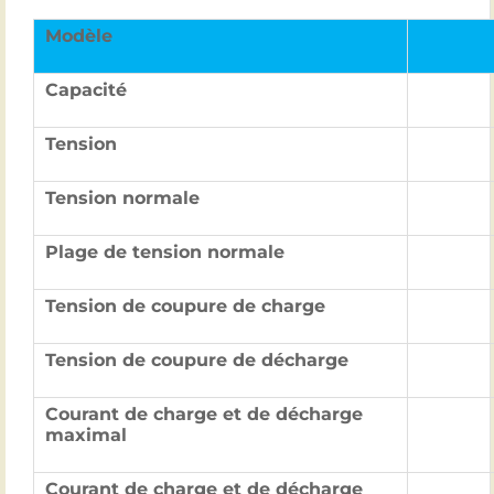
Modèle
Capacité
Tension
Tension normale
Plage de tension normale
Tension de coupure de charge
Tension de coupure de décharge
Courant de charge et de décharge
maximal
Courant de charge et de décharge