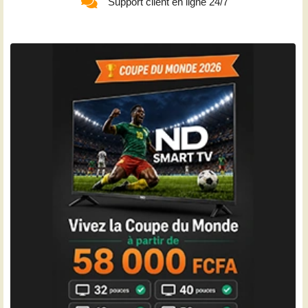
Support client en ligne 24/7