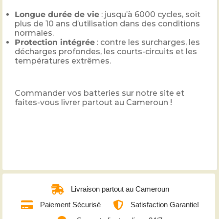
Longue durée de vie
: jusqu’à 6000 cycles, soit
plus de 10 ans d’utilisation dans des conditions
normales.
Protection intégrée
: contre les surcharges, les
décharges profondes, les courts-circuits et les
températures extrêmes.
Commander vos batteries sur notre site et
faites-vous livrer partout au Cameroun !
Livraison partout au Cameroun
Paiement Sécurisé
Satisfaction Garantie!