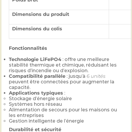
Dimensions du produit
Dimensions du colis
Fonctionnalités
Technologie LiFePO4
: offre une meilleure
stabilité thermique et chimique, réduisant les
risques d’incendie ou d’explosion.
Compatibilité parallèle
: jusqu’à
6 unités
peuvent être connectées pour augmenter la
capacité.
Applications typiques
:
Stockage d’énergie solaire
Systèmes hors réseau
Alimentation de secours pour les maisons ou
les entreprises
Gestion intelligente de l’énergie
Durabilité et sécurité