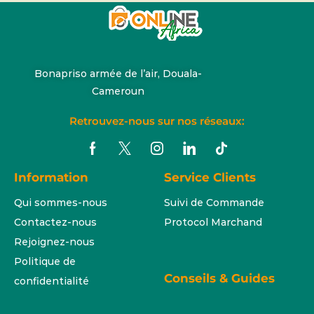
Bonapriso armée de l’air, Douala-
Cameroun
Retrouvez-nous sur nos réseaux:
Information
Service Clients
Qui sommes-nous
Suivi de Commande
Contactez-nous
Protocol Marchand
Rejoignez-nous
Politique de
Conseils & Guides
confidentialité