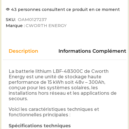
43 personnes consultent ce produit en ce moment
SKU:
OAM0127237
Marque :
CWORTH ENERGY
Description
Informations Complémenta
La batterie lithium LBF-48300C de Cworth
Energy est une unité de stockage haute
performance de 15 kWh soit 48v – 300Ah,
conçue pour les systèmes solaires, les
installations hors réseau et les applications de
secours.
Voici les caractéristiques techniques et
fonctionnelles principales :
Spécifications techniques