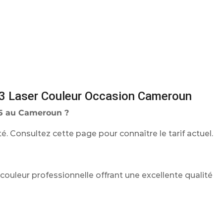
3 Laser Couleur Occasion Cameroun
25 au Cameroun ?
té. Consultez cette page pour connaître le tarif actuel.
ouleur professionnelle offrant une excellente qualité