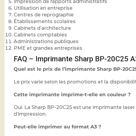
Impression de rapports administratifs
Utilisation en entreprise
Centres de reprographie
Établissements scolaires
Cabinets d’architecture
Cabinets comptables
Administrations publiques
PME et grandes entreprises
FAQ – Imprimante Sharp BP-20C25 A
Quel est le prix de l’imprimante Sharp BP-20C
Le prix varie selon les promotions et la disponibili
Cette imprimante imprime-t-elle en couleur ?
Oui. La Sharp BP-20C25 est une imprimante laser c
d’impression.
Peut-elle imprimer au format A3 ?