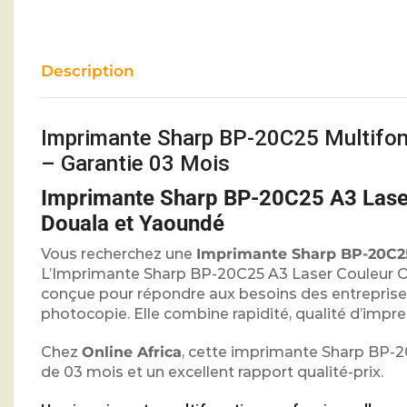
Description
Imprimante Sharp BP-20C25 Multifon
– Garantie 03 Mois
Imprimante Sharp BP-20C25 A3 Laser
Douala et Yaoundé
Vous recherchez une
Imprimante Sharp BP-20C2
L’Imprimante Sharp BP-20C25 A3 Laser Couleur Oc
conçue pour répondre aux besoins des entreprises
photocopie. Elle combine rapidité, qualité d’impr
Chez
Online Africa
, cette imprimante Sharp BP-2
de 03 mois et un excellent rapport qualité-prix.