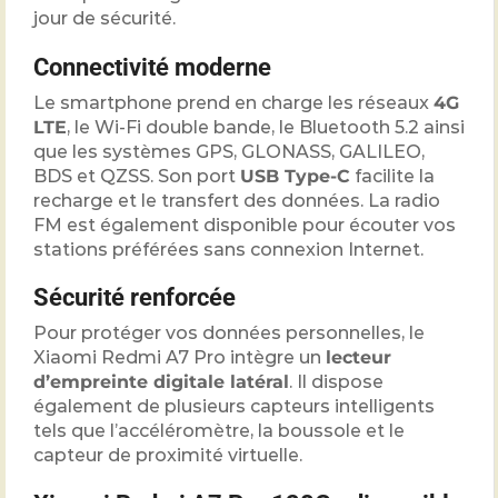
jour de sécurité.
Connectivité moderne
Le smartphone prend en charge les réseaux
4G
LTE
, le Wi-Fi double bande, le Bluetooth 5.2 ainsi
que les systèmes GPS, GLONASS, GALILEO,
BDS et QZSS. Son port
USB Type-C
facilite la
recharge et le transfert des données. La radio
FM est également disponible pour écouter vos
stations préférées sans connexion Internet.
Sécurité renforcée
Pour protéger vos données personnelles, le
Xiaomi Redmi A7 Pro intègre un
lecteur
d’empreinte digitale latéral
. Il dispose
également de plusieurs capteurs intelligents
tels que l’accéléromètre, la boussole et le
capteur de proximité virtuelle.