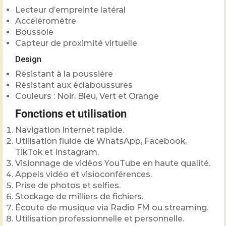
Lecteur d’empreinte latéral
Accéléromètre
Boussole
Capteur de proximité virtuelle
Design
Résistant à la poussière
Résistant aux éclaboussures
Couleurs : Noir, Bleu, Vert et Orange
Fonctions et utilisation
Navigation Internet rapide.
Utilisation fluide de WhatsApp, Facebook,
TikTok et Instagram.
Visionnage de vidéos YouTube en haute qualité.
Appels vidéo et visioconférences.
Prise de photos et selfies.
Stockage de milliers de fichiers.
Écoute de musique via Radio FM ou streaming.
Utilisation professionnelle et personnelle.