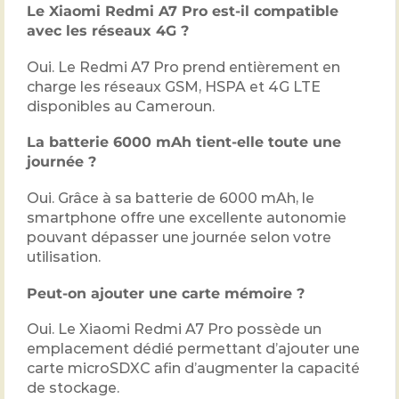
Le Xiaomi Redmi A7 Pro est-il compatible
avec les réseaux 4G ?
Oui. Le Redmi A7 Pro prend entièrement en
charge les réseaux GSM, HSPA et 4G LTE
disponibles au Cameroun.
La batterie 6000 mAh tient-elle toute une
journée ?
Oui. Grâce à sa batterie de 6000 mAh, le
smartphone offre une excellente autonomie
pouvant dépasser une journée selon votre
utilisation.
Peut-on ajouter une carte mémoire ?
Oui. Le Xiaomi Redmi A7 Pro possède un
emplacement dédié permettant d’ajouter une
carte microSDXC afin d’augmenter la capacité
de stockage.