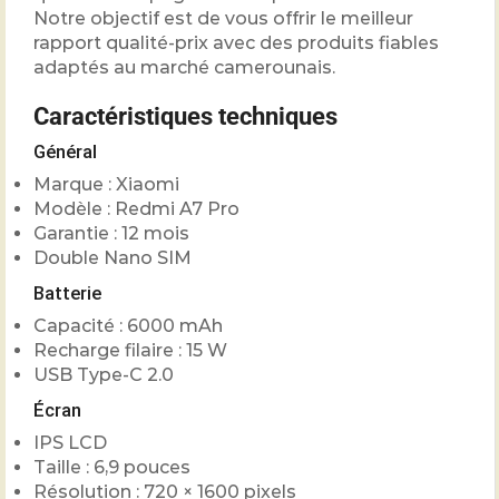
Notre objectif est de vous offrir le meilleur
rapport qualité-prix avec des produits fiables
adaptés au marché camerounais.
Caractéristiques techniques
Général
Marque : Xiaomi
Modèle : Redmi A7 Pro
Garantie : 12 mois
Double Nano SIM
Batterie
Capacité : 6000 mAh
Recharge filaire : 15 W
USB Type-C 2.0
Écran
IPS LCD
Taille : 6,9 pouces
Résolution : 720 × 1600 pixels