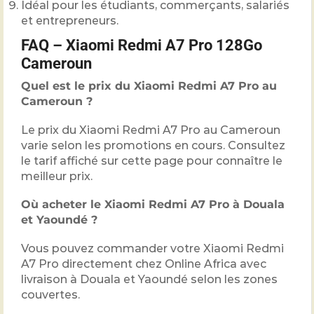
Idéal pour les étudiants, commerçants, salariés
et entrepreneurs.
FAQ – Xiaomi Redmi A7 Pro 128Go
Cameroun
Quel est le prix du Xiaomi Redmi A7 Pro au
Cameroun ?
Le prix du Xiaomi Redmi A7 Pro au Cameroun
varie selon les promotions en cours. Consultez
le tarif affiché sur cette page pour connaître le
meilleur prix.
Où acheter le Xiaomi Redmi A7 Pro à Douala
et Yaoundé ?
Vous pouvez commander votre Xiaomi Redmi
A7 Pro directement chez Online Africa avec
livraison à Douala et Yaoundé selon les zones
couvertes.