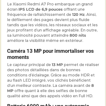
Le Xiaomi Redmi A7 Pro embarque un grand
écran
IPS LCD de 6,9 pouces
offrant une
fréquence de rafraîchissement de
120 Hz
. Ainsi,
le défilement des pages devient plus fluide
tandis que les vidéos, les réseaux sociaux et les
jeux profitent d’un affichage agréable. En outre,
sa luminosité pouvant atteindre
800 nits
améliore la visibilité même en extérieur.
Caméra 13 MP pour immortaliser vos
moments
Le capteur principal de
13 MP
permet de réaliser
des photos détaillées dans de bonnes
conditions d’éclairage. Grâce au mode HDR et
au flash LED intégré, vos clichés bénéficient
d’un meilleur contraste. La caméra avant de
8
MP
offre quant à elle des selfies de bonne
qualité ainsi que des appels vidéo en Full HD.