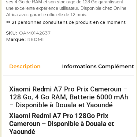
ses 4 Go de RAM et son stockage de 128 Go garantissent
une excellente expérience utilisateur. Disponible chez Online
Africa avec garantie officielle de 12 mois.
21 personnes consultent ce produit en ce moment
SKU:
OAM0142637
Marque :
REDMI
Description
Informations Complémenta
Xiaomi Redmi A7 Pro Prix Cameroun –
128 Go, 4 Go RAM, Batterie 6000 mAh
– Disponible à Douala et Yaoundé
Xiaomi Redmi A7 Pro 128Go Prix
Cameroun – Disponible à Douala et
Yaoundé