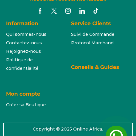
Information
Service Clients
Qui sommes-nous
Suivi de Commande
Contactez-nous
Protocol Marchand
Rejoignez-nous
Politique de
Conseils & Guides
confidentialité
Mon compte
Créer sa Boutique
Copyright © 2025 Online Africa.