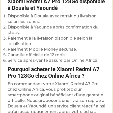
Xiaomi Redmi A7 Pro 128Go disponible
à Douala et Yaoundé
Disponible à Douala avec retrait ou livraison
selon les zones.
Disponible à Yaoundé après confirmation du
stock.
Paiement à la livraison disponible selon la
localisation.
Paiement Mobile Money sécurisé.
Garantie officielle de 12 mois.
Service après-vente assuré par Online Africa.
Pourquoi acheter le Xiaomi Redmi A7
Pro 128Go chez Online Africa ?
En commandant votre Xiaomi Redmi A7 Pro
chez Online Africa, vous profitez d’un
smartphone original bénéficiant d’une garantie
officielle. Nous proposons une livraison rapide à
Douala et Yaoundé, un service client réactif ainsi
qu’un accompagnement après votre achat.