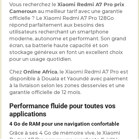
Vous recherchez le
Xiaomi Redmi A7 Pro prix
Cameroun
au meilleur tarif avec une garantie
officielle ? Le Xiaomi Redmi A7 Pro 128Go
répond parfaitement aux besoins des
utilisateurs recherchant un smartphone
moderne, autonome et performant. Son grand
écran, sa batterie haute capacité et son
stockage généreux en font un excellent choix
pour un usage quotidien.
Chez
Online Africa
, le Xiaomi Redmi A7 Pro est
disponible à Douala et Yaoundé avec paiement
à la livraison selon les zones desservies et une
garantie officielle de 12 mois.
Performance fluide pour toutes vos
applications
4 Go de RAM pour une navigation confortable
Grâce à ses 4 Go de mémoire vive, le Xiaomi