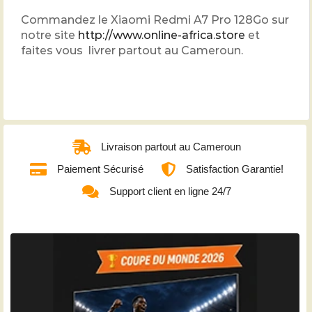
Commandez le Xiaomi Redmi A7 Pro 128Go sur
notre site
http://www.online-africa.store
et
faites vous livrer partout au Cameroun.
Livraison partout au Cameroun
Paiement Sécurisé
Satisfaction Garantie!
Support client en ligne 24/7