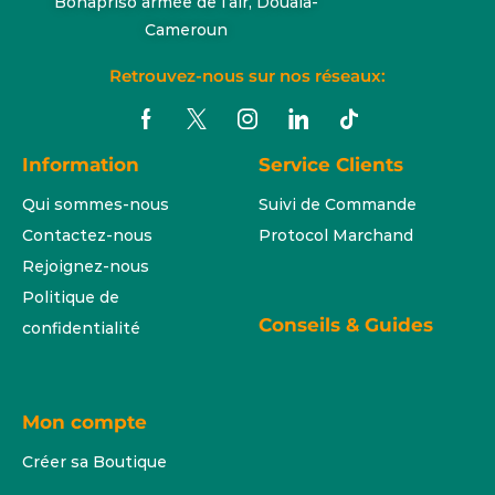
Bonapriso armée de l’air, Douala-
Cameroun
Retrouvez-nous sur nos réseaux:
Information
Service Clients
Qui sommes-nous
Suivi de Commande
Contactez-nous
Protocol Marchand
Rejoignez-nous
Politique de
Conseils & Guides
confidentialité
Mon compte
Créer sa Boutique