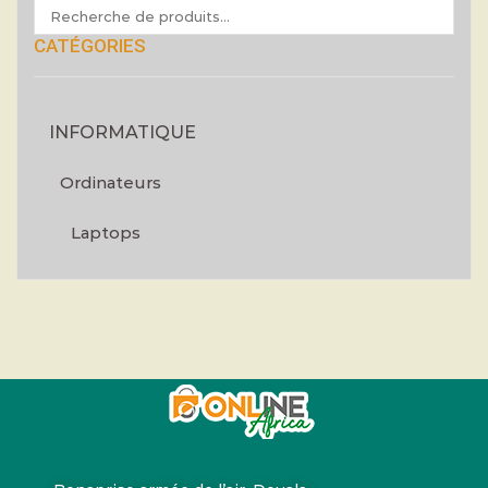
CATÉGORIES
INFORMATIQUE
Ordinateurs
Laptops