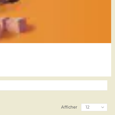
Afficher