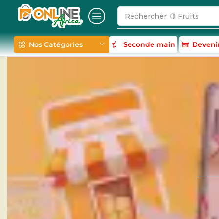
Rechercher
🍋 Fruits
Nos Catégories
Seconde main
Deveni