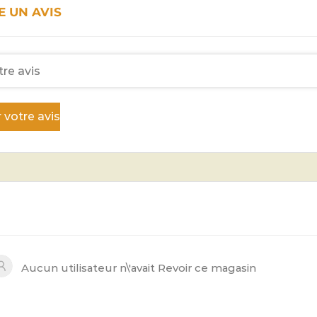
E UN AVIS
 votre avis
Aucun utilisateur n\'avait Revoir ce magasin