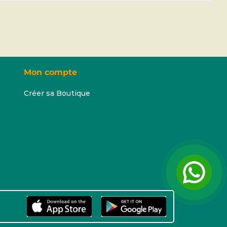
Mon compte
Créer sa Boutique