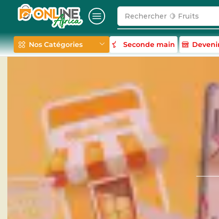
Rechercher
🍋 Fruits
Nos Catégories
Seconde main
Deveni