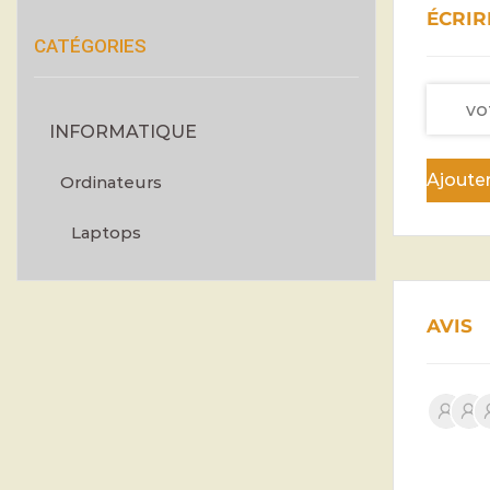
ÉCRIR
CATÉGORIES
INFORMATIQUE
Ajouter
Ordinateurs
Laptops
AVIS