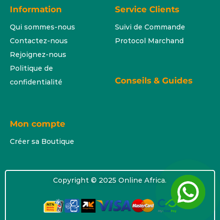
Information
Service Clients
Qui sommes-nous
Suivi de Commande
Contactez-nous
Protocol Marchand
Rejoignez-nous
Politique de
Conseils & Guides
confidentialité
Mon compte
Créer sa Boutique
Copyright © 2025 Online Africa.