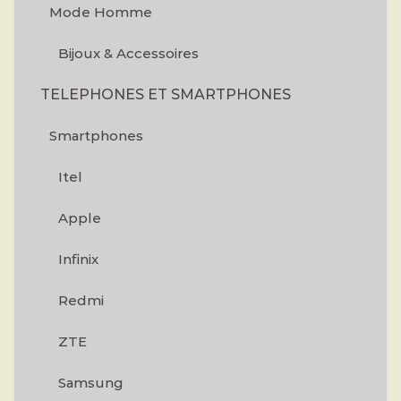
Mode Homme
Bijoux & Accessoires
TELEPHONES ET SMARTPHONES
Smartphones
Itel
Apple
Infinix
Redmi
ZTE
Samsung