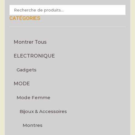
CATÉGORIES
Montrer Tous
ELECTRONIQUE
Gadgets
MODE
Mode Femme
Bijoux & Accessoires
Montres