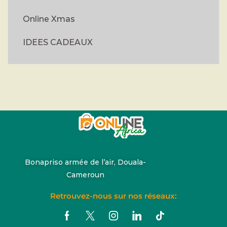
Online Xmas
IDEES CADEAUX
Bonapriso armée de l’air, Douala-
Cameroun
Retrouvez-nous sur nos réseaux: