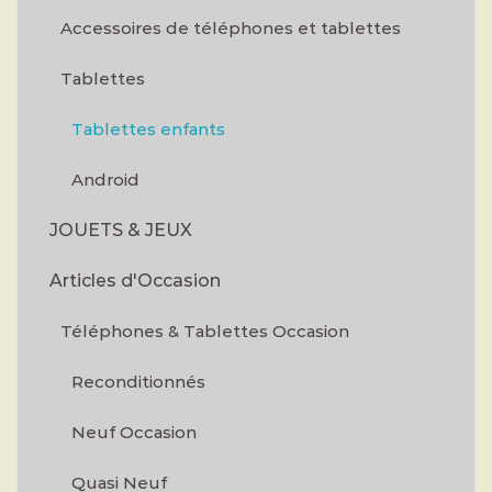
Accessoires de téléphones et tablettes
Tablettes
Tablettes enfants
Android
JOUETS & JEUX
Articles d'Occasion
Téléphones & Tablettes Occasion
Reconditionnés
Neuf Occasion
Quasi Neuf