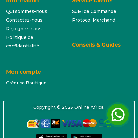
Information
Service Clients
Qui sommes-nous
Suivi de Commande
Contactez-nous
Protocol Marchand
Rejoignez-nous
Politique de
Conseils & Guides
confidentialité
Mon compte
Créer sa Boutique
Copyright © 2025 Online Africa.