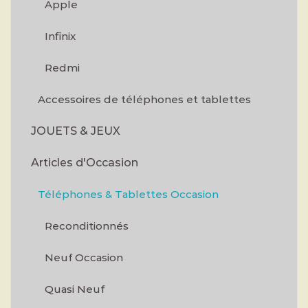
Apple
Infinix
Redmi
Accessoires de téléphones et tablettes
JOUETS & JEUX
Articles d'Occasion
Téléphones & Tablettes Occasion
Reconditionnés
Neuf Occasion
Quasi Neuf