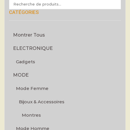
CATÉGORIES
Montrer Tous
ELECTRONIQUE
Gadgets
MODE
Mode Femme
Bijoux & Accessoires
Montres
Mode Homme