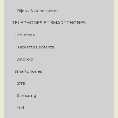
Bijoux & Accessoires
TELEPHONES ET SMARTPHONES
Tablettes
Tablettes enfants
Android
Smartphones
ZTE
Samsung
Itel