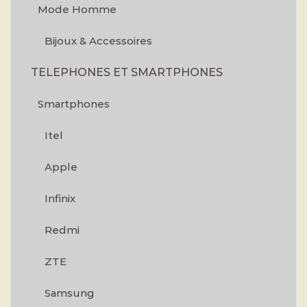
Mode Homme
Bijoux & Accessoires
TELEPHONES ET SMARTPHONES
Smartphones
Itel
Apple
Infinix
Redmi
ZTE
Samsung