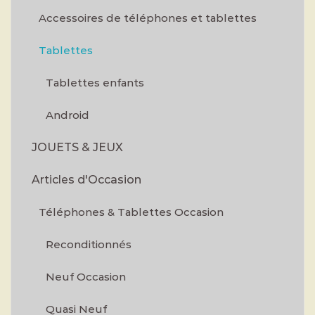
Accessoires de téléphones et tablettes
Tablettes
Tablettes enfants
Android
JOUETS & JEUX
Articles d'Occasion
Téléphones & Tablettes Occasion
Reconditionnés
Neuf Occasion
Quasi Neuf