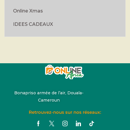
Online Xmas
IDEES CADEAUX
Bonapriso armée de l’air, Douala-
Cameroun
Retrouvez-nous sur nos réseaux: