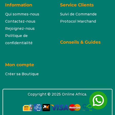
Information
Service Clients
Qui sommes-nous
Suivi de Commande
Contactez-nous
Protocol Marchand
Rejoignez-nous
Politique de
Conseils & Guides
confidentialité
Mon compte
Créer sa Boutique
Copyright © 2025 Online Africa.