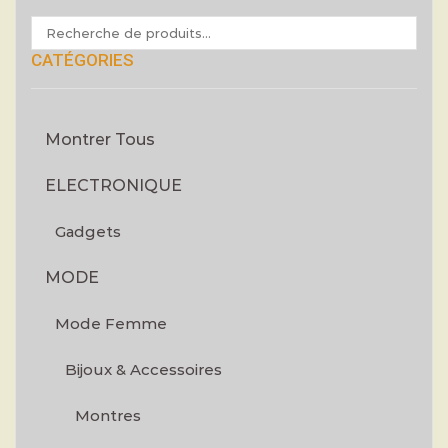
CATÉGORIES
Montrer Tous
ELECTRONIQUE
Gadgets
MODE
Mode Femme
Bijoux & Accessoires
Montres