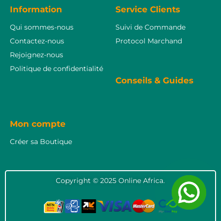
Information
Service Clients
Qui sommes-nous
Suivi de Commande
Contactez-nous
Protocol Marchand
Rejoignez-nous
Politique de confidentialité
Conseils & Guides
Mon compte
Créer sa Boutique
Copyright © 2025 Online Africa.