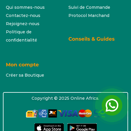
Qui sommes-nous
Suivi de Commande
Contactez-nous
Protocol Marchand
Rejoignez-nous
Politique de
Conseils & Guides
confidentialité
Mon compte
Créer sa Boutique
Copyright © 2025 Online Africa.