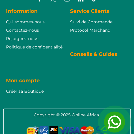
Information
Service Clients
Qui sommes-nous
Suivi de Commande
Contactez-nous
Protocol Marchand
Rejoignez-nous
Politique de confidentialité
Conseils & Guides
Mon compte
Créer sa Boutique
Copyright © 2025 Online Africa.