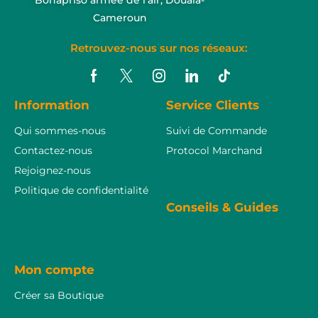
Bonapriso armée de l’air, Douala-
Cameroun
Retrouvez-nous sur nos réseaux:
Information
Service Clients
Qui sommes-nous
Suivi de Commande
Contactez-nous
Protocol Marchand
Rejoignez-nous
Politique de confidentialité
Conseils & Guides
Mon compte
Créer sa Boutique